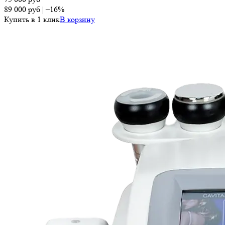
89 000
руб
|
–16%
Купить в 1 клик
В корзину