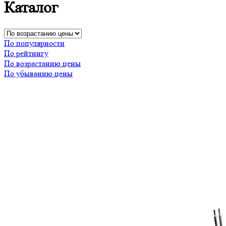
Каталог
По популярности
По рейтингу
По возрастанию цены
По убыванию цены