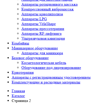
Аппараты ротационного массажа
Компрессионный вибромассаж
Аппараты криолиполиза
Аппараты LPG
Аппараты VelaShape
Аппараты прессотерапии
Аппараты RF-лифтинга
Ультразвуковая кавитация
Комбайны
Маникюрное оборудование
Аппараты для маникюра
Базовое оборудование
Косметологическая мебель
Оборудование под лицензирование
Криотерапия
Аппараты c регистрационным удостоверением
Комплектующие и расходные материалы
Главная
Каталог
Страница 2