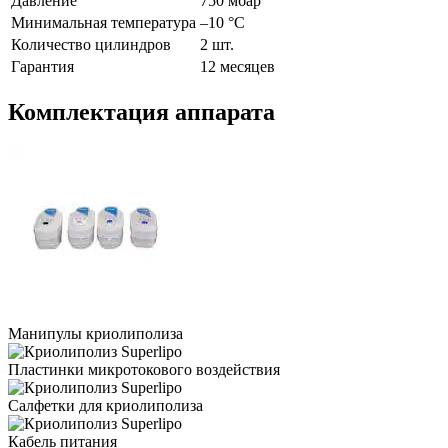
Давление
750 мбар
Минимальная температура
–10 °C
Количество цилиндров
2 шт.
Гарантия
12 месяцев
Комплектация аппарата
Манипулы криолиполиза
Пластинки микротокового воздействия
Салфетки для криолиполиза
Кабель питания