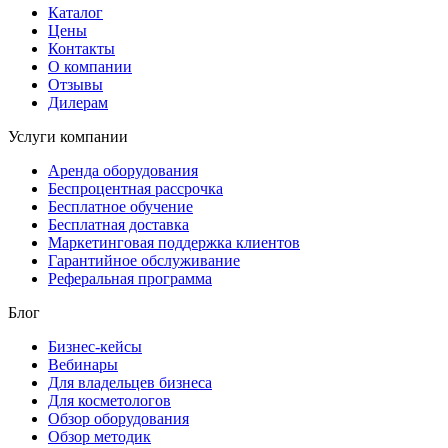
Каталог
Цены
Контакты
О компании
Отзывы
Дилерам
Услуги компании
Аренда оборудования
Беспроцентная рассрочка
Бесплатное обучение
Бесплатная доставка
Маркетинговая поддержка клиентов
Гарантийное обслуживание
Реферальная программа
Блог
Бизнес-кейсы
Вебинары
Для владельцев бизнеса
Для косметологов
Обзор оборудования
Обзор методик