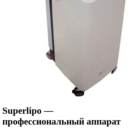
Superlipo —
профессиональный аппарат