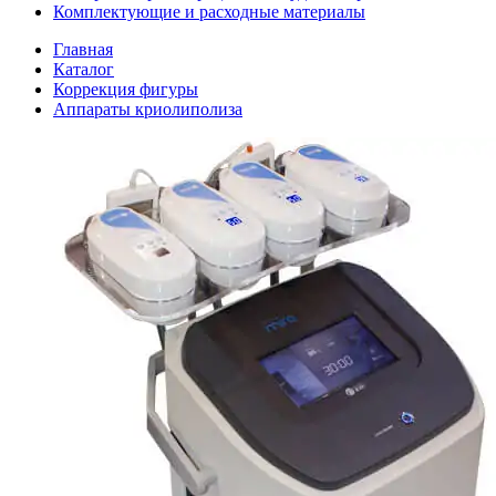
Комплектующие и расходные материалы
Главная
Каталог
Коррекция фигуры
Аппараты криолиполиза