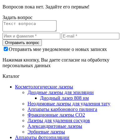
Вопросов пока нет. Задайте его первым!
Задать вопрос
Отправить мне уведомление о новых записях
Нажимая кнопку, Вы даете согласие на обработку
персональных данных
Каталог
Косметологические лазеры
Диодные лазеры для эпиляции
Диодный лазер 808 нм
Неодимовые лазеры для удаления тату
Аппараты карбонового пилинга
Фракционные лазеры CO2
Лазеры для удаления сосудов
Александритовые лазеры
Эрбиевые лазеры
Аппараты фотоэпиляции