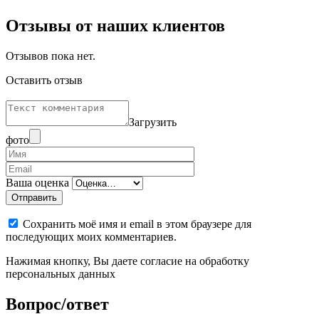
Отзывы от наших клиентов
Отзывов пока нет.
Оставить отзыв
Загрузить
фото
Ваша оценка
Отправить
Сохранить моё имя и email в этом браузере для
последующих моих комментариев.
Нажимая кнопку, Вы даете согласие на обработку
персональных данных
Вопрос/ответ