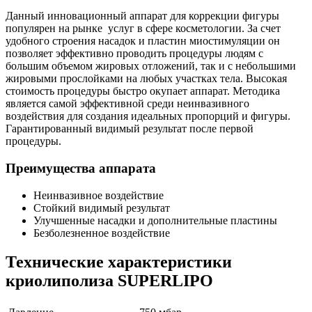
Данный инновационный аппарат для коррекции фигуры
популярен на рынке услуг в сфере косметологии. За счет
удобного строения насадок и пластин миостимуляции он
позволяет эффективно проводить процедуры людям с
большим объемом жировых отложений, так и с небольшими
жировыми прослойками на любых участках тела. Высокая
стоимость процедуры быстро окупает аппарат. Методика
является самой эффективной среди неинвазивного
воздействия для создания идеальных пропорций и фигуры.
Гарантированный видимый результат после первой
процедуры.
Преимущества аппарата
Неинвазивное воздействие
Стойкий видимый результат
Улучшенные насадки и дополнительные пластины
Безболезненное воздействие
Технические характеристики
криолиполиза SUPERLIPO