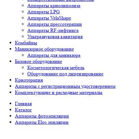
Аппараты криолиполиза
Аппараты LPG
Аппараты VelaShape
Аппараты прессотерапии
Аппараты RF-лифтинга
Ультразвуковая кавитация
Комбайны
Маникюрное оборудование
Аппараты для маникюра
Базовое оборудование
Косметологическая мебель
Оборудование под лицензирование
Криотерапия
Аппараты c регистрационным удостоверением
Комплектующие и расходные материалы
Главная
Каталог
Аппараты фотоэпиляции
Аппараты Elos эпиляции