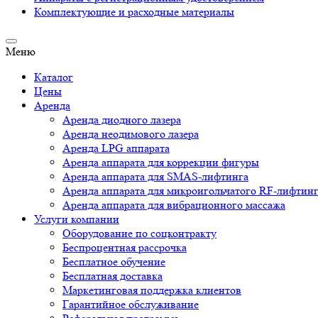
Комплектующие и расходные материалы
Меню
Каталог
Цены
Аренда
Аренда диодного лазера
Аренда неодимового лазера
Аренда LPG аппарата
Аренда аппарата для коррекции фигуры
Аренда аппарата для SMAS-лифтинга
Аренда аппарата для микроигольчатого RF-лифтин
Аренда аппарата для вибрационного массажа
Услуги компании
Оборудование по соцконтракту
Беспроцентная рассрочка
Бесплатное обучение
Бесплатная доставка
Маркетинговая поддержка клиентов
Гарантийное обслуживание