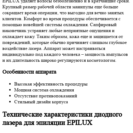
EPILUX удаляет волосы безболезненно и в кратчайшие сроки.
Крупный размер рабочей области манипулы еще больше
сокращает время операции, что выгодно для вечно занятых
клиентов. Комфорт во время процедуры обеспечивается с
помощью новейшей системы охлаждения. Сапфировый
наконечник устраняет любые неприятные ощущения и
охлаждает кожу. Таким образом, кожа еще и защищается от
повреждений, которые обычно причиняет слишком глубокое
воздействие лазера. Аппарат может настраиваться
индивидуально под каждого человека – мощность импульсов
и их длительность широко регулируются косметологом.
Особенности аппарата
Высокая эффективность процедуры
Мощная система охлаждения
Отсутствие противопоказаний
Стильный дизайн корпуса
Технические характеристики диодного
лазера для эпиляции EPILUX