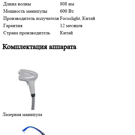
Длина волны
808 нм
Мощность манипулы
600 Вт
Производитель излучателя
Focuslight, Китай
Гарантия
12 месяцев
Страна производитель
Китай
Комплектация аппарата
Лазерная манипула