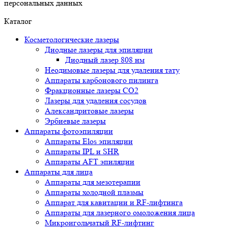
персональных данных
Каталог
Косметологические лазеры
Диодные лазеры для эпиляции
Диодный лазер 808 нм
Неодимовые лазеры для удаления тату
Аппараты карбонового пилинга
Фракционные лазеры CO2
Лазеры для удаления сосудов
Александритовые лазеры
Эрбиевые лазеры
Аппараты фотоэпиляции
Аппараты Elos эпиляции
Аппараты IPL и SHR
Аппараты AFT эпиляции
Аппараты для лица
Аппараты для мезотерапии
Аппараты холодной плазмы
Аппарат для кавитации и RF-лифтинга
Аппараты для лазерного омоложения лица
Микроигольчатый RF-лифтинг