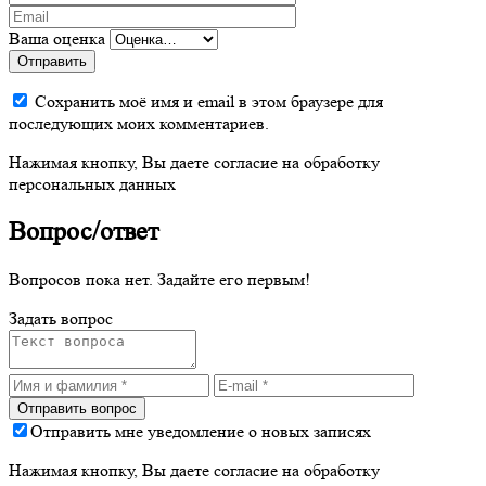
Ваша оценка
Отправить
Сохранить моё имя и email в этом браузере для
последующих моих комментариев.
Нажимая кнопку, Вы даете согласие на обработку
персональных данных
Вопрос/ответ
Вопросов пока нет. Задайте его первым!
Задать вопрос
Отправить мне уведомление о новых записях
Нажимая кнопку, Вы даете согласие на обработку