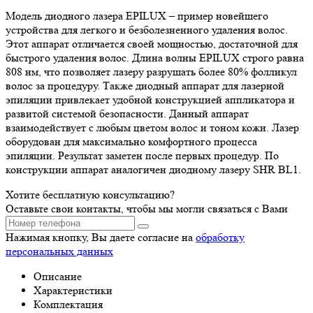
Модель диодного лазера EPILUX – пример новейшего
устройства для легкого и безболезненного удаления волос.
Этот аппарат отличается своей мощностью, достаточной для
быстрого удаления волос. Длина волны EPILUX строго равна
808 нм, что позволяет лазеру разрушать более 80% фолликул
волос за процедуру. Также диодный аппарат для лазерной
эпиляции привлекает удобной конструкцией аппликатора и
развитой системой безопасности. Данный аппарат
взаимодействует с любым цветом волос и тоном кожи. Лазер
оборудован для максимально комфортного процесса
эпиляции. Результат заметен после первых процедур. По
конструкции аппарат аналогичен диодному лазеру SHR BL1.
Хотите бесплатную консультацию?
Оставьте свои контакты, чтобы мы могли связаться с Вами
Нажимая кнопку, Вы даете согласие на
обработку
персональных данных
Описание
Характеристики
Комплектация