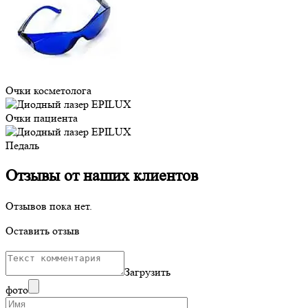
Очки косметолога
Очки пациента
Педаль
Отзывы от наших клиентов
Отзывов пока нет.
Оставить отзыв
Загрузить
фото