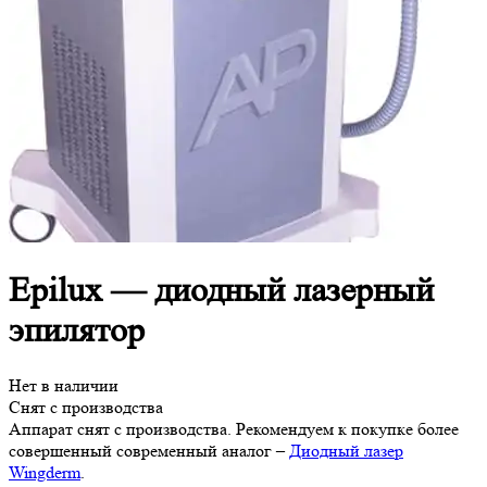
Epilux — диодный лазерный
эпилятор
Нет в наличии
Снят с производства
Аппарат снят с производства. Рекомендуем к покупке более
совершенный современный аналог –
Диодный лазер
Wingderm
.