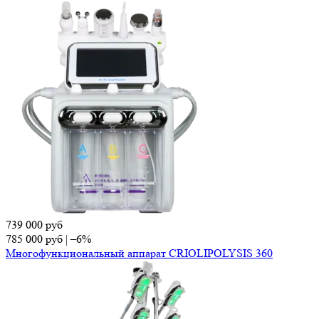
739 000
руб
785 000
руб
|
–6%
Многофункциональный аппарат CRIOLIPOLYSIS 360