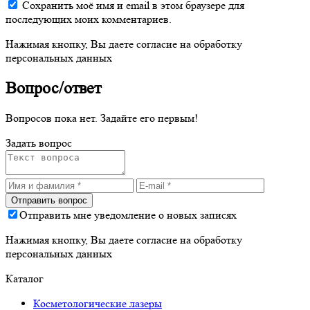
Сохранить моё имя и email в этом браузере для
последующих моих комментариев.
Нажимая кнопку, Вы даете согласие на обработку
персональных данных
Вопрос/ответ
Вопросов пока нет. Задайте его первым!
Задать вопрос
Отправить мне уведомление о новых записях
Нажимая кнопку, Вы даете согласие на обработку
персональных данных
Каталог
Косметологические лазеры