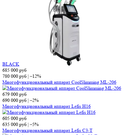
BLAСK
685 000
руб
780 000
руб
|
–12%
Многофункциональный аппарат CoolSlimming ML-206
679 000
руб
690 000
руб
|
–2%
Многофункциональный аппарат Lefis H16
605 000
руб
635 000
руб
|
–5%
Многофункциональный аппарат Lefis C3-T