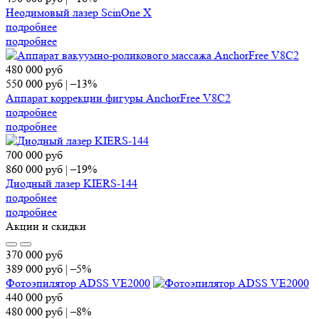
Неодимовый лазер ScinOne X
подробнее
подробнее
480 000
руб
550 000
руб
|
–13%
Аппарат коррекции фигуры AnchorFree V8C2
подробнее
подробнее
700 000
руб
860 000
руб
|
–19%
Диодный лазер KIERS-144
подробнее
подробнее
Акции и скидки
370 000
руб
389 000
руб
|
–5%
Фотоэпилятор ADSS VE2000
440 000
руб
480 000
руб
|
–8%