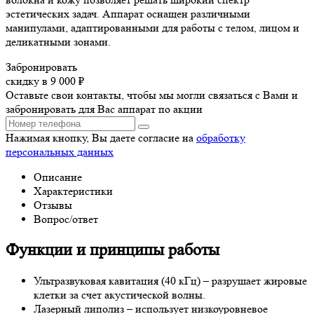
эстетических задач. Аппарат оснащен различными
манипулами, адаптированными для работы с телом, лицом и
деликатными зонами.
Забронировать
скидку в 9 000 ₽
Оставьте свои контакты, чтобы мы могли связаться с Вами и
забронировать для Вас аппарат по акции
Нажимая кнопку, Вы даете согласие на
обработку
персональных данных
Описание
Характеристики
Отзывы
Вопрос/ответ
Функции и принципы работы
Ультразвуковая кавитация (40 кГц) – разрушает жировые
клетки за счет акустической волны.
Лазерный липолиз – использует низкоуровневое