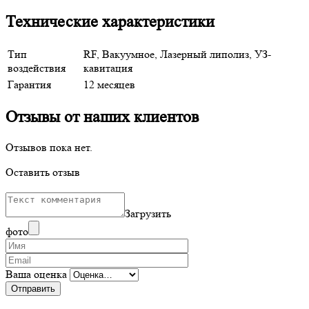
Технические характеристики
Тип
RF, Вакуумное, Лазерный липолиз, УЗ-
воздействия
кавитация
Гарантия
12 месяцев
Отзывы от наших клиентов
Отзывов пока нет.
Оставить отзыв
Загрузить
фото
Ваша оценка
Отправить