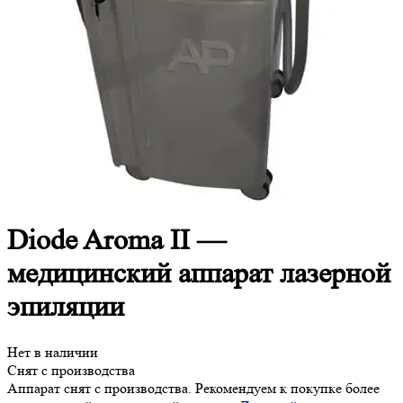
Diode Aroma II —
медицинский аппарат лазерной
эпиляции
Нет в наличии
Снят с производства
Аппарат снят с производства. Рекомендуем к покупке более