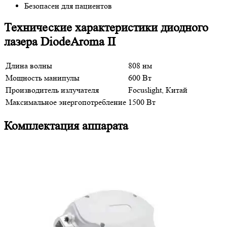
Безопасен для пациентов
Технические характеристики диодного
лазера DiodeAroma II
Длина волны
808 нм
Мощность манипулы
600 Вт
Производитель излучателя
Focuslight, Китай
Максимальное энергопотребление
1500 Вт
Комплектация аппарата