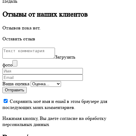
Педаль
Отзывы от наших клиентов
Отзывов пока нет.
Оставить отзыв
Загрузить
фото
Ваша оценка
Отправить
Сохранить моё имя и email в этом браузере для
последующих моих комментариев.
Нажимая кнопку, Вы даете согласие на обработку
персональных данных