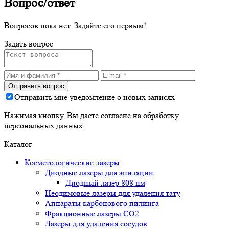
Вопрос/ответ
Вопросов пока нет. Задайте его первым!
Задать вопрос
Отправить мне уведомление о новых записях
Нажимая кнопку, Вы даете согласие на обработку
персональных данных
Каталог
Косметологические лазеры
Диодные лазеры для эпиляции
Диодный лазер 808 нм
Неодимовые лазеры для удаления тату
Аппараты карбонового пилинга
Фракционные лазеры CO2
Лазеры для удаления сосудов