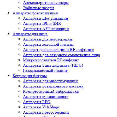
Александритовые лазеры
Эрбиевые лазеры
Аппараты фотоэпиляции
Аппараты Elos эпиляции
Аппараты IPL и SHR
Аппараты AFT эпиляции
Аппараты для лица
Аппараты для мезотерапии
Аппараты холодной плазмы
Аппарат для кавитации и RF-лифтинга
Аппараты для лазерного омоложения лица
Микроигольчатый RF-лифтинг
Аппараты Smas лифтинга (HIFU)
Газожидкостный пилинг
Коррекция фигуры
Аппараты для миостимуляции
Аппараты ротационного массажа
Компрессионный вибромассаж
Аппараты криолиполиза
Аппараты LPG
Аппараты VelaShape
Аппараты прессотерапии