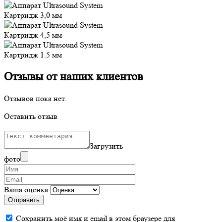
Картридж 3,0 мм
Картридж 4,5 мм
Картридж 1.5 мм
Отзывы от наших клиентов
Отзывов пока нет.
Оставить отзыв
Загрузить
фото
Ваша оценка
Отправить
Сохранить моё имя и email в этом браузере для