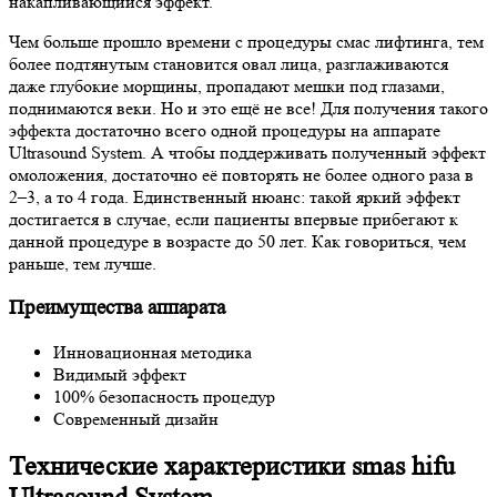
накапливающийся эффект.
Чем больше прошло времени с процедуры смас лифтинга, тем
более подтянутым становится овал лица, разглаживаются
даже глубокие морщины, пропадают мешки под глазами,
поднимаются веки. Но и это ещё не все! Для получения такого
эффекта достаточно всего одной процедуры на аппарате
Ultrasound System. А чтобы поддерживать полученный эффект
омоложения, достаточно её повторять не более одного раза в
2–3, а то 4 года. Единственный нюанс: такой яркий эффект
достигается в случае, если пациенты впервые прибегают к
данной процедуре в возрасте до 50 лет. Как говориться, чем
раньше, тем лучше.
Преимущества аппарата
Инновационная методика
Видимый эффект
100% безопасность процедур
Современный дизайн
Технические характеристики smas hifu