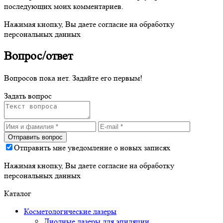
последующих моих комментариев.
Нажимая кнопку, Вы даете согласие на обработку
персональных данных
Вопрос/ответ
Вопросов пока нет. Задайте его первым!
Задать вопрос
Отправить мне уведомление о новых записях
Нажимая кнопку, Вы даете согласие на обработку
персональных данных
Каталог
Косметологические лазеры
Диодные лазеры для эпиляции