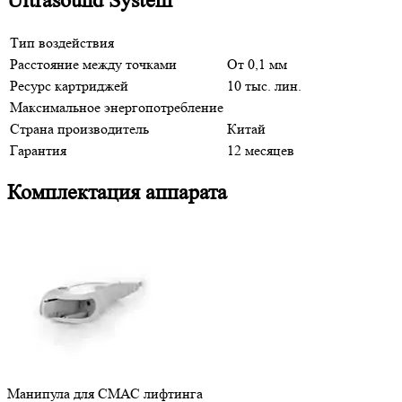
Ultrasound System
Тип воздействия
Расстояние между точками
От 0,1 мм
Ресурс картриджей
10 тыс. лин.
Максимальное энергопотребление
Страна производитель
Китай
Гарантия
12 месяцев
Комплектация аппарата
Манипула для СМАС лифтинга