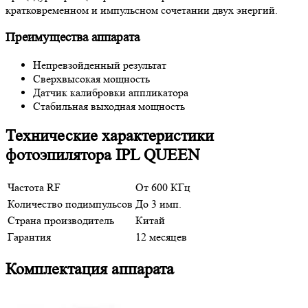
кратковременном и импульсном сочетании двух энергий.
Преимущества аппарата
Непревзойденный результат
Сверхвысокая мощность
Датчик калибровки аппликатора
Стабильная выходная мощность
Технические характеристики
фотоэпилятора IPL QUEEN
Частота RF
От 600 КГц
Количество подимпульсов
До 3 имп.
Страна производитель
Китай
Гарантия
12 месяцев
Комплектация аппарата