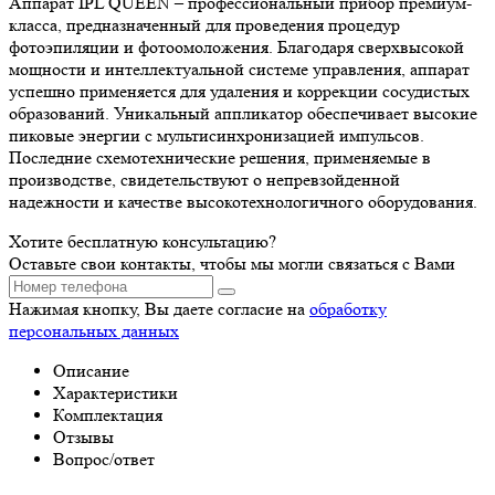
Аппарат IPL QUEEN – профессиональный прибор премиум-
класса, предназначенный для проведения процедур
фотоэпиляции и фотоомоложения. Благодаря сверхвысокой
мощности и интеллектуальной системе управления, аппарат
успешно применяется для удаления и коррекции сосудистых
образований. Уникальный аппликатор обеспечивает высокие
пиковые энергии с мультисинхронизацией импульсов.
Последние схемотехнические решения, применяемые в
производстве, свидетельствуют о непревзойденной
надежности и качестве высокотехнологичного оборудования.
Хотите бесплатную консультацию?
Оставьте свои контакты, чтобы мы могли связаться с Вами
Нажимая кнопку, Вы даете согласие на
обработку
персональных данных
Описание
Характеристики
Комплектация
Отзывы
Вопрос/ответ