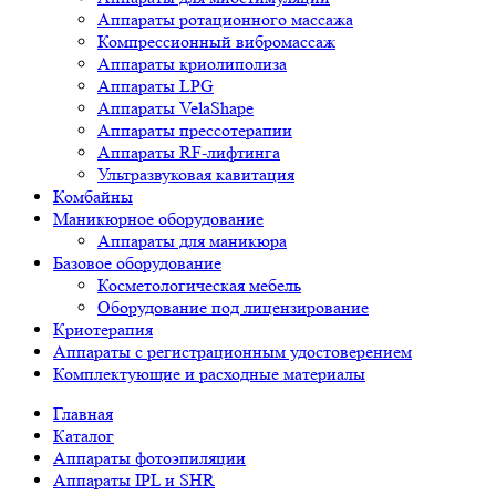
Аппараты ротационного массажа
Компрессионный вибромассаж
Аппараты криолиполиза
Аппараты LPG
Аппараты VelaShape
Аппараты прессотерапии
Аппараты RF-лифтинга
Ультразвуковая кавитация
Комбайны
Маникюрное оборудование
Аппараты для маникюра
Базовое оборудование
Косметологическая мебель
Оборудование под лицензирование
Криотерапия
Аппараты c регистрационным удостоверением
Комплектующие и расходные материалы
Главная
Каталог
Аппараты фотоэпиляции
Аппараты IPL и SHR