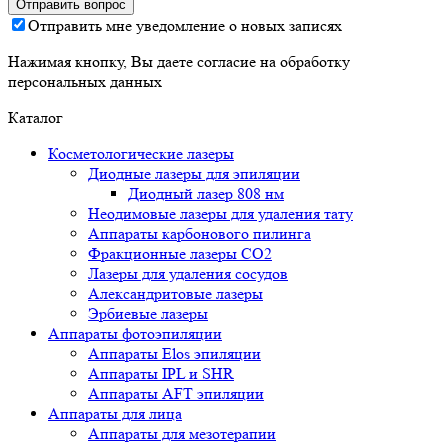
Отправить мне уведомление о новых записях
Нажимая кнопку, Вы даете согласие на обработку
персональных данных
Каталог
Косметологические лазеры
Диодные лазеры для эпиляции
Диодный лазер 808 нм
Неодимовые лазеры для удаления тату
Аппараты карбонового пилинга
Фракционные лазеры CO2
Лазеры для удаления сосудов
Александритовые лазеры
Эрбиевые лазеры
Аппараты фотоэпиляции
Аппараты Elos эпиляции
Аппараты IPL и SHR
Аппараты AFT эпиляции
Аппараты для лица
Аппараты для мезотерапии