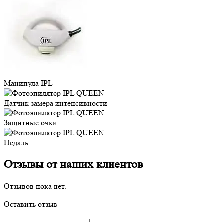
Манипула IPL
Датчик замера интенсивности
Защитные очки
Педаль
Отзывы от наших клиентов
Отзывов пока нет.
Оставить отзыв