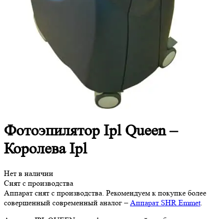
Фотоэпилятор Ipl Queen –
Королева Ipl
Нет в наличии
Снят с производства
Аппарат снят с производства. Рекомендуем к покупке более
совершенный современный аналог –
Аппарат SHR Emmet
.