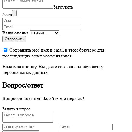
Загрузить
фото
Ваша оценка
Отправить
Сохранить моё имя и email в этом браузере для
последующих моих комментариев.
Нажимая кнопку, Вы даете согласие на обработку
персональных данных
Вопрос/ответ
Вопросов пока нет. Задайте его первым!
Задать вопрос