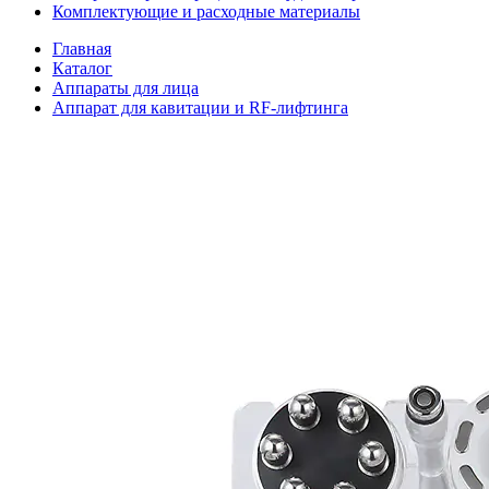
Комплектующие и расходные материалы
Главная
Каталог
Аппараты для лица
Аппарат для кавитации и RF-лифтинга