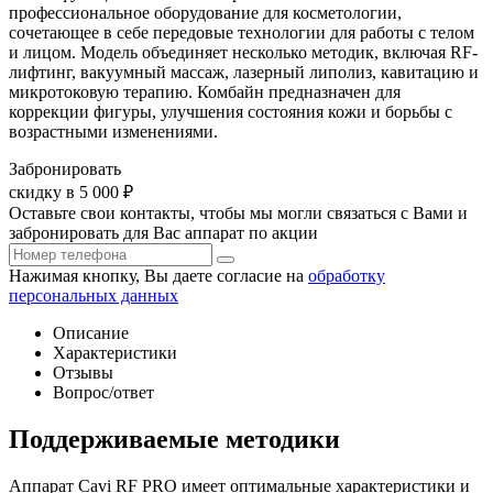
профессиональное оборудование для косметологии,
сочетающее в себе передовые технологии для работы с телом
и лицом. Модель объединяет несколько методик, включая RF-
лифтинг, вакуумный массаж, лазерный липолиз, кавитацию и
микротоковую терапию. Комбайн предназначен для
коррекции фигуры, улучшения состояния кожи и борьбы с
возрастными изменениями.
Забронировать
скидку в 5 000 ₽
Оставьте свои контакты, чтобы мы могли связаться с Вами и
забронировать для Вас аппарат по акции
Нажимая кнопку, Вы даете согласие на
обработку
персональных данных
Описание
Характеристики
Отзывы
Вопрос/ответ
Поддерживаемые методики
Аппарат Cavi RF PRO имеет оптимальные характеристики и