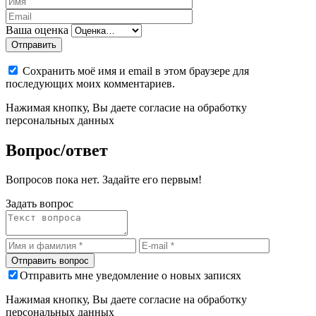
Ваша оценка
Отправить
Сохранить моё имя и email в этом браузере для
последующих моих комментариев.
Нажимая кнопку, Вы даете согласие на обработку
персональных данных
Вопрос/ответ
Вопросов пока нет. Задайте его первым!
Задать вопрос
Отправить мне уведомление о новых записях
Нажимая кнопку, Вы даете согласие на обработку
персональных данных