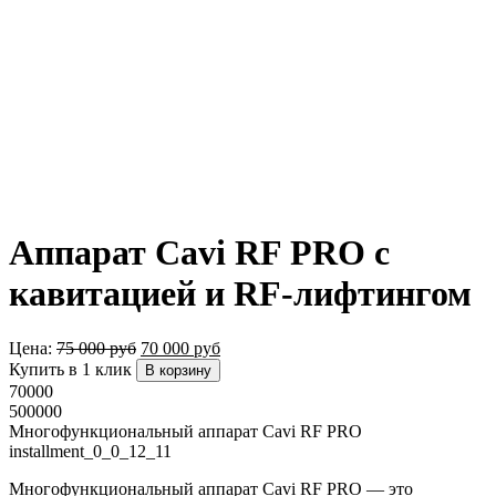
Аппарат Cavi RF PRO с
кавитацией и RF-лифтингом
Цена:
75 000
руб
70 000
руб
Купить в 1 клик
В корзину
70000
500000
Многофункциональный аппарат Cavi RF PRO
installment_0_0_12_11
Многофункциональный аппарат Cavi RF PRO — это