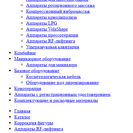
Аппараты ротационного массажа
Компрессионный вибромассаж
Аппараты криолиполиза
Аппараты LPG
Аппараты VelaShape
Аппараты прессотерапии
Аппараты RF-лифтинга
Ультразвуковая кавитация
Комбайны
Маникюрное оборудование
Аппараты для маникюра
Базовое оборудование
Косметологическая мебель
Оборудование под лицензирование
Криотерапия
Аппараты c регистрационным удостоверением
Комплектующие и расходные материалы
Главная
Каталог
Коррекция фигуры
Аппараты RF-лифтинга