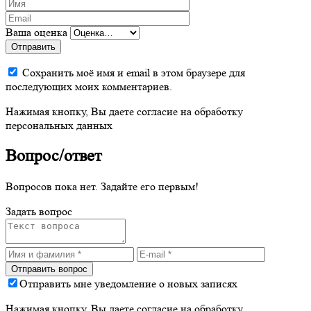
Ваша оценка
Отправить
Сохранить моё имя и email в этом браузере для
последующих моих комментариев.
Нажимая кнопку, Вы даете согласие на обработку
персональных данных
Вопрос/ответ
Вопросов пока нет. Задайте его первым!
Задать вопрос
Отправить мне уведомление о новых записях
Нажимая кнопку, Вы даете согласие на обработку