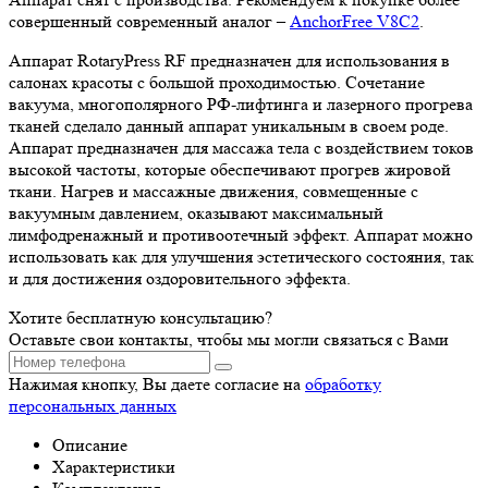
совершенный современный аналог –
AnchorFree V8C2
.
Аппарат RotaryPress RF предназначен для использования в
салонах красоты с большой проходимостью. Сочетание
вакуума, многополярного РФ-лифтинга и лазерного прогрева
тканей сделало данный аппарат уникальным в своем роде.
Аппарат предназначен для массажа тела с воздействием токов
высокой частоты, которые обеспечивают прогрев жировой
ткани. Нагрев и массажные движения, совмещенные с
вакуумным давлением, оказывают максимальный
лимфодренажный и противоотечный эффект. Аппарат можно
использовать как для улучшения эстетического состояния, так
и для достижения оздоровительного эффекта.
Хотите бесплатную консультацию?
Оставьте свои контакты, чтобы мы могли связаться с Вами
Нажимая кнопку, Вы даете согласие на
обработку
персональных данных
Описание
Характеристики