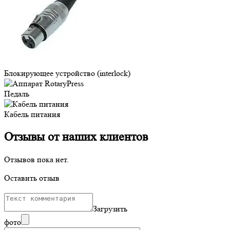
Блокирующее устройство (interlock)
Педаль
Кабель питания
Отзывы от наших клиентов
Отзывов пока нет.
Оставить отзыв
Загрузить
фото