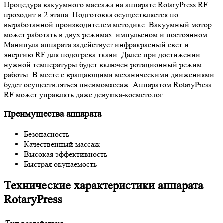
Процедура вакуумного массажа на аппарате RotaryPress RF
проходит в 2 этапа. Подготовка осуществляется по
выработанной производителем методике. Вакуумный мотор
может работать в двух режимах: импульсном и постоянном.
Манипула аппарата задействует инфракрасный свет и
энергию RF для подогрева ткани. Далее при достижении
нужной температуры будет включен ротационный режим
работы. В месте с вращающими механическими движениями
будет осуществляться пневмомассаж. Аппаратом RotaryPress
RF может управлять даже девушка-косметолог.
Преимущества аппарата
Безопасность
Качественный массаж
Высокая эффективность
Быстрая окупаемость
Технические характеристики аппарата
RotaryPress
Тип воздействия