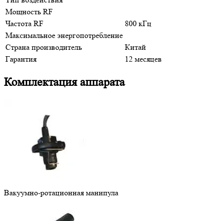
Мощность RF
Частота RF
800 кГц
Максимальное энергопотребление
Страна производитель
Китай
Гарантия
12 месяцев
Комплектация аппарата
Вакуумно-ротационная манипула