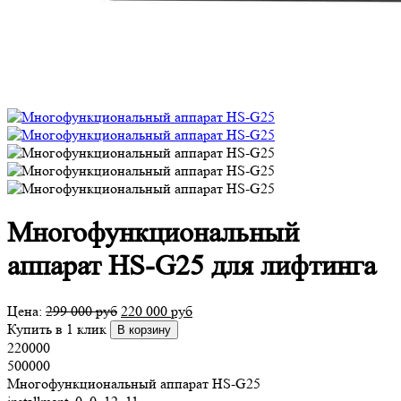
Многофункциональный
аппарат HS-G25 для лифтинга
Цена:
299 000
руб
220 000
руб
Купить в 1 клик
В корзину
220000
500000
Многофункциональный аппарат HS-G25