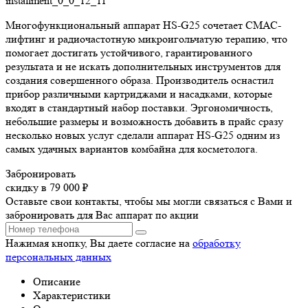
installment_0_0_12_11
Многофункциональный аппарат HS-G25 сочетает СМАС-
лифтинг и радиочастотную микроигольчатую терапию, что
помогает достигать устойчивого, гарантированного
результата и не искать дополнительных инструментов для
создания совершенного образа. Производитель оснастил
прибор различными картриджами и насадками, которые
входят в стандартный набор поставки. Эргономичность,
небольшие размеры и возможность добавить в прайс сразу
несколько новых услуг сделали аппарат HS-G25 одним из
самых удачных вариантов комбайна для косметолога.
Забронировать
скидку в 79 000 ₽
Оставьте свои контакты, чтобы мы могли связаться с Вами и
забронировать для Вас аппарат по акции
Нажимая кнопку, Вы даете согласие на
обработку
персональных данных
Описание
Характеристики