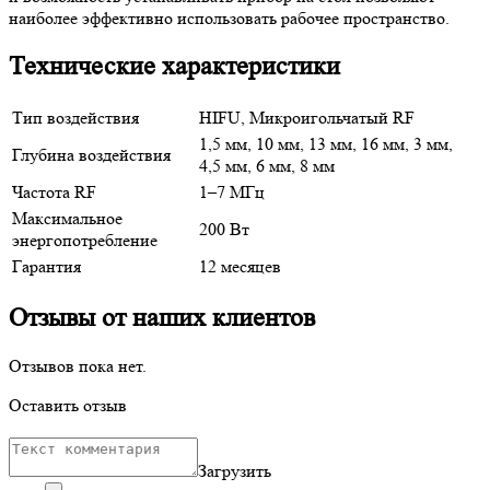
наиболее эффективно использовать рабочее пространство.
Технические характеристики
Тип воздействия
HIFU, Микроигольчатый RF
1,5 мм, 10 мм, 13 мм, 16 мм, 3 мм,
Глубина воздействия
4,5 мм, 6 мм, 8 мм
Частота RF
1–7 МГц
Максимальное
200 Вт
энергопотребление
Гарантия
12 месяцев
Отзывы от наших клиентов
Отзывов пока нет.
Оставить отзыв
Загрузить