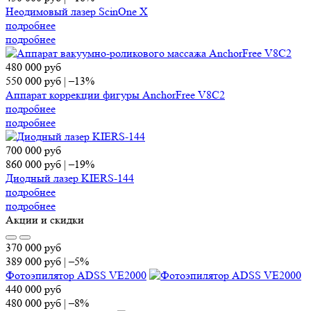
Неодимовый лазер ScinOne X
подробнее
подробнее
480 000
руб
550 000
руб
|
–13%
Аппарат коррекции фигуры AnchorFree V8C2
подробнее
подробнее
700 000
руб
860 000
руб
|
–19%
Диодный лазер KIERS-144
подробнее
подробнее
Акции и скидки
370 000
руб
389 000
руб
|
–5%
Фотоэпилятор ADSS VE2000
440 000
руб
480 000
руб
|
–8%