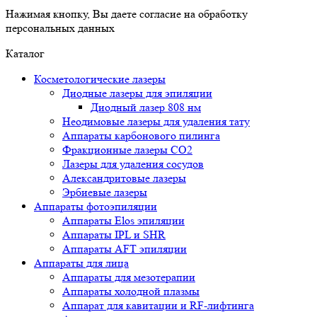
Нажимая кнопку, Вы даете согласие на обработку
персональных данных
Каталог
Косметологические лазеры
Диодные лазеры для эпиляции
Диодный лазер 808 нм
Неодимовые лазеры для удаления тату
Аппараты карбонового пилинга
Фракционные лазеры CO2
Лазеры для удаления сосудов
Александритовые лазеры
Эрбиевые лазеры
Аппараты фотоэпиляции
Аппараты Elos эпиляции
Аппараты IPL и SHR
Аппараты AFT эпиляции
Аппараты для лица
Аппараты для мезотерапии
Аппараты холодной плазмы
Аппарат для кавитации и RF-лифтинга