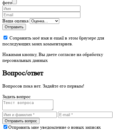
фото
Ваша оценка
Отправить
Сохранить моё имя и email в этом браузере для
последующих моих комментариев.
Нажимая кнопку, Вы даете согласие на обработку
персональных данных
Вопрос/ответ
Вопросов пока нет. Задайте его первым!
Задать вопрос
Отправить мне уведомление о новых записях