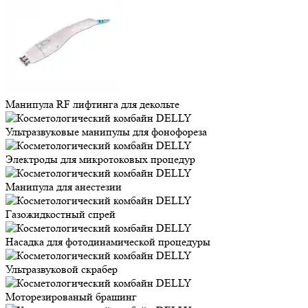
Манипула RF лифтинга для декольте
Ультразвуковые манипулы для фонофореза
Электроды для микротоковых процедур
Манипула для анестезии
Газожидкостный спрей
Насадка для фотодинамической процедуры
Ультразвуковой скрабер
Моторезированый брашинг