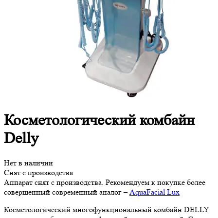
Косметологический комбайн
Delly
Нет в наличии
Снят с производства
Аппарат снят с производства. Рекомендуем к покупке более
совершенный современный аналог –
AquaFacial Lux
Косметологический многофункциональный комбайн DELLY