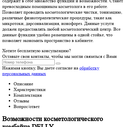
содержит в себе множество функций и возможностей. Станет
превосходным помощником косметолога в его работе.
Позволяет проводить косметологические чистки, тонизацию,
различные физиотерапевтические процедуры, такие как
микротоки, дарсонвализация, ионофорез. Данные услуги
должен предоставлять любой косметологический центр. Все
данные функции удобно размещены в одной стойке, что
позволяет экономить пространство в кабинете.
Хотите бесплатную консультацию?
Оставьте свои контакты, чтобы мы могли связаться с Вами
Нажимая кнопку, Вы даете согласие на
обработку
персональных данных
Описание
Характеристики
Комплектация
Отзывы
Вопрос/ответ
Возможности косметологического
комбайна DELLY