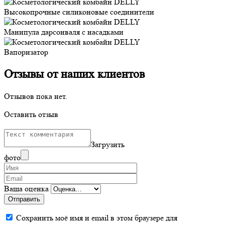
Высокопрочные силиконовые соединители
Манипула дарсонваля с насадками
Вапоризатор
Отзывы от наших клиентов
Отзывов пока нет.
Оставить отзыв
Загрузить
фото
Ваша оценка
Отправить
Сохранить моё имя и email в этом браузере для