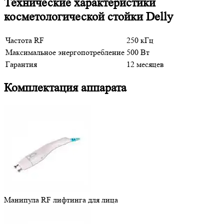
Технические характеристики
косметологической стойки Delly
Частота RF
250 кГц
Максимальное энергопотребление
500 Вт
Гарантия
12 месяцев
Комплектация аппарата
Манипула RF лифтинга для лица