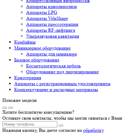
Компрессионный вибромассаж
Аппараты криолиполиза
Аппараты LPG
Аппараты VelaShape
Аппараты прессотерапии
Аппараты RF-лифтинга
Ультразвуковая кавитация
Комбайны
Маникюрное оборудование
Аппараты для маникюра
Базовое оборудование
Косметологическая мебель
Оборудование под лицензирование
Криотерапия
Аппараты c регистрационным удостоверением
Комплектующие и расходные материалы
Похожие модели
Хотите бесплатную консультацию?
Оставьте свои контакты, чтобы мы могли связаться с Вами
Нажимая кнопку, Вы даете согласие на
обработку