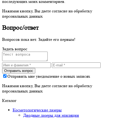
последующих моих комментариев.
Нажимая кнопку, Вы даете согласие на обработку
персональных данных
Вопрос/ответ
Вопросов пока нет. Задайте его первым!
Задать вопрос
Отправить мне уведомление о новых записях
Нажимая кнопку, Вы даете согласие на обработку
персональных данных
Каталог
Косметологические лазеры
Диодные лазеры для эпиляции