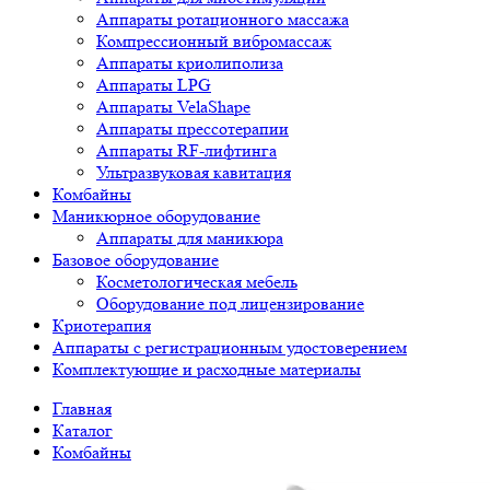
Аппараты ротационного массажа
Компрессионный вибромассаж
Аппараты криолиполиза
Аппараты LPG
Аппараты VelaShape
Аппараты прессотерапии
Аппараты RF-лифтинга
Ультразвуковая кавитация
Комбайны
Маникюрное оборудование
Аппараты для маникюра
Базовое оборудование
Косметологическая мебель
Оборудование под лицензирование
Криотерапия
Аппараты c регистрационным удостоверением
Комплектующие и расходные материалы
Главная
Каталог
Комбайны