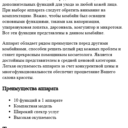
дополнительных функций для ухода за любой кожей лица.
При выборе аппарата следует обратить внимание на
комплектацию. Важно, чтобы комбайн был оснащен
основными функциями, такими как вапоризация,
ультразвуковая лопатка, дарсонваль, коагулятор и микротоки.
Все эти функции представлены в данном комбайне.
Аппарат обладает рядом преимуществ перед другими
комбайнами, способен решать целый ряд кожных проблем и
станет прекрасным помощником косметолога. Является
достойным представителем в средней ценовой категории.
Легкая окупаемость аппарата за счет конкурентной цены и
многофункциональности обеспечит процветание Вашего
салона красоты.
Преимущества аппарата
10 функций в 1 аппарате
Компактная модель
Широкий спектр услуг
Высокая окупаемость