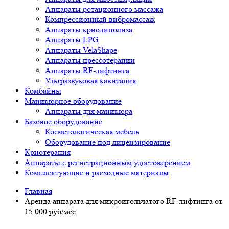
Аппараты ротационного массажа
Компрессионный вибромассаж
Аппараты криолиполиза
Аппараты LPG
Аппараты VelaShape
Аппараты прессотерапии
Аппараты RF-лифтинга
Ультразвуковая кавитация
Комбайны
Маникюрное оборудование
Аппараты для маникюра
Базовое оборудование
Косметологическая мебель
Оборудование под лицензирование
Криотерапия
Аппараты c регистрационным удостоверением
Комплектующие и расходные материалы
Главная
Аренда аппарата для микроигольчатого RF-лифтинга от
15 000 руб/мес.