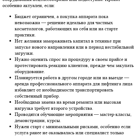
особенно актуален, если:
Бюджет ограничен, а покупка аппарата пока
невозможна — решение идеально для частных
косметологов, работающих на себя или на старте
практики.
Нет желания замораживать капитал в технике при
запуске нового направления или в период нестабильной
загрузки.
Нужно оценить спрос на процедуру в своем прайсе и
протестировать реакцию клиентов, прежде чем закупать
оборудование.
Планируется работа в другом городе или на выезде —
аренда профессионального аппарата для лифтинга лица
избавляет от необходимости транспортировать
собственный прибор.
Необходима замена на время ремонта или высокая
нагрузка требует второго устройства.
Проводятся обучающие мероприятия — мастер-классы,
демонстрации, курсы.
Нужен старт с минимальными рисками, особенно если
услуга ранее не оказывалась или специалист только