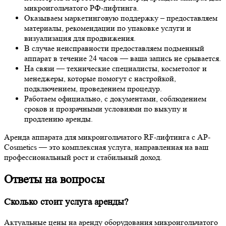
микроигольчатого РФ-лифтинга.
Оказываем маркетинговую поддержку – предоставляем
материалы, рекомендации по упаковке услуги и
визуализация для продвижения.
В случае неисправности предоставляем подменный
аппарат в течение 24 часов — ваша запись не срывается.
На связи — технические специалисты, косметолог и
менеджеры, которые помогут с настройкой,
подключением, проведением процедур.
Работаем официально, с документами, соблюдением
сроков и прозрачными условиями по выкупу и
продлению аренды.
Аренда аппарата для микроигольчатого RF-лифтинга с AP-
Cosmetics — это комплексная услуга, направленная на ваш
профессиональный рост и стабильный доход.
Ответы на вопросы
Сколько стоит услуга аренды?
Актуальные цены на аренду оборудования микроигольчатого