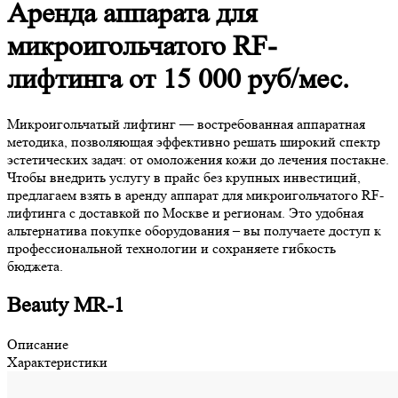
Аренда аппарата для
микроигольчатого RF-
лифтинга от 15 000 руб/мес.
Микроигольчатый лифтинг — востребованная аппаратная
методика, позволяющая эффективно решать широкий спектр
эстетических задач: от омоложения кожи до лечения постакне.
Чтобы внедрить услугу в прайс без крупных инвестиций,
предлагаем взять в аренду аппарат для микроигольчатого RF-
лифтинга с доставкой по Москве и регионам. Это удобная
альтернатива покупке оборудования – вы получаете доступ к
профессиональной технологии и сохраняете гибкость
бюджета.
Beauty MR-1
Описание
Характеристики