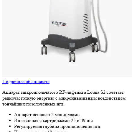
Подробнее об аппарате
Аппарат микроигольчатого RF-лифтинга Louna S2 сочетает
радиочастотную энергию с микроинвазивным воздействием
тончайших позолоченных игл.
Аппарат оснащен 2 манипулами.
Инвазивная с картриджами 25 и 49 игл.
Регулируемая глубина проникновения игл.