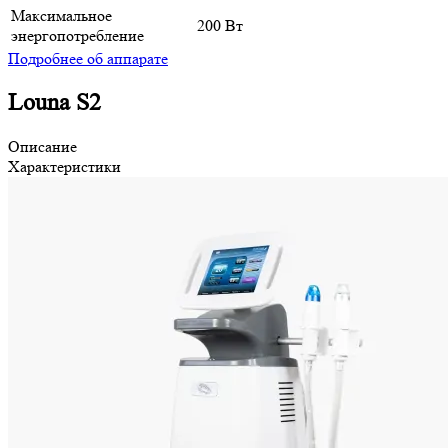
Максимальное
200 Вт
энергопотребление
Подробнее об аппарате
Louna S2
Описание
Характеристики