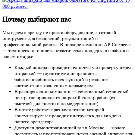
Почему выбирают нас
Мы сдаем в аренду не просто оборудование, а готовый
инструмент для безопасной, результативной и
профессиональной работы. В подходе компании AP-Cosmetics
— техническая точность, практическая поддержка и забота о
вашем имидже.
Каждый аппарат проходит техническую проверку перед
отправкой — гарантируем исправность,
работоспособность всех функций и реальное
соответствие заявленным параметрам.
В распоряжении компании — собственный сервисный
центр, где проводится широкий спектр работ (от
быстрой диагностики до модернизации).
В штате работает врач-косметолог, который
консультирует и проводит инструктаж для каждого
нашего арендатора.
Доступен демонстрационный зал в Москве — можно
посмотреть и протестировать перед арендой аппарат для