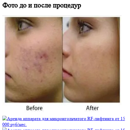
Фото до и после процедур