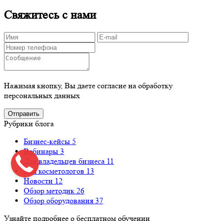
Свяжитесь с нами
Нажимая кнопку, Вы даете согласие на обработку
персональных данных
Рубрики блога
Бизнес-кейсы
5
Вебинары
3
Для владельцев бизнеса
11
Для косметологов
13
Новости
12
Обзор методик
26
Обзор оборудования
37
Узнайте подробнее о бесплатном обучении