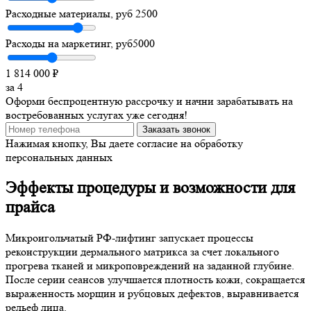
Расходные материалы, руб
2500
Расходы на маркетинг, руб
5000
1 814 000
₽
за
4
Оформи беспроцентную рассрочку и начни зарабатывать на
востребованных услугах уже сегодня!
Заказать звонок
Нажимая кнопку, Вы даете согласие на обработку
персональных данных
Эффекты процедуры и возможности для
прайса
Микроигольчатый РФ-лифтинг запускает процессы
реконструкции дермального матрикса за счет локального
прогрева тканей и микроповреждений на заданной глубине.
После серии сеансов улучшается плотность кожи, сокращается
выраженность морщин и рубцовых дефектов, выравнивается
рельеф лица.