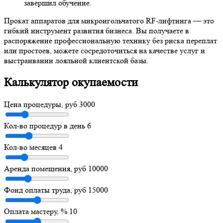
завершил обучение.
Прокат аппаратов для микроигольчатого RF-лифтинга — это
гибкий инструмент развития бизнеса. Вы получаете в
распоряжение профессиональную технику без риска переплат
или простоев, можете сосредоточиться на качестве услуг и
выстраивании лояльной клиентской базы.
Калькулятор окупаемости
Цена процедуры, руб
3000
Кол-во процедур в день
6
Кол-во месяцев
4
Аренда помещения, руб
10000
Фонд оплаты труда, руб
15000
Оплата мастеру, %
10