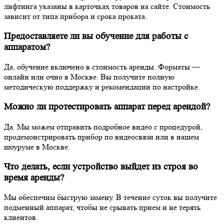
лифтинга указаны в карточках товаров на сайте. Стоимость
зависит от типа прибора и срока проката.
Предоставляете ли вы обучение для работы с
аппаратом?
Да, обучение включено в стоимость аренды. Форматы —
онлайн или очно в Москве. Вы получите полную
методическую поддержку и рекомендации по настройке.
Можно ли протестировать аппарат перед арендой?
Да. Мы можем отправить подробное видео с процедурой,
продемонстрировать прибор по видеосвязи или в нашем
шоуруме в Москве.
Что делать, если устройство выйдет из строя во
время аренды?
Мы обеспечим быструю замену. В течение суток вы получите
подменный аппарат, чтобы не срывать прием и не терять
клиентов.