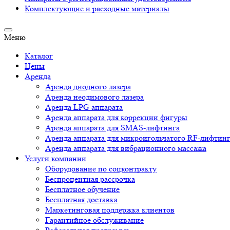
Комплектующие и расходные материалы
Меню
Каталог
Цены
Аренда
Аренда диодного лазера
Аренда неодимового лазера
Аренда LPG аппарата
Аренда аппарата для коррекции фигуры
Аренда аппарата для SMAS-лифтинга
Аренда аппарата для микроигольчатого RF-лифтин
Аренда аппарата для вибрационного массажа
Услуги компании
Оборудование по соцконтракту
Беспроцентная рассрочка
Бесплатное обучение
Бесплатная доставка
Маркетинговая поддержка клиентов
Гарантийное обслуживание