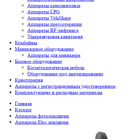
Аппараты криолиполиза
Аппараты LPG
Аппараты VelaShape
Аппараты прессотерапии
Аппараты RF-лифтинга
Ультразвуковая кавитация
Комбайны
Маникюрное оборудование
Аппараты для маникюра
Базовое оборудование
Косметологическая мебель
Оборудование под лицензирование
Криотерапия
Аппараты c регистрационным удостоверением
Комплектующие и расходные материалы
Главная
Каталог
Аппараты фотоэпиляции
Аппараты Elos эпиляции