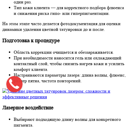
один раз.
Тип кожи клиента — для корректного подбора флюенса
и снижения риска гипо- или гиперпигментации.
На этом этапе часто делается фотодокументация для оценки
динамики удаления цветной татуировки до и после.
Подготовка к процедуре
Область коррекции очищается и обеззараживается.
При необходимости наносится гель или охлаждающий
контактный слой, чтобы снизить нагрев кожи и усилить
комфорт клиента.
Настраиваются параметры лазера: длина волны, флюенс,
размер пятна, частота повторений.
Лазерное воздействие
Выбирают подходящую длину волны для конкретного
пигмента.