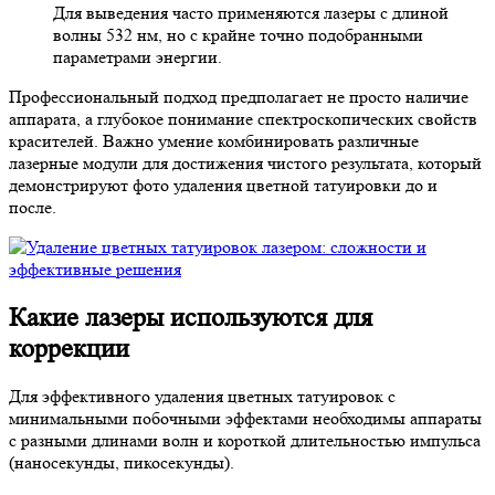
Для выведения часто применяются лазеры с длиной
волны 532 нм, но с крайне точно подобранными
параметрами энергии.
Профессиональный подход предполагает не просто наличие
аппарата, а глубокое понимание спектроскопических свойств
красителей. Важно умение комбинировать различные
лазерные модули для достижения чистого результата, который
демонстрируют фото удаления цветной татуировки до и
после.
Какие лазеры используются для
коррекции
Для эффективного удаления цветных татуировок с
минимальными побочными эффектами необходимы аппараты
с разными длинами волн и короткой длительностью импульса
(наносекунды, пикосекунды).