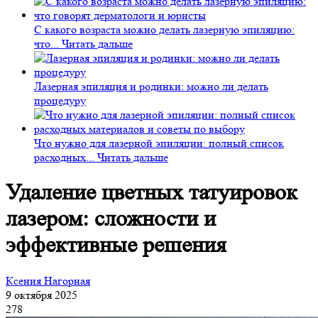
С какого возраста можно делать лазерную эпиляцию:
что...
Читать дальше
Лазерная эпиляция и родинки: можно ли делать
процедуру
Что нужно для лазерной эпиляции: полный список
расходных...
Читать дальше
Удаление цветных татуировок
лазером: сложности и
эффективные решения
Ксения Нагорная
9 октября 2025
278