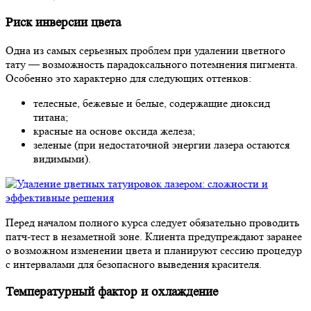
Риск инверсии цвета
Одна из самых серьезных проблем при удалении цветного
тату — возможность парадоксального потемнения пигмента.
Особенно это характерно для следующих оттенков:
телесные, бежевые и белые, содержащие диоксид
титана;
красные на основе оксида железа;
зеленые (при недостаточной энергии лазера остаются
видимыми).
Перед началом полного курса следует обязательно проводить
патч-тест в незаметной зоне. Клиента предупреждают заранее
о возможном изменении цвета и планируют сессию процедур
с интервалами для безопасного выведения красителя.
Температурный фактор и охлаждение