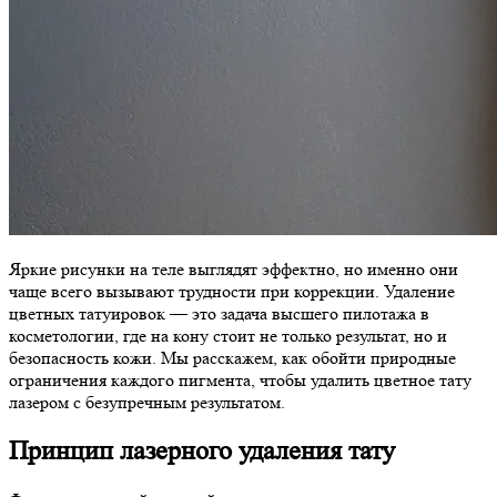
Яркие рисунки на теле выглядят эффектно, но именно они
чаще всего вызывают трудности при коррекции. Удаление
цветных татуировок — это задача высшего пилотажа в
косметологии, где на кону стоит не только результат, но и
безопасность кожи. Мы расскажем, как обойти природные
ограничения каждого пигмента, чтобы удалить цветное тату
лазером с безупречным результатом.
Принцип лазерного удаления тату