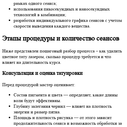
рамках одного сеанса;
использования пикосекундных и наносекундных
технологий в комбинации;
разработки индивидуального графика сеансов с учетом
скорости выведения каждого вещества.
Этапы процедуры и количество сеансов
Ниже представлен пошаговый разбор процесса – как удалить
цветное тату лазером, сколько процедур требуется и что
влияет на длительность курса.
Консультация и оценка татуировки
Перед процедурой мастер оценивает:
Состав пигмента и цвета — определяет, какие длины
волн будут эффективны.
Глубину залегания чернил — влияет на плотность
энергии и размер пятна.
Площадь и плотность рисунка — от этого зависит
продолжительность сеанса и возможность обработки за