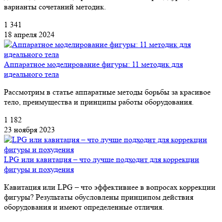
варианты сочетаний методик.
1 341
18 апреля 2024
Аппаратное моделирование фигуры: 11 методик для
идеального тела
Рассмотрим в статье аппаратные методы борьбы за красивое
тело, преимущества и принципы работы оборудования.
1 182
23 ноября 2023
LPG или кавитация – что лучше подходит для коррекции
фигуры и похудения
Кавитация или LPG – что эффективнее в вопросах коррекции
фигуры? Результаты обусловлены принципом действия
оборудования и имеют определенные отличия.