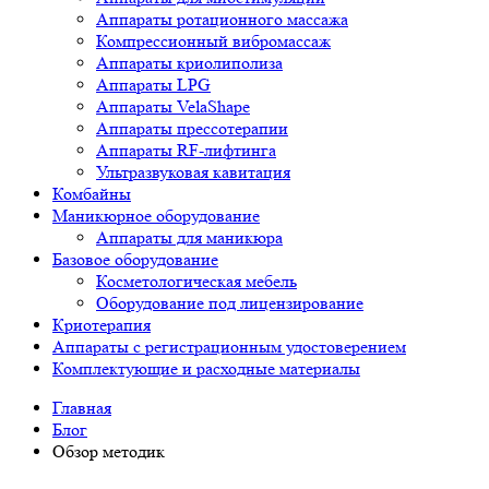
Аппараты ротационного массажа
Компрессионный вибромассаж
Аппараты криолиполиза
Аппараты LPG
Аппараты VelaShape
Аппараты прессотерапии
Аппараты RF-лифтинга
Ультразвуковая кавитация
Комбайны
Маникюрное оборудование
Аппараты для маникюра
Базовое оборудование
Косметологическая мебель
Оборудование под лицензирование
Криотерапия
Аппараты c регистрационным удостоверением
Комплектующие и расходные материалы
Главная
Блог
Обзор методик