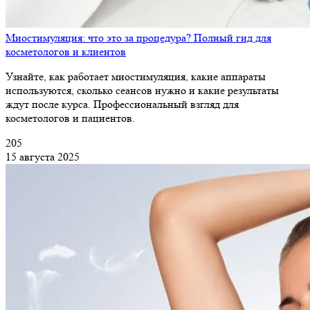
Миостимуляция: что это за процедура? Полный гид для
косметологов и клиентов
Узнайте, как работает миостимуляция, какие аппараты
используются, сколько сеансов нужно и какие результаты
ждут после курса. Профессиональный взгляд для
косметологов и пациентов.
205
15 августа 2025