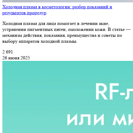
Холодная плазма в косметологии: разбор показаний и
результатов процедур
Холодная плазма для лица помогает в лечении акне,
устранении пигментных пятен, омоложении кожи. В статье —
механизм действия, показания, преимущества и советы по
выбору аппаратов холодной плазмы.
2 691
26 июня 2025