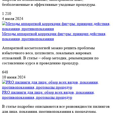
безболезненные и эффективные уходовые процедуры.
1 210
4 июля 2024
Методы аппаратной коррекции фигуры: принцип действия,
показания, противопоказания
Аппаратной косметологией можно решить проблемы
избыточного веса, целлюлита, локальных жировых
отложений. В статье – обзор методик, рекомендации по
составлению курса и проведению процедур.
648
10 июня 2024
PRO пилинги для лица: обзор всех видов, показания,
противопоказания, протоколы процедур
В статье подробно описываются все разновидности пилингов
для лица, показания, противопоказания к процедурам,