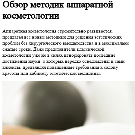
Обзор методик аппаратной
косметологии
Аппаратная косметология стремительно развивается,
предлагая все новые методики для решения эстетических
проблем без хирургического вмешательства и в максимально
сжатые сроки. Даже представители классической
косметологии уже не в силах игнорировать последние
достижения науки, о которых нередко осведомлены и сами
клиенты, предъявляя повышенные требования к салону
красоты или кабинету эстетической медицины.