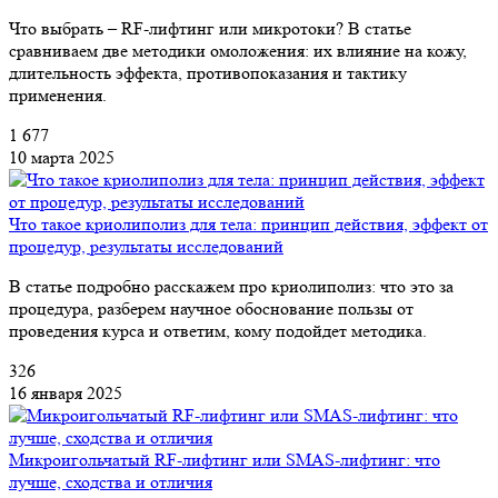
Что выбрать – RF-лифтинг или микротоки? В статье
сравниваем две методики омоложения: их влияние на кожу,
длительность эффекта, противопоказания и тактику
применения.
1 677
10 марта 2025
Что такое криолиполиз для тела: принцип действия, эффект от
процедур, результаты исследований
В статье подробно расскажем про криолиполиз: что это за
процедура, разберем научное обоснование пользы от
проведения курса и ответим, кому подойдет методика.
326
16 января 2025
Микроигольчатый RF-лифтинг или SMAS-лифтинг: что
лучше, сходства и отличия