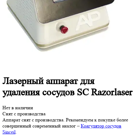
Лазерный аппарат для
удаления сосудов SC Razorlaser
Нет в наличии
Снят с производства
Аппарат снят с производства. Рекомендуем к покупке более
совершенный современный аналог –
Коагулятор сосудов
Sinceil
.