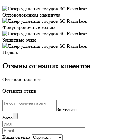
Оптоволоконная манипула
Фокусировочные кольца
Защитные очки
Педаль
Отзывы от наших клиентов
Отзывов пока нет.
Оставить отзыв
Загрузить
фото
Ваша оценка