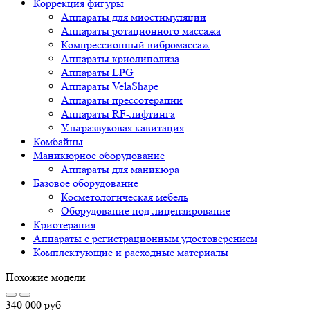
Коррекция фигуры
Аппараты для миостимуляции
Аппараты ротационного массажа
Компрессионный вибромассаж
Аппараты криолиполиза
Аппараты LPG
Аппараты VelaShape
Аппараты прессотерапии
Аппараты RF-лифтинга
Ультразвуковая кавитация
Комбайны
Маникюрное оборудование
Аппараты для маникюра
Базовое оборудование
Косметологическая мебель
Оборудование под лицензирование
Криотерапия
Аппараты c регистрационным удостоверением
Комплектующие и расходные материалы
Похожие модели
340 000
руб