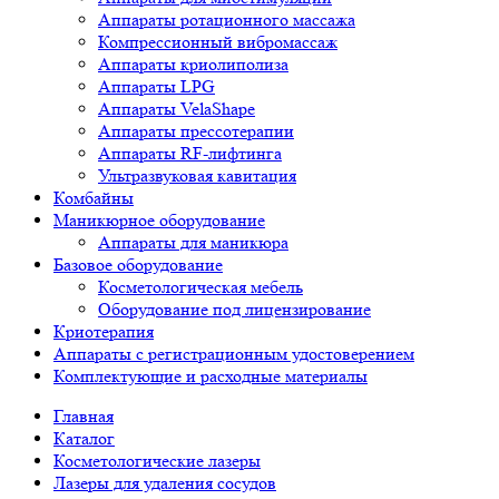
Аппараты ротационного массажа
Компрессионный вибромассаж
Аппараты криолиполиза
Аппараты LPG
Аппараты VelaShape
Аппараты прессотерапии
Аппараты RF-лифтинга
Ультразвуковая кавитация
Комбайны
Маникюрное оборудование
Аппараты для маникюра
Базовое оборудование
Косметологическая мебель
Оборудование под лицензирование
Криотерапия
Аппараты c регистрационным удостоверением
Комплектующие и расходные материалы
Главная
Каталог
Косметологические лазеры
Лазеры для удаления сосудов