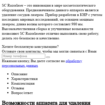
SC Razorlaser – это инновация в мире косметологического
оборудования. Предназначением данного аппарата является
удаление сосудов лазером. Прибор разработан в КНР с учетом
последних мировых исследований, он оснащен мощным
лазером, длина волны которого составляет 980 нм.
Высококачественная сборка и улучшенные возможности
позволяют SC Razorlaserне отлично выполнять свою работу,
делать это безопасно и качественно.
Хотите бесплатную консультацию?
Оставьте свои контакты, чтобы мы могли связаться с Вами
Нажимая кнопку, Вы даете согласие на
обработку
персональных данных
Описание
Характеристики
Комплектация
Отзывы
Вопрос/ответ
Возможности аппарата для удаления