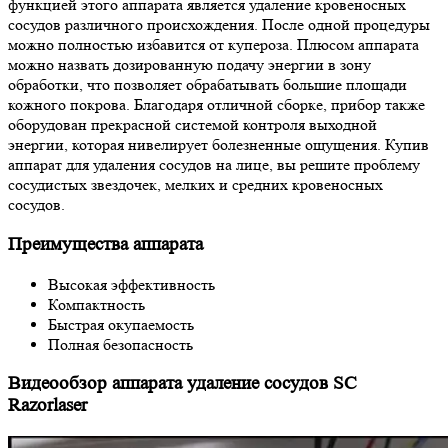
функцией этого аппарата является удаление кровеносных
сосудов различного происхождения. После одной процедуры
можно полностью избавится от купероза. Плюсом аппарата
можно назвать дозированную подачу энергии в зону
обработки, что позволяет обрабатывать большие площади
кожного покрова. Благодаря отличной сборке, прибор также
оборудован прекрасной системой контроля выходной
энергии, которая нивелирует болезненные ощущения. Купив
аппарат для удаления сосудов на лице, вы решите проблему
сосудистых звездочек, мелких и средних кровеносных
сосудов.
Преимущества аппарата
Высокая эффективность
Компактность
Быстрая окупаемость
Полная безопасность
Видеообзор аппарата удаление сосудов SC
Razorlaser