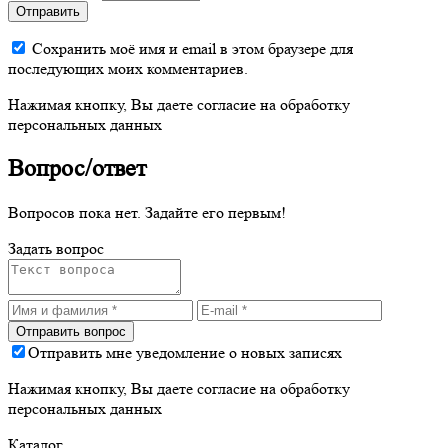
Отправить
Сохранить моё имя и email в этом браузере для
последующих моих комментариев.
Нажимая кнопку, Вы даете согласие на обработку
персональных данных
Вопрос/ответ
Вопросов пока нет. Задайте его первым!
Задать вопрос
Отправить мне уведомление о новых записях
Нажимая кнопку, Вы даете согласие на обработку
персональных данных
Каталог