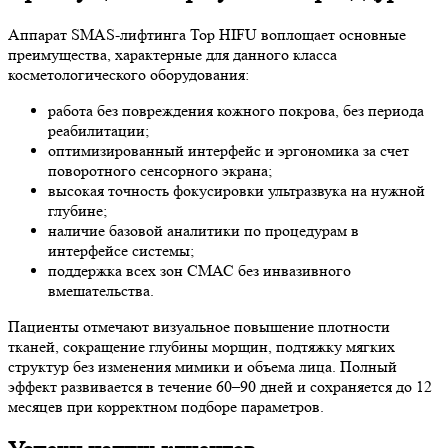
Аппарат SMAS-лифтинга Top HIFU воплощает основные
преимущества, характерные для данного класса
косметологического оборудования:
работа без повреждения кожного покрова, без периода
реабилитации;
оптимизированный интерфейс и эргономика за счет
поворотного сенсорного экрана;
высокая точность фокусировки ультразвука на нужной
глубине;
наличие базовой аналитики по процедурам в
интерфейсе системы;
поддержка всех зон СМАС без инвазивного
вмешательства.
Пациенты отмечают визуальное повышение плотности
тканей, сокращение глубины морщин, подтяжку мягких
структур без изменения мимики и объема лица. Полный
эффект развивается в течение 60–90 дней и сохраняется до 12
месяцев при корректном подборе параметров.