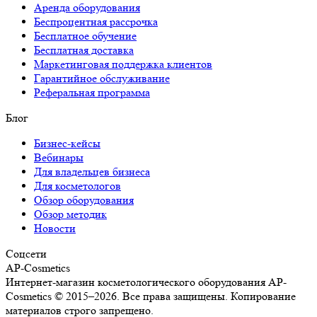
Аренда оборудования
Беспроцентная рассрочка
Бесплатное обучение
Бесплатная доставка
Маркетинговая поддержка клиентов
Гарантийное обслуживание
Реферальная программа
Блог
Бизнес-кейсы
Вебинары
Для владельцев бизнеса
Для косметологов
Обзор оборудования
Обзор методик
Новости
Соцсети
AP-Cosmetics
Интернет-магазин косметологического оборудования AP-
Cosmetics © 2015–2026. Все права защищены. Копирование
материалов строго запрещено.