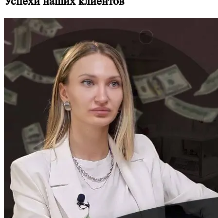
Успехи наших клиентов