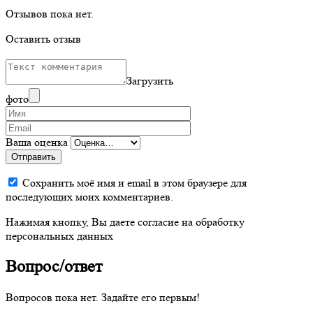
Отзывов пока нет.
Оставить отзыв
Загрузить
фото
Ваша оценка
Отправить
Сохранить моё имя и email в этом браузере для
последующих моих комментариев.
Нажимая кнопку, Вы даете согласие на обработку
персональных данных
Вопрос/ответ
Вопросов пока нет. Задайте его первым!