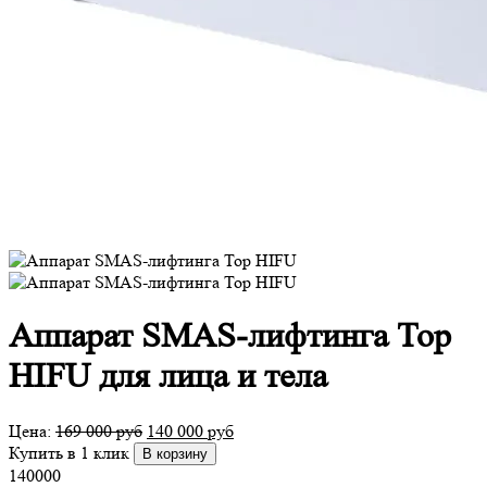
Аппарат SMAS-лифтинга Top
HIFU для лица и тела
Цена:
169 000
руб
140 000
руб
Купить в 1 клик
В корзину
140000