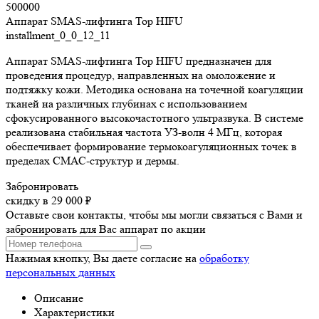
500000
Аппарат SMAS-лифтинга Top HIFU
installment_0_0_12_11
Аппарат SMAS-лифтинга Top HIFU предназначен для
проведения процедур, направленных на омоложение и
подтяжку кожи. Методика основана на точечной коагуляции
тканей на различных глубинах с использованием
сфокусированного высокочастотного ультразвука. В системе
реализована стабильная частота УЗ-волн 4 МГц, которая
обеспечивает формирование термокоагуляционных точек в
пределах СМАС-структур и дермы.
Забронировать
скидку в 29 000 ₽
Оставьте свои контакты, чтобы мы могли связаться с Вами и
забронировать для Вас аппарат по акции
Нажимая кнопку, Вы даете согласие на
обработку
персональных данных
Описание
Характеристики