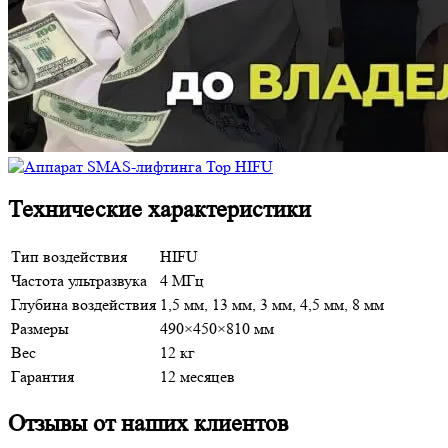
Технические характеристики
Тип воздействия
HIFU
Частота ультразвука
4 МГц
Глубина воздействия
1,5 мм, 13 мм, 3 мм, 4,5 мм, 8 мм
Размеры
490×450×810 мм
Вес
12 кг
Гарантия
12 месяцев
Отзывы от наших клиентов