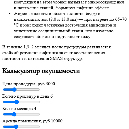
коагуляция на этом уровне вызывает микросокращения
и натяжение тканей, формируя лифтинг-эффект.
Жировые пакеты в области живота, бедер и
надколенных зон (8,0 и 13,0 мм) — при нагреве до 65–70
°C происходит частичная деструкция адипоцитов и
уплотнение соединительной ткани, что визуально
сокращает объемы и подтягивает кожу.
В течение 1,5–2 месяцев после процедуры развивается
стойкий результат лифтинга за счет восстановления
плотности и натяжения SMAS-структур.
Калькулятор окупаемости
Цена процедуры, руб
3000
Кол-во процедур в день
6
Кол-во месяцев
4
Аренда помещения, руб
10000