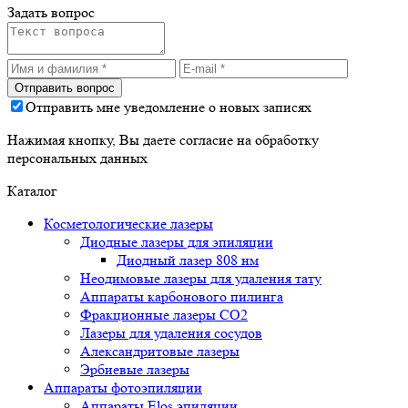
Задать вопрос
Отправить мне уведомление о новых записях
Нажимая кнопку, Вы даете согласие на обработку
персональных данных
Каталог
Косметологические лазеры
Диодные лазеры для эпиляции
Диодный лазер 808 нм
Неодимовые лазеры для удаления тату
Аппараты карбонового пилинга
Фракционные лазеры CO2
Лазеры для удаления сосудов
Александритовые лазеры
Эрбиевые лазеры
Аппараты фотоэпиляции
Аппараты Elos эпиляции