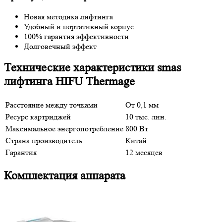
Новая методика лифтинга
Удобный и портативный корпус
100% гарантия эффективности
Долговечный эффект
Технические характеристики smas
лифтинга HIFU Thermage
Расстояние между точками
От 0,1 мм
Ресурс картриджей
10 тыс. лин.
Максимальное энергопотребление
800 Вт
Страна производитель
Китай
Гарантия
12 месяцев
Комплектация аппарата