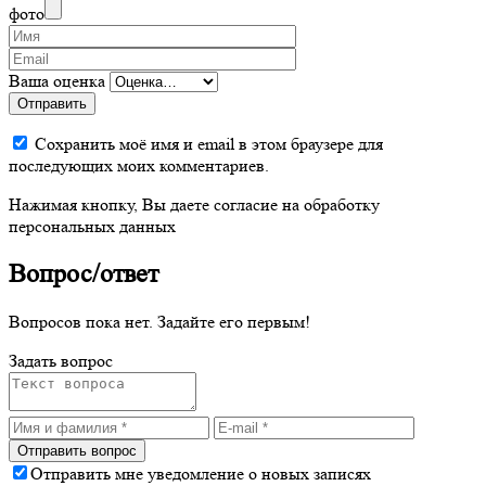
фото
Ваша оценка
Отправить
Сохранить моё имя и email в этом браузере для
последующих моих комментариев.
Нажимая кнопку, Вы даете согласие на обработку
персональных данных
Вопрос/ответ
Вопросов пока нет. Задайте его первым!
Задать вопрос
Отправить мне уведомление о новых записях