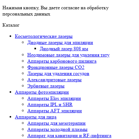
Нажимая кнопку, Вы даете согласие на обработку
персональных данных
Каталог
Косметологические лазеры
Диодные лазеры для эпиляции
Диодный лазер 808 нм
Неодимовые лазеры для удаления тату
Аппараты карбонового пилинга
Фракционные лазеры CO2
Лазеры для удаления сосудов
Александритовые лазеры
Эрбиевые лазеры
Аппараты фотоэпиляции
Аппараты Elos эпиляции
Аппараты IPL и SHR
Аппараты AFT эпиляции
Аппараты для лица
Аппараты для мезотерапии
Аппараты холодной плазмы
Аппарат для кавитации и RF-лифтинга