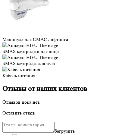
Манипула для СМАС лифтинга
SMAS картриджи для лица
SMAS картридж для тела
Кабель питания
Отзывы от наших клиентов
Отзывов пока нет.
Оставить отзыв
Загрузить