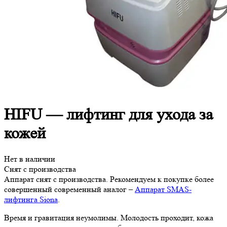
HIFU — лифтинг для ухода за
кожей
Нет в наличии
Снят с производства
Аппарат снят с производства. Рекомендуем к покупке более
совершенный современный аналог –
Аппарат SMAS-
лифтинга Siona
.
Время и гравитация неумолимы. Молодость проходит, кожа