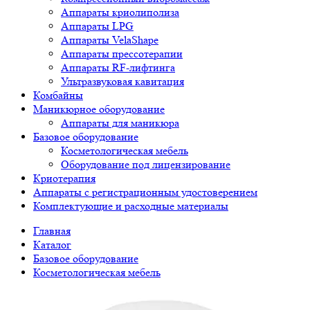
Аппараты криолиполиза
Аппараты LPG
Аппараты VelaShape
Аппараты прессотерапии
Аппараты RF-лифтинга
Ультразвуковая кавитация
Комбайны
Маникюрное оборудование
Аппараты для маникюра
Базовое оборудование
Косметологическая мебель
Оборудование под лицензирование
Криотерапия
Аппараты c регистрационным удостоверением
Комплектующие и расходные материалы
Главная
Каталог
Базовое оборудование
Косметологическая мебель