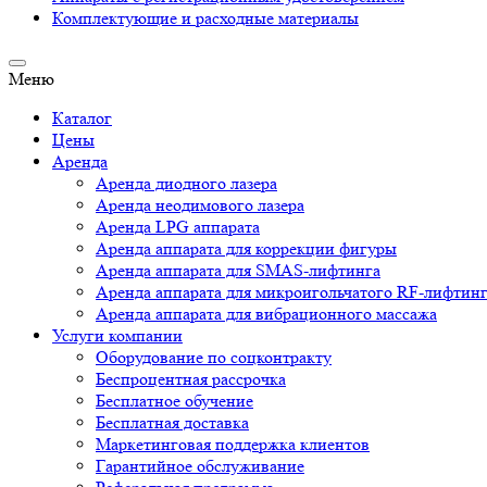
Комплектующие и расходные материалы
Меню
Каталог
Цены
Аренда
Аренда диодного лазера
Аренда неодимового лазера
Аренда LPG аппарата
Аренда аппарата для коррекции фигуры
Аренда аппарата для SMAS-лифтинга
Аренда аппарата для микроигольчатого RF-лифтин
Аренда аппарата для вибрационного массажа
Услуги компании
Оборудование по соцконтракту
Беспроцентная рассрочка
Бесплатное обучение
Бесплатная доставка
Маркетинговая поддержка клиентов
Гарантийное обслуживание