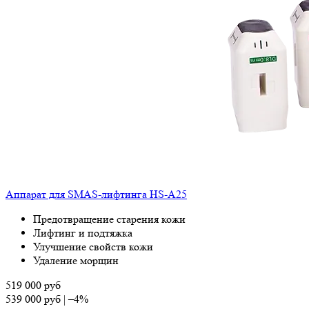
Аппарат для SMAS-лифтинга HS-A25
Предотвращение старения кожи
Лифтинг и подтяжка
Улучшение свойств кожи
Удаление морщин
519 000
руб
539 000
руб
|
–4%