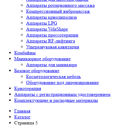
Аппараты ротационного массажа
Компрессионный вибромассаж
Аппараты криолиполиза
Аппараты LPG
Аппараты VelaShape
Аппараты прессотерапии
Аппараты RF-лифтинга
Ультразвуковая кавитация
Комбайны
Маникюрное оборудование
Аппараты для маникюра
Базовое оборудование
Косметологическая мебель
Оборудование под лицензирование
Криотерапия
Аппараты c регистрационным удостоверением
Комплектующие и расходные материалы
Главная
Каталог
Страница 5