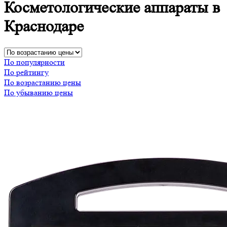
Косметологические аппараты в
Краснодаре
По популярности
По рейтингу
По возрастанию цены
По убыванию цены