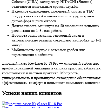
Coherent (США), компрессор HITACHI (Япония)
отличаются длительным сроком службы.
Надежное охлаждение: фреоновый чиллер и TEC
поддерживают стабильную температуру, устраняя
дискомфорт и риск ожогов.
Долговечность: манипула на 50 миллионов вспышек
рассчитана на 2–3 года работы.
Простота эксплуатации: сенсорный экран и
автоматические режимы сокращают настройку до 1–2
минут.
Мобильность: корпус с колесами удобен для
перемещения в кабинете.
Диодный лазер KeyLaser K-18 Pro — отличный выбор для
профессиональной эпиляции в салонах красоты, кабинетах
косметологии и частной практике. Мощность,
универсальность и продвинутое охлаждение обеспечивают
эффективность, комфорт и повышают лояльность клиентов.
Успехи наших клиентов