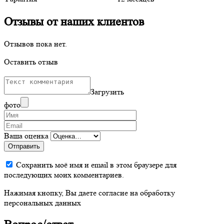
Отзывы от наших клиентов
Отзывов пока нет.
Оставить отзыв
Загрузить
фото
Ваша оценка
Отправить
Сохранить моё имя и email в этом браузере для
последующих моих комментариев.
Нажимая кнопку, Вы даете согласие на обработку
персональных данных