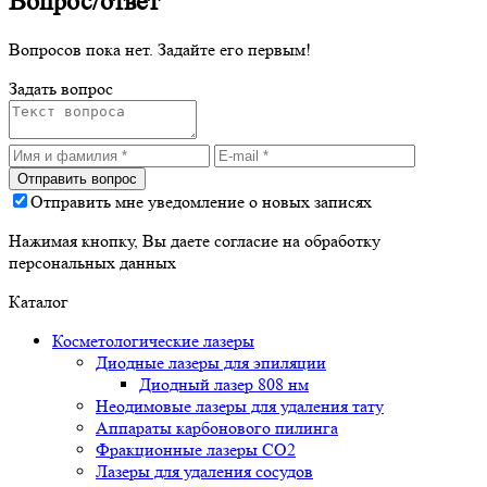
Вопрос/ответ
Вопросов пока нет. Задайте его первым!
Задать вопрос
Отправить мне уведомление о новых записях
Нажимая кнопку, Вы даете согласие на обработку
персональных данных
Каталог
Косметологические лазеры
Диодные лазеры для эпиляции
Диодный лазер 808 нм
Неодимовые лазеры для удаления тату
Аппараты карбонового пилинга
Фракционные лазеры CO2
Лазеры для удаления сосудов