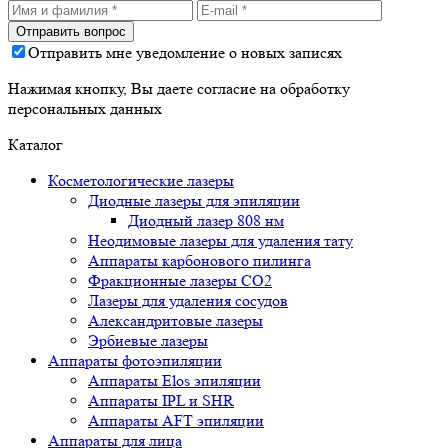
Отправить мне уведомление о новых записях
Нажимая кнопку, Вы даете согласие на обработку
персональных данных
Каталог
Косметологические лазеры
Диодные лазеры для эпиляции
Диодный лазер 808 нм
Неодимовые лазеры для удаления тату
Аппараты карбонового пилинга
Фракционные лазеры CO2
Лазеры для удаления сосудов
Александритовые лазеры
Эрбиевые лазеры
Аппараты фотоэпиляции
Аппараты Elos эпиляции
Аппараты IPL и SHR
Аппараты AFT эпиляции
Аппараты для лица