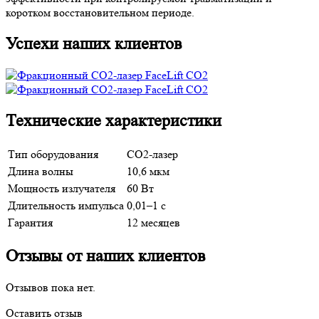
коротком восстановительном периоде.
Успехи наших клиентов
Технические характеристики
Тип оборудования
CO2-лазер
Длина волны
10,6 мкм
Мощность излучателя
60 Вт
Длительность импульса
0,01–1 с
Гарантия
12 месяцев
Отзывы от наших клиентов
Отзывов пока нет.
Оставить отзыв