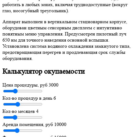
работать в любых зонах, включая труднодоступные (вокруг
глаз, носогубный треугольник).
Аппарат выполнен в вертикальном стационарном корпусе,
оборудован цветным сенсорным дисплеем с интуитивно
понятным меню управления. Предусмотрен пилотный луч
650 нм для точного наведения основной вспышки.
Установлена система водяного охлаждения замкнутого типа,
предотвращающая перегрев и продлевающая срок службы
оборудования.
Калькулятор окупаемости
Цена процедуры, руб
3000
Кол-во процедур в день
6
Кол-во месяцев
4
Аренда помещения, руб
10000