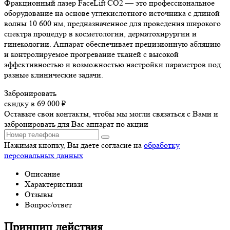
Фракционный лазер FaceLift CO2 — это профессиональное
оборудование на основе углекислотного источника с длиной
волны 10 600 нм, предназначенное для проведения широкого
спектра процедур в косметологии, дерматохирургии и
гинекологии. Аппарат обеспечивает прецизионную абляцию
и контролируемое прогревание тканей с высокой
эффективностью и возможностью настройки параметров под
разные клинические задачи.
Забронировать
скидку в 69 000 ₽
Оставьте свои контакты, чтобы мы могли связаться с Вами и
забронировать для Вас аппарат по акции
Нажимая кнопку, Вы даете согласие на
обработку
персональных данных
Описание
Характеристики
Отзывы
Вопрос/ответ
Принцип действия