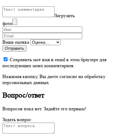
Загрузить
фото
Ваша оценка
Отправить
Сохранить моё имя и email в этом браузере для
последующих моих комментариев.
Нажимая кнопку, Вы даете согласие на обработку
персональных данных
Вопрос/ответ
Вопросов пока нет. Задайте его первым!
Задать вопрос