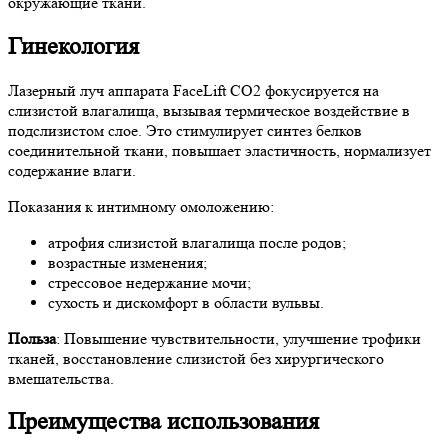
окружающие ткани.
Гинекология
Лазерный луч аппарата FaceLift CO2 фокусируется на
слизистой влагалища, вызывая термическое воздействие в
подслизистом слое. Это стимулирует синтез белков
соединительной ткани, повышает эластичность, нормализует
содержание влаги.
Показания к интимному омоложению:
атрофия слизистой влагалища после родов;
возрастные изменения;
стрессовое недержание мочи;
сухость и дискомфорт в области вульвы.
Польза
: Повышение чувствительности, улучшение трофики
тканей, восстановление слизистой без хирургического
вмешательства.
Преимущества использования