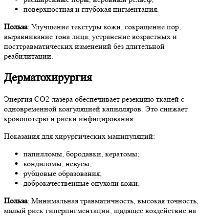
поверхностная и глубокая пигментация.
Польза
: Улучшение текстуры кожи, сокращение пор,
выравнивание тона лица, устранение возрастных и
посттравматических изменений без длительной
реабилитации.
Дерматохирургия
Энергия СО2-лазера обеспечивает резекцию тканей с
одновременной коагуляцией капилляров. Это снижает
кровопотерю и риски инфицирования.
Показания для хирургических манипуляций:
папилломы, бородавки, кератомы;
кондиломы, невусы;
рубцовые образования;
доброкачественные опухоли кожи.
Польза
: Минимальная травматичность, высокая точность,
малый риск гиперпигментации, щадящее воздействие на