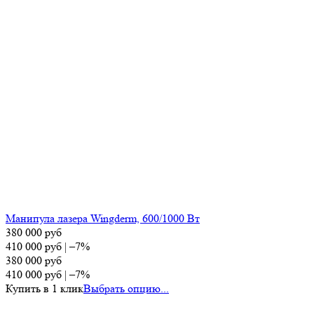
Манипула лазера Wingderm, 600/1000 Вт
380 000
руб
410 000
руб
|
–7%
380 000
руб
410 000
руб
|
–7%
Купить в 1 клик
Выбрать опцию...