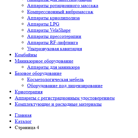
Аппараты ротационного массажа
Компрессионный вибромассаж
Аппараты криолиполиза
Аппараты LPG
Аппараты VelaShape
Аппараты прессотерапии
Аппараты RF-лифтинга
Ультразвуковая кавитация
Комбайны
Маникюрное оборудование
Аппараты для маникюра
Базовое оборудование
Косметологическая мебель
Оборудование под лицензирование
Криотерапия
Аппараты c регистрационным удостоверением
Комплектующие и расходные материалы
Главная
Каталог
Страница 4