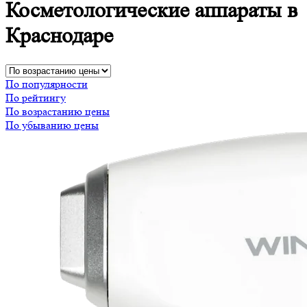
Косметологические аппараты в
Краснодаре
По популярности
По рейтингу
По возрастанию цены
По убыванию цены