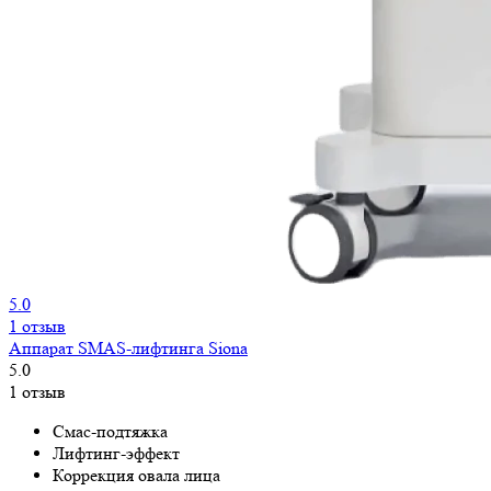
5.0
1 отзыв
Аппарат SMAS-лифтинга Siona
5.0
1 отзыв
Смас-подтяжка
Лифтинг-эффект
Коррекция овала лица