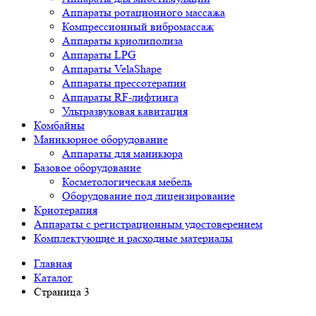
Аппараты ротационного массажа
Компрессионный вибромассаж
Аппараты криолиполиза
Аппараты LPG
Аппараты VelaShape
Аппараты прессотерапии
Аппараты RF-лифтинга
Ультразвуковая кавитация
Комбайны
Маникюрное оборудование
Аппараты для маникюра
Базовое оборудование
Косметологическая мебель
Оборудование под лицензирование
Криотерапия
Аппараты c регистрационным удостоверением
Комплектующие и расходные материалы
Главная
Каталог
Страница 3