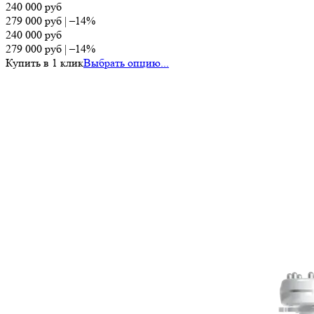
240 000
руб
279 000
руб
|
–14%
240 000
руб
279 000
руб
|
–14%
Купить в 1 клик
Выбрать опцию...