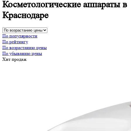
Косметологические аппараты в
Краснодаре
По популярности
По рейтингу
По возрастанию цены
По убыванию цены
Хит продаж