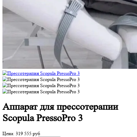
Аппарат для прессотерапии
Scopula PressoPro 3
Цена:
319 555
руб