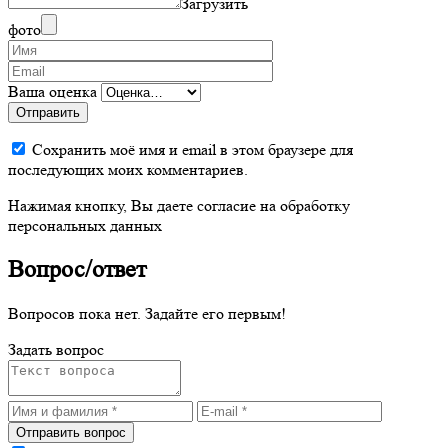
Загрузить
фото
Ваша оценка
Отправить
Сохранить моё имя и email в этом браузере для
последующих моих комментариев.
Нажимая кнопку, Вы даете согласие на обработку
персональных данных
Вопрос/ответ
Вопросов пока нет. Задайте его первым!
Задать вопрос