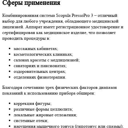
Сферы применения
Комбинированная система Scopula PressoPro 3 – отличный
выбор для любого учреждения, обладающего медицинской
лицензией. Аппарат имеет регистрационное удостоверение и
сертифицирован как медицинское изделие, что позволяет
проводить процедуры в:
массажных кабинетах;
косметологических клиниках;
салонах красоты с медлицензией;
санаториях и пансионатах;
оздоровительных центрах;
отделениях физиотерапии.
Благодаря сочетанию трех физических факторов диапазон
показаний к использованию прибора обширен:
коррекция фигуры;
различные формы целлюлита;
локальные жировые отложения;
системные отеки;
нарушения мышечного тонуса (гипотонус или спазмы);