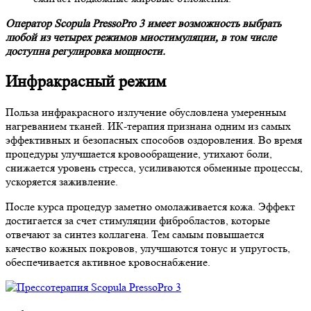
Оператор Scopula PressoPro 3 имеет возможность выбрать
любой из четырех режимов миостимуляции, в том числе
доступна регулировка мощности.
Инфракрасный режим
Польза инфракрасного излучение обусловлена умеренным
нагреванием тканей. ИК-терапия признана одним из самых
эффективных и безопасных способов оздоровления. Во время
процедуры улучшается кровообращение, утихают боли,
снижается уровень стресса, усиливаются обменные процессы,
ускоряется заживление.
После курса процедур заметно омолаживается кожа. Эффект
достигается за счет стимуляции фибробластов, которые
отвечают за синтез коллагена. Тем самым повышается
качество кожных покровов, улучшаются тонус и упругость,
обеспечивается активное кровоснабжение.