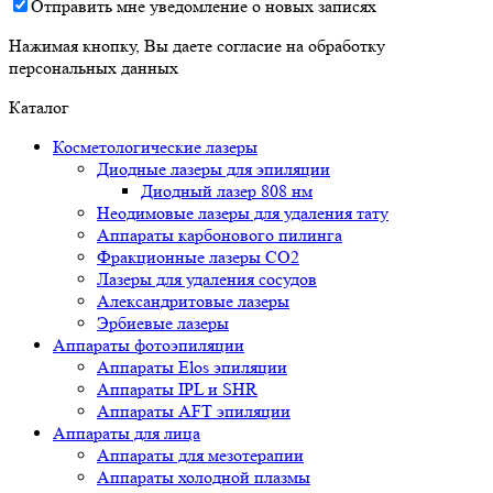
Отправить мне уведомление о новых записях
Нажимая кнопку, Вы даете согласие на обработку
персональных данных
Каталог
Косметологические лазеры
Диодные лазеры для эпиляции
Диодный лазер 808 нм
Неодимовые лазеры для удаления тату
Аппараты карбонового пилинга
Фракционные лазеры CO2
Лазеры для удаления сосудов
Александритовые лазеры
Эрбиевые лазеры
Аппараты фотоэпиляции
Аппараты Elos эпиляции
Аппараты IPL и SHR
Аппараты AFT эпиляции
Аппараты для лица
Аппараты для мезотерапии
Аппараты холодной плазмы