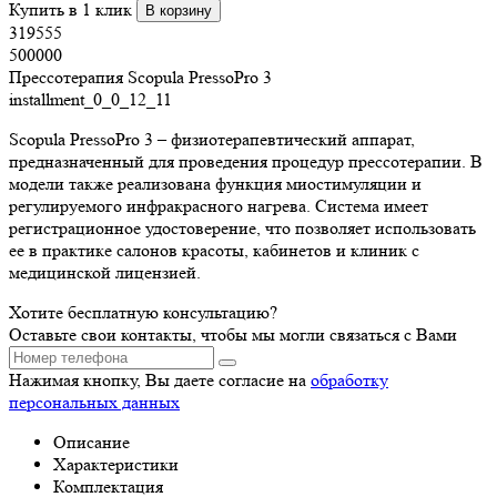
Купить в 1 клик
В корзину
319555
500000
Прессотерапия Scopula PressoPro 3
installment_0_0_12_11
Scopula PressoPro 3 – физиотерапевтический аппарат,
предназначенный для проведения процедур прессотерапии. В
модели также реализована функция миостимуляции и
регулируемого инфракрасного нагрева. Система имеет
регистрационное удостоверение, что позволяет использовать
ее в практике салонов красоты, кабинетов и клиник с
медицинской лицензией.
Хотите бесплатную консультацию?
Оставьте свои контакты, чтобы мы могли связаться с Вами
Нажимая кнопку, Вы даете согласие на
обработку
персональных данных
Описание
Характеристики
Комплектация