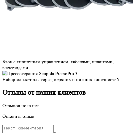
Блок с кнопочным управлением, кабелями, шлангами,
электродами
Набор манжет для торса, верхних и нижних конечностей
Отзывы от наших клиентов
Отзывов пока нет.
Оставить отзыв