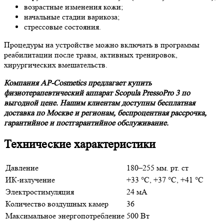
возрастные изменения кожи;
начальные стадии варикоза;
стрессовые состояния.
Процедуры на устройстве можно включать в программы
реабилитации после травм, активных тренировок,
хирургических вмешательств.
Компания AP-Cosmetics предлагает купить
физиотерапевтический аппарат Scopula PressoPro 3 по
выгодной цене. Нашим клиентам доступны бесплатная
доставка по Москве и регионам, беспроцентная рассрочка,
гарантийное и постгарантийное обслуживание.
Технические характеристики
Давление
180–255 мм. рт. ст
ИК-излучение
+33 °С, +37 °С, +41 °С
Электростимуляция
24 мА
Количество воздушных камер
36
Максимальное энергопотребление
500 Вт