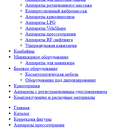
Аппараты ротационного массажа
Компрессионный вибромассаж
Аппараты криолиполиза
Аппараты LPG
Аппараты VelaShape
Аппараты прессотерапии
Аппараты RF-лифтинга
Ультразвуковая кавитация
Комбайны
Маникюрное оборудование
Аппараты для маникюра
Базовое оборудование
Косметологическая мебель
Оборудование под лицензирование
Криотерапия
Аппараты c регистрационным удостоверением
Комплектующие и расходные материалы
Главная
Каталог
Коррекция фигуры
Аппараты прессотерапии