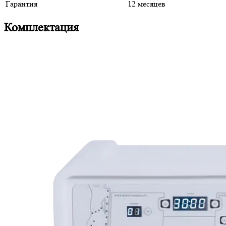
Гарантия
12 месяцев
Комплектация