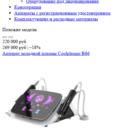
Оборудование под лицензирование
Криотерапия
Аппараты c регистрационным удостоверением
Комплектующие и расходные материалы
Похожие модели
220 000
руб
269 000
руб
|
–18%
Аппарат холодной плазмы Coolplasmo B66