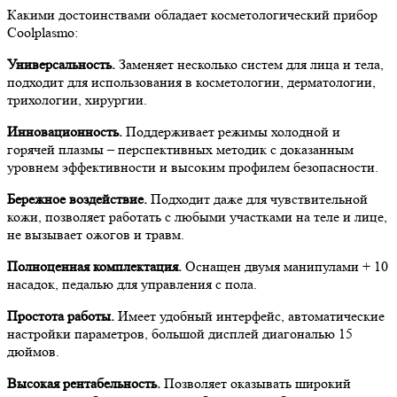
Какими достоинствами обладает косметологический прибор
Coolplasmo:
Универсальность.
Заменяет несколько систем для лица и тела,
подходит для использования в косметологии, дерматологии,
трихологии, хирургии.
Инновационность.
Поддерживает режимы холодной и
горячей плазмы – перспективных методик с доказанным
уровнем эффективности и высоким профилем безопасности.
Бережное воздействие.
Подходит даже для чувствительной
кожи, позволяет работать с любыми участками на теле и лице,
не вызывает ожогов и травм.
Полноценная комплектация.
Оснащен двумя манипулами + 10
насадок, педалью для управления с пола.
Простота работы.
Имеет удобный интерфейс, автоматические
настройки параметров, большой дисплей диагональю 15
дюймов.
Высокая рентабельность.
Позволяет оказывать широкий