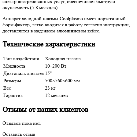
спектр востребованных услуг, обеспечивает быструю
окупаемость (5-8 месяцев).
Аппарат холодной плазмы Coolplasmo имеет портативный
форм-фактор, легко вводится в работу согласно инструкции,
доставляется в надежном алюминиевом кейсе.
Технические характеристики
Тип воздействия
Холодная плазма
Мощность
10–200 Вт
Диагональ дисплея
15"
Размеры
500×560×600 мм
Вес
23 кг
Гарантия
12 месяцев
Отзывы от наших клиентов
Отзывов пока нет.
Оставить отзыв