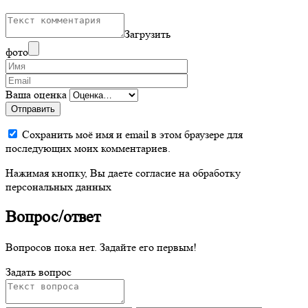
Загрузить
фото
Ваша оценка
Отправить
Сохранить моё имя и email в этом браузере для
последующих моих комментариев.
Нажимая кнопку, Вы даете согласие на обработку
персональных данных
Вопрос/ответ
Вопросов пока нет. Задайте его первым!
Задать вопрос