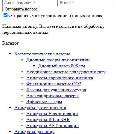
Отправить мне уведомление о новых записях
Нажимая кнопку, Вы даете согласие на обработку
персональных данных
Каталог
Косметологические лазеры
Диодные лазеры для эпиляции
Диодный лазер 808 нм
Неодимовые лазеры для удаления тату
Аппараты карбонового пилинга
Фракционные лазеры CO2
Лазеры для удаления сосудов
Александритовые лазеры
Эрбиевые лазеры
Аппараты фотоэпиляции
Аппараты Elos эпиляции
Аппараты IPL и SHR
Аппараты AFT эпиляции
Аппараты для лица