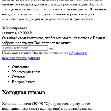
уровне без повреждений и периода реабилитации. Аппарат
холодной плазмы Coolplasmo имеет 2 манипулы и 10 сменных
насадок, что делает его универсальным решением для
эстетической медицины, дерматологии и трихологии.
Забронировать
скидку в 49 000 ₽
Оставьте свои контакты, чтобы мы могли связаться с Вами и
забронировать для Вас аппарат по акции
Нажимая кнопку, Вы даете согласие на
обработку
персональных данных
Описание
Характеристики
Отзывы
Вопрос/ответ
Холодная плазма
Холодная плазма (30–70 °C) образуется в результате
ионизации газа (азота или аргона) под воздействием