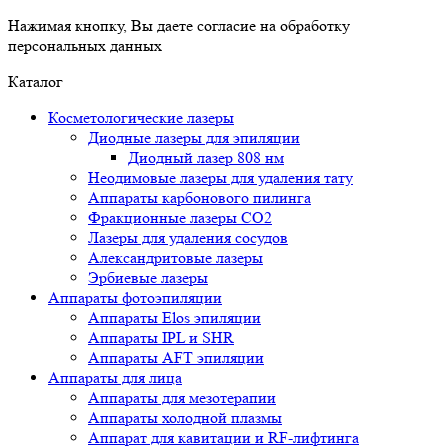
Нажимая кнопку, Вы даете согласие на обработку
персональных данных
Каталог
Косметологические лазеры
Диодные лазеры для эпиляции
Диодный лазер 808 нм
Неодимовые лазеры для удаления тату
Аппараты карбонового пилинга
Фракционные лазеры CO2
Лазеры для удаления сосудов
Александритовые лазеры
Эрбиевые лазеры
Аппараты фотоэпиляции
Аппараты Elos эпиляции
Аппараты IPL и SHR
Аппараты AFT эпиляции
Аппараты для лица
Аппараты для мезотерапии
Аппараты холодной плазмы
Аппарат для кавитации и RF-лифтинга