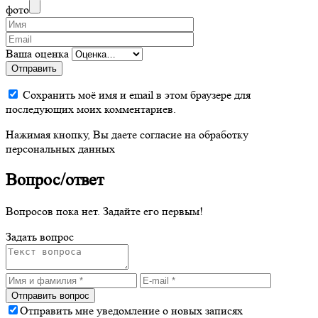
фото
Ваша оценка
Отправить
Сохранить моё имя и email в этом браузере для
последующих моих комментариев.
Нажимая кнопку, Вы даете согласие на обработку
персональных данных
Вопрос/ответ
Вопросов пока нет. Задайте его первым!
Задать вопрос
Отправить мне уведомление о новых записях