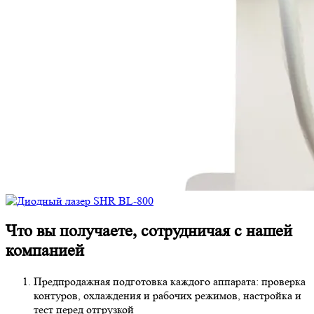
Что вы получаете, сотрудничая с нашей
компанией
Предпродажная подготовка каждого аппарата: проверка
контуров, охлаждения и рабочих режимов, настройка и
тест перед отгрузкой