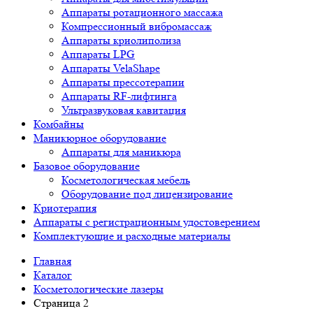
Аппараты ротационного массажа
Компрессионный вибромассаж
Аппараты криолиполиза
Аппараты LPG
Аппараты VelaShape
Аппараты прессотерапии
Аппараты RF-лифтинга
Ультразвуковая кавитация
Комбайны
Маникюрное оборудование
Аппараты для маникюра
Базовое оборудование
Косметологическая мебель
Оборудование под лицензирование
Криотерапия
Аппараты c регистрационным удостоверением
Комплектующие и расходные материалы
Главная
Каталог
Косметологические лазеры
Страница 2