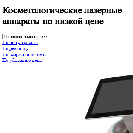
Косметологические лазерные
аппараты по низкой цене
По популярности
По рейтингу
По возрастанию цены
По убыванию цены