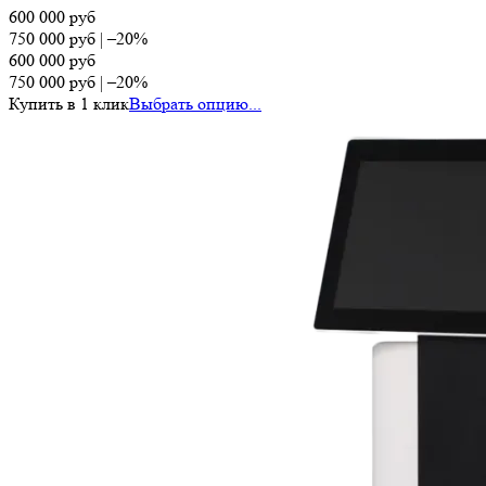
600 000
руб
750 000
руб
|
–20%
600 000
руб
750 000
руб
|
–20%
Купить в 1 клик
Выбрать опцию...