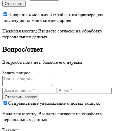
Отправить
Сохранить моё имя и email в этом браузере для
последующих моих комментариев.
Нажимая кнопку, Вы даете согласие на обработку
персональных данных
Вопрос/ответ
Вопросов пока нет. Задайте его первым!
Задать вопрос
Отправить мне уведомление о новых записях
Нажимая кнопку, Вы даете согласие на обработку
персональных данных
Каталог