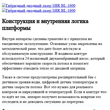
Конструкция и внутренняя логика
платформы
Внутри аппараты сделаны грамотно и с прицелом на
ежедневную эксплуатацию. Основные узлы закреплены на
металлической раме, что даёт более жёсткую и
обслуживаемую конструкцию. В водяном контуре
используется 24-вольтовый двухмембранный насос, который
обеспечивает хорошую скорость потока и помогает
эффективно отводить тепло от диодной матрицы.
Также в системе предусмотрены расширительный бак с
датчиком уровня воды, цифровой датчик температуры и
датчик скорости потока. Всё это нужно для реального
контроля за циркуляцией и температурой. Если в контуре что-
то идёт не так, аппарат получает возможность вовремя это
отследить и не доводить ситуацию до перегрева.