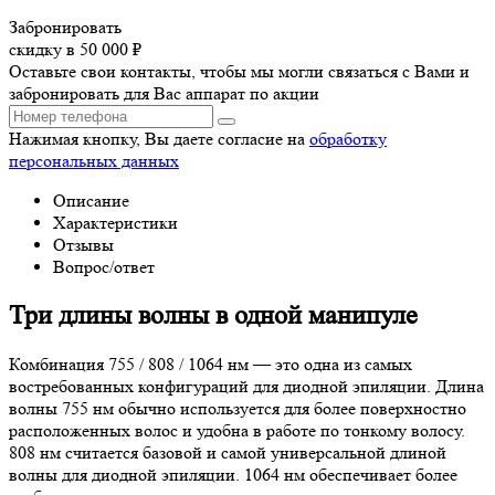
Забронировать
скидку в 50 000 ₽
Оставьте свои контакты, чтобы мы могли связаться с Вами и
забронировать для Вас аппарат по акции
Нажимая кнопку, Вы даете согласие на
обработку
персональных данных
Описание
Характеристики
Отзывы
Вопрос/ответ
Три длины волны в одной манипуле
Комбинация 755 / 808 / 1064 нм — это одна из самых
востребованных конфигураций для диодной эпиляции. Длина
волны 755 нм обычно используется для более поверхностно
расположенных волос и удобна в работе по тонкому волосу.
808 нм считается базовой и самой универсальной длиной
волны для диодной эпиляции. 1064 нм обеспечивает более