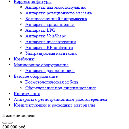
Коррекция фигуры
Аппараты для миостимуляции
Аппараты ротационного массажа
Компрессионный вибромассаж
Аппараты криолиполиза
Аппараты LPG
Аппараты VelaShape
Аппараты прессотерапии
Аппараты RF-лифтинга
Ультразвуковая кавитация
Комбайны
Маникюрное оборудование
Аппараты для маникюра
Базовое оборудование
Косметологическая мебель
Оборудование под лицензирование
Криотерапия
Аппараты c регистрационным удостоверением
Комплектующие и расходные материалы
Похожие модели
800 000
руб