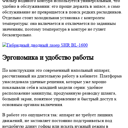
Фильтр водяного контура используется универсальный, что
удобно в обслуживании: его проще держать в запасе, а само
обслуживание не превращается в поиск редких расходников.
Отдельно стоит холодильная установка с контролем
температуры: она включается и отключается по заданным
значениям, поэтому температура в контуре не гуляет
бесконтрольно.
Эргономика и удобство работы
По конструкции это современный напольный аппарат,
рассчитанный на длительную работу в кабинете. Платформа
унаследовала удачные решения, которые уже хорошо
показывали себя в младшей модели серии: удобное
расположение манипулы, продуманную разводку шланга,
большой экран, понятное управление и быстрый доступ к
основным органам включения.
В работе это ощущается так: аппарат не требует лишних
движений, не заставляет постоянно подстраиваться под
неудобную длину гофры или искать нужный режим в