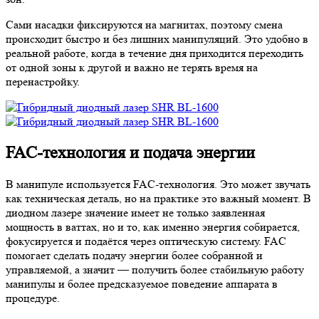
Сами насадки фиксируются на магнитах, поэтому смена
происходит быстро и без лишних манипуляций. Это удобно в
реальной работе, когда в течение дня приходится переходить
от одной зоны к другой и важно не терять время на
перенастройку.
FAC-технология и подача энергии
В манипуле используется FAC-технология. Это может звучать
как техническая деталь, но на практике это важный момент. В
диодном лазере значение имеет не только заявленная
мощность в ваттах, но и то, как именно энергия собирается,
фокусируется и подаётся через оптическую систему. FAC
помогает сделать подачу энергии более собранной и
управляемой, а значит — получить более стабильную работу
манипулы и более предсказуемое поведение аппарата в
процедуре.