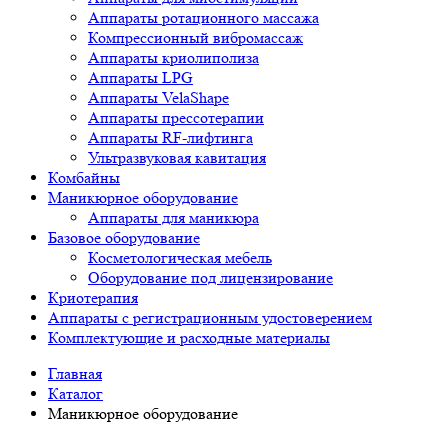
Аппараты ротационного массажа
Компрессионный вибромассаж
Аппараты криолиполиза
Аппараты LPG
Аппараты VelaShape
Аппараты прессотерапии
Аппараты RF-лифтинга
Ультразвуковая кавитация
Комбайны
Маникюрное оборудование
Аппараты для маникюра
Базовое оборудование
Косметологическая мебель
Оборудование под лицензирование
Криотерапия
Аппараты c регистрационным удостоверением
Комплектующие и расходные материалы
Главная
Каталог
Маникюрное оборудование