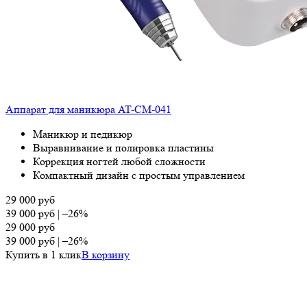
Аппарат для маникюра AT-CM-041
Маникюр и педикюр
Выравнивание и полировка пластины
Коррекция ногтей любой сложности
Компактный дизайн с простым управлением
29 000
руб
39 000
руб
|
–26%
29 000
руб
39 000
руб
|
–26%
Купить в 1 клик
В корзину