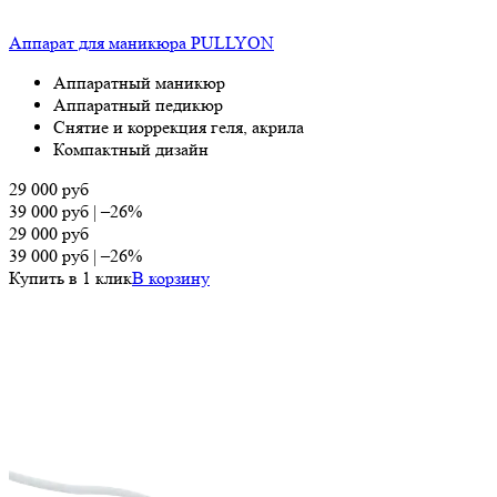
Аппарат для маникюра PULLYON
Аппаратный маникюр
Аппаратный педикюр
Снятие и коррекция геля, акрила
Компактный дизайн
29 000
руб
39 000
руб
|
–26%
29 000
руб
39 000
руб
|
–26%
Купить в 1 клик
В корзину