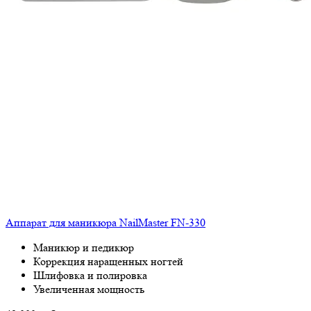
Аппарат для маникюра NailMaster FN-330
Маникюр и педикюр
Коррекция наращенных ногтей
Шлифовка и полировка
Увеличенная мощность