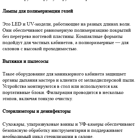
Лампы для полимеризации гелей
Это LED и UV-модели, работающие на разных длинах волн.
Они обеспечивают равномерную полимеризацию покрытий
без перегрева ногтевой пластины. Компактные форматы
подойдут для частных кабинетов, а полноразмерные — для
салонов с высокой проходимостью.
Вытяжки и пылесосы
Такое оборудование для маникюрного кабинета защищает
органы дыхания мастера и клиента от мелкодисперсной пыли.
Устройства монтируются в стол или используются как
портативные блоки. Фильтрация проводится в несколько
этапов, включая тонкую очистку.
Стерилизаторы и дезинфекторы
Сухожары, ультразвуковые ванны и УФ-камеры обеспечивают
безопасную обработку инструментария и поддерживают
необходимый цикл стерилизации в салоне.