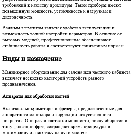
требований к качеству процедуры. Такие приборы имеют
повышенную мощность, устойчивость к нагрузкам и
долговечность.
Важным элементом является удобство эксплуатации и
возможность точной настройки параметров. В отличие от
бытовых моделей, профессиональные обеспечивают
стабильность работы и соответствуют санитарным нормам.
Виды и назначение
Маникюрное оборудование для салона или частного кабинета
включает несколько категорий устройств разного
предназначения.
Аппараты для обработки ногтей
Включают микромоторы и фрезеры, предназначенные для
аппаратного маникюра и коррекции искусственного
покрытия. Они различаются по мощности, числу оборотов и
типу фиксации фрез, сокращают время процедуры и
минимизируют нагрузку на руки мастера.