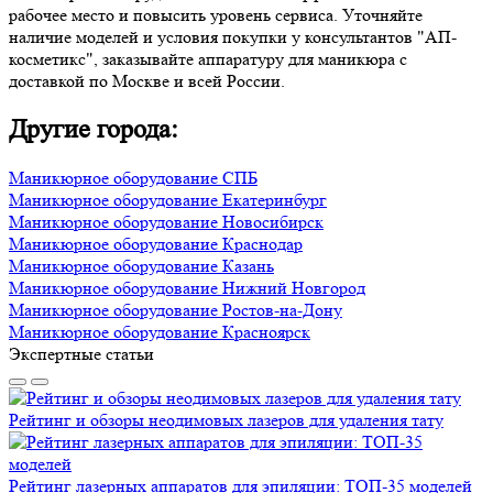
рабочее место и повысить уровень сервиса. Уточняйте
наличие моделей и условия покупки у консультантов "АП-
косметикс", заказывайте аппаратуру для маникюра с
доставкой по Москве и всей России.
Другие города:
Маникюрное оборудование СПБ
Маникюрное оборудование Екатеринбург
Маникюрное оборудование Новосибирск
Маникюрное оборудование Краснодар
Маникюрное оборудование Казань
Маникюрное оборудование Нижний Новгород
Маникюрное оборудование Ростов-на-Дону
Маникюрное оборудование Красноярск
Экспертные статьи
Рейтинг и обзоры неодимовых лазеров для удаления тату
Рейтинг лазерных аппаратов для эпиляции: ТОП-35 моделей