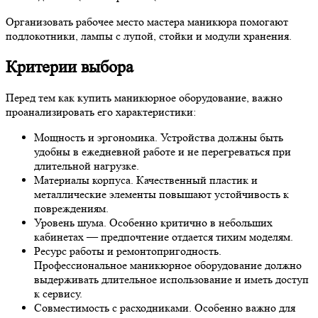
Организовать рабочее место мастера маникюра помогают
подлокотники, лампы с лупой, стойки и модули хранения.
Критерии выбора
Перед тем как купить маникюрное оборудование, важно
проанализировать его характеристики:
Мощность и эргономика.
Устройства должны быть
удобны в ежедневной работе и не перегреваться при
длительной нагрузке.
Материалы корпуса.
Качественный пластик и
металлические элементы повышают устойчивость к
повреждениям.
Уровень шума.
Особенно критично в небольших
кабинетах — предпочтение отдается тихим моделям.
Ресурс работы и ремонтопригодность.
Профессиональное маникюрное оборудование должно
выдерживать длительное использование и иметь доступ
к сервису.
Совместимость с расходниками.
Особенно важно для