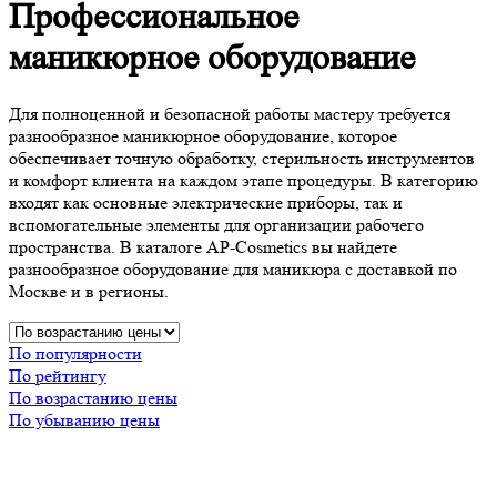
Профессиональное
маникюрное оборудование
Для полноценной и безопасной работы мастеру требуется
разнообразное маникюрное оборудование, которое
обеспечивает точную обработку, стерильность инструментов
и комфорт клиента на каждом этапе процедуры. В категорию
входят как основные электрические приборы, так и
вспомогательные элементы для организации рабочего
пространства. В каталоге AP‑Cosmetics вы найдете
разнообразное оборудование для маникюра с доставкой по
Москве и в регионы.
По популярности
По рейтингу
По возрастанию цены
По убыванию цены