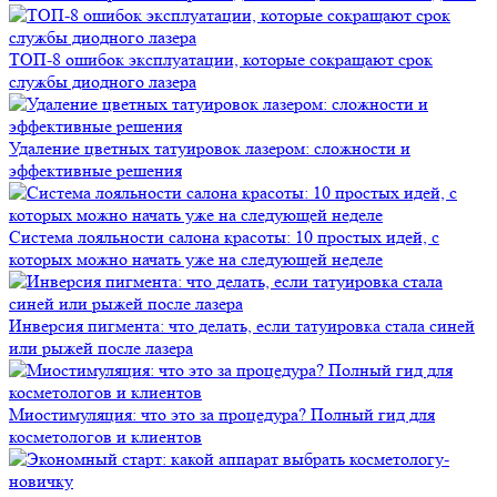
ТОП-8 ошибок эксплуатации, которые сокращают срок
службы диодного лазера
Удаление цветных татуировок лазером: сложности и
эффективные решения
Система лояльности салона красоты: 10 простых идей, с
которых можно начать уже на следующей неделе
Инверсия пигмента: что делать, если татуировка стала синей
или рыжей после лазера
Миостимуляция: что это за процедура? Полный гид для
косметологов и клиентов