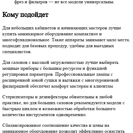
фрез и фильтров — не все модели универсальны.
Кому подойдет
Для небольших кабинетов и начинающих мастеров лучше
купить маникюрное оборудование компактное и
многофункциональное. Такие аппараты занимают мало места,
подходят для базовых процедур, удобны для выездных
специалистов.
Для салонов с высокой загруженностью лучше выбирать
мощные приборы с большим ресурсом и функцией
регулировки параметров. Профессиональные лампы с
расширенной зоной сушки и вытяжки с многоуровневой
фильтрацией обеспечат комфорт мастерам и клиентам.
Стерилизаторы и дезинфекторы обязательны в любой
практике, но для больших салонов рекомендуются модели с
быстрым циклом и возможностью обработки большого
количества инструментов одновременно.
Сбалансированное соотношение качества и цены на
маникюрное оборудование позволит эффективно оснастить