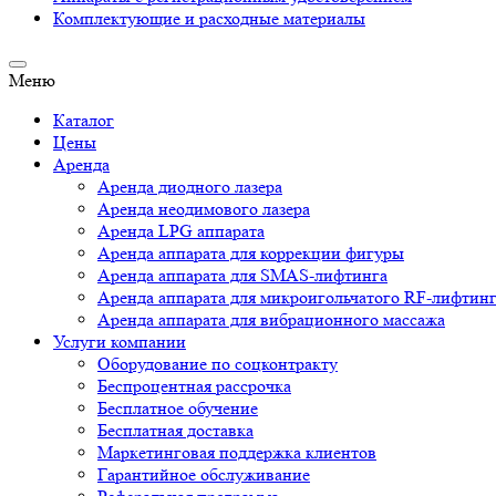
Комплектующие и расходные материалы
Меню
Каталог
Цены
Аренда
Аренда диодного лазера
Аренда неодимового лазера
Аренда LPG аппарата
Аренда аппарата для коррекции фигуры
Аренда аппарата для SMAS-лифтинга
Аренда аппарата для микроигольчатого RF-лифтин
Аренда аппарата для вибрационного массажа
Услуги компании
Оборудование по соцконтракту
Беспроцентная рассрочка
Бесплатное обучение
Бесплатная доставка
Маркетинговая поддержка клиентов
Гарантийное обслуживание