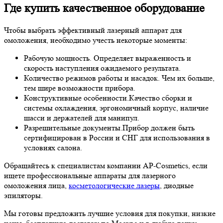
Где купить качественное оборудование
Чтобы выбрать эффективный лазерный аппарат для
омоложения, необходимо учесть некоторые моменты:
Рабочую мощность.
Определяет выраженность и
скорость наступления ожидаемого результата.
Количество режимов работы и насадок.
Чем их больше,
тем шире возможности прибора.
Конструктивные особенности.
Качество сборки и
системы охлаждения, эргономичный корпус, наличие
шасси и держателей для манипул.
Разрешительные документы.
Прибор должен быть
сертифицирован в России и СНГ для использования в
условиях салона.
Обращайтесь к специалистам компании AP-Cosmetics, если
ищете профессиональные аппараты для лазерного
омоложения лица,
косметологические лазеры
, диодные
эпиляторы.
Мы готовы предложить лучшие условия для покупки, низкие