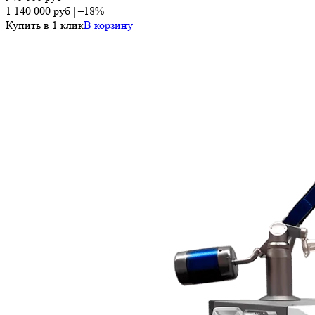
1 140 000
руб
|
–18%
Купить в 1 клик
В корзину