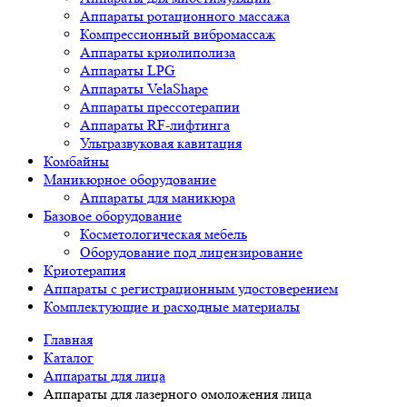
Аппараты ротационного массажа
Компрессионный вибромассаж
Аппараты криолиполиза
Аппараты LPG
Аппараты VelaShape
Аппараты прессотерапии
Аппараты RF-лифтинга
Ультразвуковая кавитация
Комбайны
Маникюрное оборудование
Аппараты для маникюра
Базовое оборудование
Косметологическая мебель
Оборудование под лицензирование
Криотерапия
Аппараты c регистрационным удостоверением
Комплектующие и расходные материалы
Главная
Каталог
Аппараты для лица
Аппараты для лазерного омоложения лица