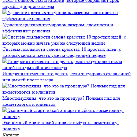
ТОП-8 ошибок эксплуатации, которые сокращают срок
службы диодного лазера
Удаление цветных татуировок лазером: сложности и
эффективные решения
Система лояльности салона красоты: 10 простых идей, с
которых можно начать уже на следующей неделе
Инверсия пигмента: что делать, если татуировка стала синей
или рыжей после лазера
Миостимуляция: что это за процедура? Полный гид для
косметологов и клиентов
Экономный старт: какой аппарат выбрать косметологу-
новичку
Каталог