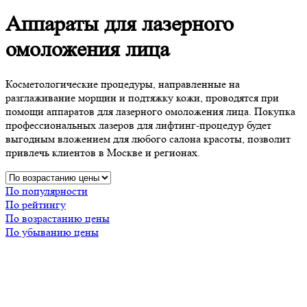
Аппараты для лазерного
омоложения лица
Косметологические процедуры, направленные на
разглаживание морщин и подтяжку кожи, проводятся при
помощи аппаратов для лазерного омоложения лица. Покупка
профессиональных лазеров для лифтинг-процедур будет
выгодным вложением для любого салона красоты, позволит
привлечь клиентов в Москве и регионах.
По популярности
По рейтингу
По возрастанию цены
По убыванию цены