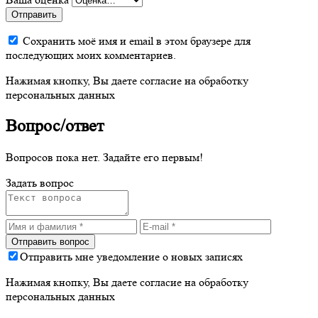
Отправить
Сохранить моё имя и email в этом браузере для
последующих моих комментариев.
Нажимая кнопку, Вы даете согласие на обработку
персональных данных
Вопрос/ответ
Вопросов пока нет. Задайте его первым!
Задать вопрос
Отправить мне уведомление о новых записях
Нажимая кнопку, Вы даете согласие на обработку
персональных данных