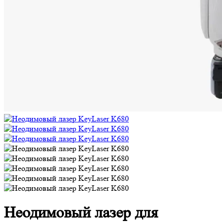
Неодимовый лазер для