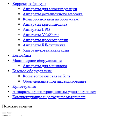
Коррекция фигуры
Аппараты для миостимуляции
Аппараты ротационного массажа
Компрессионный вибромассаж
Аппараты криолиполиза
Аппараты LPG
Аппараты VelaShape
Аппараты прессотерапии
Аппараты RF-лифтинга
Ультразвуковая кавитация
Комбайны
Маникюрное оборудование
Аппараты для маникюра
Базовое оборудование
Косметологическая мебель
Оборудование под лицензирование
Криотерапия
Аппараты c регистрационным удостоверением
Комплектующие и расходные материалы
Похожие модели