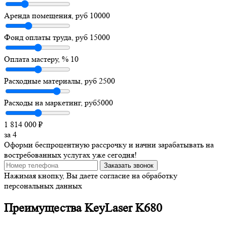
Аренда помещения, руб
10000
Фонд оплаты труда, руб
15000
Оплата мастеру, %
10
Расходные материалы, руб
2500
Расходы на маркетинг, руб
5000
1 814 000
₽
за
4
Оформи беспроцентную рассрочку и начни зарабатывать на
востребованных услугах уже сегодня!
Заказать звонок
Нажимая кнопку, Вы даете согласие на обработку
персональных данных
Преимущества KeyLaser K680