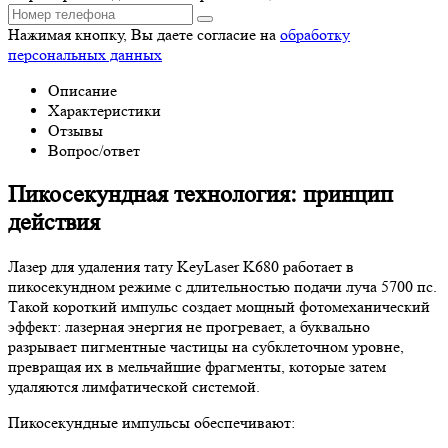
Нажимая кнопку, Вы даете согласие на
обработку
персональных данных
Описание
Характеристики
Отзывы
Вопрос/ответ
Пикосекундная технология: принцип
действия
Лазер для удаления тату KeyLaser K680 работает в
пикосекундном режиме с длительностью подачи луча 5700 пс.
Такой короткий импульс создает мощный фотомеханический
эффект: лазерная энергия не прогревает, а буквально
разрывает пигментные частицы на субклеточном уровне,
превращая их в мельчайшие фрагменты, которые затем
удаляются лимфатической системой.
Пикосекундные импульсы обеспечивают: