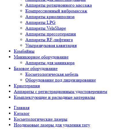
Аппараты ротационного массажа
Компрессионный вибромассаж
Аппараты криолиполиза
Аппараты LPG
Аппараты VelaShape
Аппараты прессотерапии
Аппараты RF-лифтинга
Ультразвуковая кавитация
Комбайны
Маникюрное оборудование
Аппараты для маникюра
Базовое оборудование
Косметологическая мебель
Оборудование под лицензирование
Криотерапия
Аппараты c регистрационным удостоверением
Комплектующие и расходные материалы
Главная
Каталог
Косметологические лазеры
Неодимовые лазеры для удаления тату