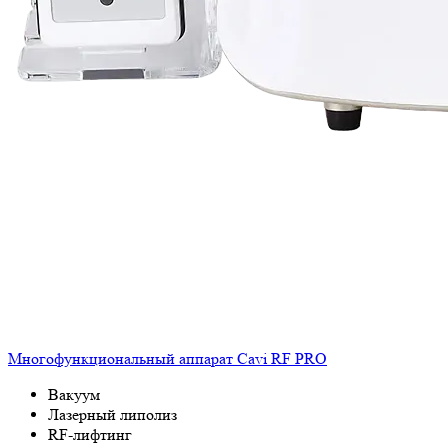
Многофункциональный аппарат Cavi RF PRO
Вакуум
Лазерный липолиз
RF-лифтинг