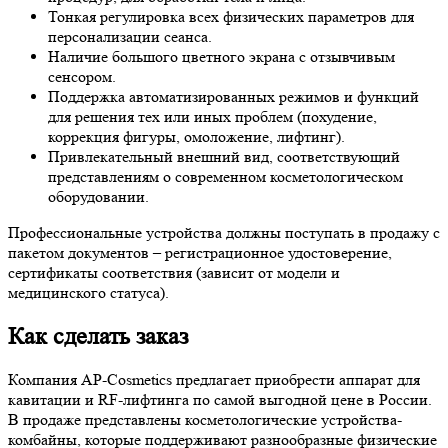
Тонкая регулировка всех физических параметров для
персонализации сеанса.
Наличие большого цветного экрана с отзывчивым
сенсором.
Поддержка автоматизированных режимов и функций
для решения тех или иных проблем (похудение,
коррекция фигуры, омоложение, лифтинг).
Привлекательный внешний вид, соответствующий
представлениям о современном косметологическом
оборудовании.
Профессиональные устройства должны поступать в продажу с
пакетом документов – регистрационное удостоверение,
сертификаты соответствия (зависит от модели и
медицинского статуса).
Как сделать заказ
Компания AP-Cosmetics предлагает приобрести аппарат для
кавитации и RF-лифтинга по самой выгодной цене в России.
В продаже представлены косметологические устройства-
комбайны, которые поддерживают разнообразные физические