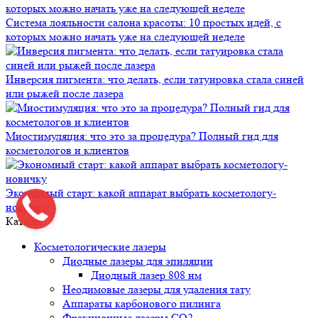
Система лояльности салона красоты: 10 простых идей, с
которых можно начать уже на следующей неделе
Инверсия пигмента: что делать, если татуировка стала синей
или рыжей после лазера
Миостимуляция: что это за процедура? Полный гид для
косметологов и клиентов
Экономный старт: какой аппарат выбрать косметологу-
новичку
Каталог
Косметологические лазеры
Диодные лазеры для эпиляции
Диодный лазер 808 нм
Неодимовые лазеры для удаления тату
Аппараты карбонового пилинга
Фракционные лазеры CO2