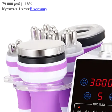
79 000
руб
|
–18%
Купить в 1 клик
В корзину