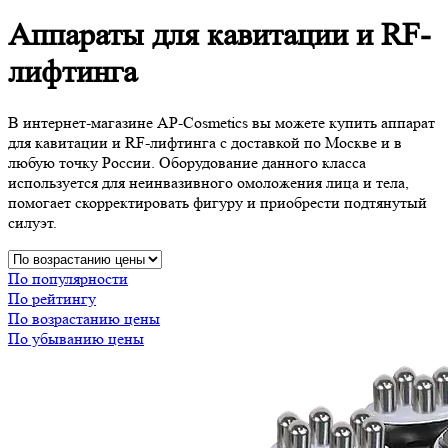
Аппараты для кавитации и RF-
лифтинга
В интернет-магазине AP-Cosmetics вы можете купить аппарат
для кавитации и RF-лифтинга с доставкой по Москве и в
любую точку России. Оборудование данного класса
используется для неинвазивного омоложения лица и тела,
помогает скорректировать фигуру и приобрести подтянутый
силуэт.
По популярности
По рейтингу
По возрастанию цены
По убыванию цены