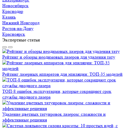
Новосибирск
Краснодар
Казань
Нижний Новгород
Ростов-на-Дону
Красноярск
Экспертные статьи
Рейтинг и обзоры неодимовых лазеров для удаления тату
Рейтинг лазерных аппаратов для эпиляции: ТОП-35 моделей
ТОП-8 ошибок эксплуатации, которые сокращают срок
службы диодного лазера
Удаление цветных татуировок лазером: сложности и
эффективные решения