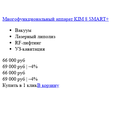
Многофункциональный аппарат KIM 8 SMART+
Вакуум
Лазерный липолиз
RF-лифтинг
УЗ-кавитация
66 000
руб
69 000
руб
|
–4%
66 000
руб
69 000
руб
|
–4%
Купить в 1 клик
В корзину