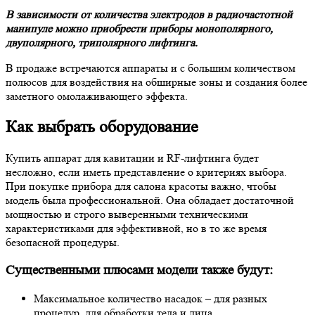
В зависимости от количества электродов в радиочастотной
манипуле можно приобрести приборы монополярного,
двуполярного, триполярного лифтинга.
В продаже встречаются аппараты и с большим количеством
полюсов для воздействия на обширные зоны и создания более
заметного омолаживающего эффекта.
Как выбрать оборудование
Купить аппарат для кавитации и RF-лифтинга будет
несложно, если иметь представление о критериях выбора.
При покупке прибора для салона красоты важно, чтобы
модель была профессиональной. Она обладает достаточной
мощностью и строго выверенными техническими
характеристиками для эффективной, но в то же время
безопасной процедуры.
Существенными плюсами модели также будут:
Максимальное количество насадок – для разных
процедур, для обработки тела и лица.