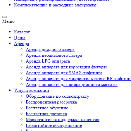
Комплектующие и расходные материалы
Меню
Каталог
Цены
Аренда
Аренда диодного лазера
Аренда неодимового лазера
Аренда LPG аппарата
Аренда аппарата для коррекции фигуры
Аренда аппарата для SMAS-лифтинга
Аренда аппарата для микроигольчатого RF-лифтин
Аренда аппарата для вибрационного массажа
Услуги компании
Оборудование по соцконтракту
Беспроцентная рассрочка
Бесплатное обучение
Бесплатная доставка
Маркетинговая поддержка клиентов
Гарантийное обслуживание