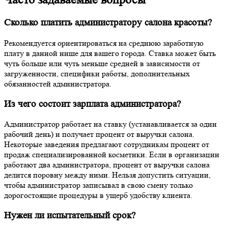
Сколько платить администратору салона красоты?
Рекомендуется ориентироваться на среднюю заработную
плату в данной нише для вашего города. Ставка может быть
чуть больше или чуть меньше средней в зависимости от
загруженности, специфики работы, дополнительных
обязанностей администратора.
Из чего состоит зарплата администратора?
Администратор работает на ставку (устанавливается за один
рабочий день) и получает процент от выручки салона.
Некоторые заведения предлагают сотрудникам процент от
продаж специализированной косметики. Если в организации
работают два администратора, процент от выручки салона
делится поровну между ними. Нельзя допустить ситуации,
чтобы администратор записывал в свою смену только
дорогостоящие процедуры в ущерб удобству клиента.
Нужен ли испытательный срок?