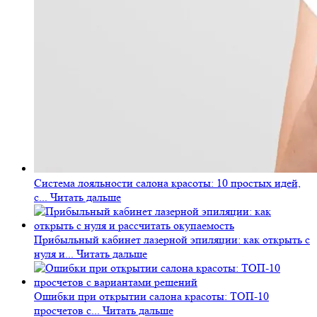
Система лояльности салона красоты: 10 простых идей,
с...
Читать дальше
Прибыльный кабинет лазерной эпиляции: как открыть с
нуля и...
Читать дальше
Ошибки при открытии салона красоты: ТОП-10
просчетов с...
Читать дальше