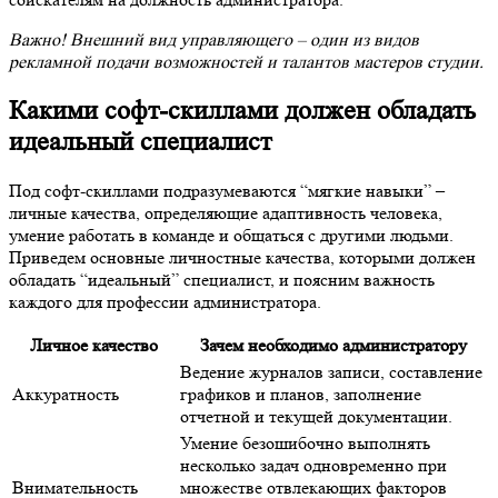
Важно! Внешний вид управляющего – один из видов
рекламной подачи возможностей и талантов мастеров студии.
Какими софт-скиллами должен обладать
идеальный специалист
Под софт-скиллами подразумеваются “мягкие навыки” –
личные качества, определяющие адаптивность человека,
умение работать в команде и общаться с другими людьми.
Приведем основные личностные качества, которыми должен
обладать “идеальный” специалист, и поясним важность
каждого для профессии администратора.
Личное качество
Зачем необходимо администратору
Ведение журналов записи, составление
Аккуратность
графиков и планов, заполнение
отчетной и текущей документации.
Умение безошибочно выполнять
несколько задач одновременно при
Внимательность
множестве отвлекающих факторов