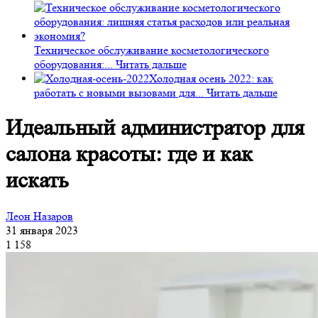
Техническое обслуживание косметологического
оборудования:...
Читать дальше
Холодная осень 2022: как
работать с новыми вызовами для...
Читать дальше
Идеальный администратор для
салона красоты: где и как
искать
Леон Назаров
31 января 2023
1 158