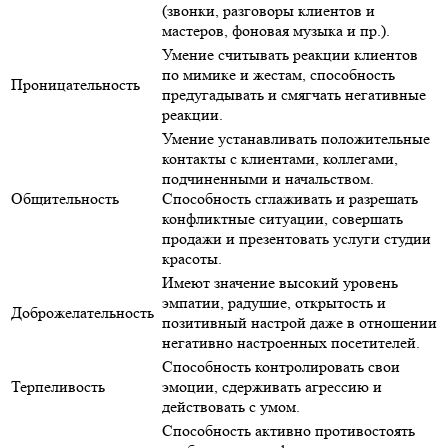
(звонки, разговоры клиентов и
мастеров, фоновая музыка и пр.).
Умение считывать реакции клиентов
по мимике и жестам, способность
Проницательность
предугадывать и смягчать негативные
реакции.
Умение устанавливать положительные
контакты с клиентами, коллегами,
подчиненными и начальством.
Общительность
Способность сглаживать и разрешать
конфликтные ситуации, совершать
продажи и презентовать услуги студии
красоты.
Имеют значение высокий уровень
эмпатии, радушие, открытость и
Доброжелательность
позитивный настрой даже в отношении
негативно настроенных посетителей.
Способность контролировать свои
Терпеливость
эмоции, сдерживать агрессию и
действовать с умом.
Способность активно противостоять