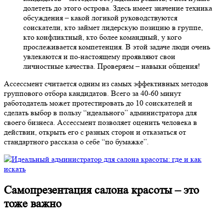
долететь до этого острова. Здесь имеет значение техника
обсуждения – какой логикой руководствуются
соискатели, кто займет лидерскую позицию в группе,
кто конфликтный, кто более командный, у кого
прослеживается компетенция. В этой задаче люди очень
увлекаются и по-настоящему проявляют свои
личностные качества. Проверяем – навыки общения!
Ассессмент считается одним из самых эффективных методов
группового отбора кандидатов. Всего за 40-60 минут
работодатель может протестировать до 10 соискателей и
сделать выбор в пользу “идеального” администратора для
своего бизнеса. Ассессмент позволяет оценить человека в
действии, открыть его с разных сторон и отказаться от
стандартного рассказа о себе “по бумажке”.
Самопрезентация салона красоты – это
тоже важно