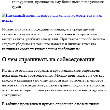
конкурентов, предложив ему более выгодные условия
труда.
Можно поискать подходящего кандидата среди друзей,
знакомых, слушателей специализированных курсов или
выпускников учебных заведений. При таком способе поиска
следует убедиться в том, что навыки и личные качества
кандидата соответствуют вашим требованиям.
О чем спрашивать на собеседовании
Когда все отклики собраны, а круг кандидатов определен,
пора назначать собеседования. Можно приглашать на беседу
каждого кандидата по отдельности или устроить групповое
интервью. Руководитель должен заранее подобрать вопросы,
ответы на которые помогут составить впечатление о будущем
сотруднике.
В таблице представлен пример опросника с пояснениями: