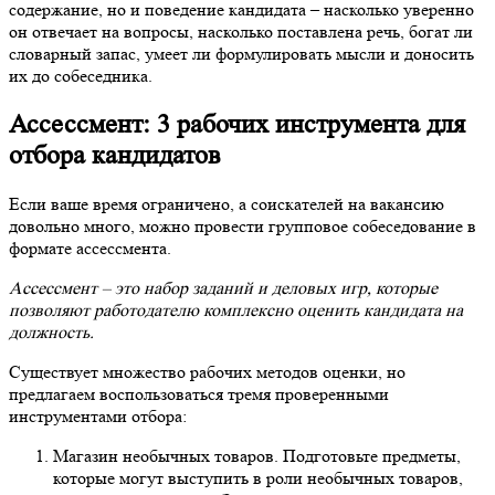
содержание, но и поведение кандидата – насколько уверенно
он отвечает на вопросы, насколько поставлена речь, богат ли
словарный запас, умеет ли формулировать мысли и доносить
их до собеседника.
Ассессмент: 3 рабочих инструмента для
отбора кандидатов
Если ваше время ограничено, а соискателей на вакансию
довольно много, можно провести групповое собеседование в
формате ассессмента.
Ассессмент – это набор заданий и деловых игр, которые
позволяют работодателю комплексно оценить кандидата на
должность.
Существует множество рабочих методов оценки, но
предлагаем воспользоваться тремя проверенными
инструментами отбора:
Магазин необычных товаров.
Подготовьте предметы,
которые могут выступить в роли необычных товаров,