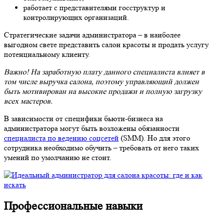
работает с представителями госструктур и
контролирующих организаций.
Стратегические задачи администратора – в наиболее
выгодном свете представить салон красоты и продать услугу
потенциальному клиенту.
Важно! На заработную плату данного специалиста влияет в
том числе выручка салона, поэтому управляющий должен
быть мотивирован на высокие продажи и полную загрузку
всех мастеров.
В зависимости от специфики бьюти-бизнеса на
администратора могут быть возложены обязанности
специалиста по ведению соцсетей
(SMM). Но для этого
сотрудника необходимо обучить – требовать от него таких
умений по умолчанию не стоит.
Профессиональные навыки