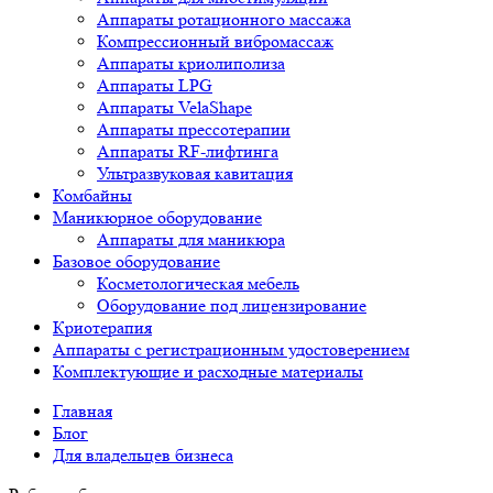
Аппараты ротационного массажа
Компрессионный вибромассаж
Аппараты криолиполиза
Аппараты LPG
Аппараты VelaShape
Аппараты прессотерапии
Аппараты RF-лифтинга
Ультразвуковая кавитация
Комбайны
Маникюрное оборудование
Аппараты для маникюра
Базовое оборудование
Косметологическая мебель
Оборудование под лицензирование
Криотерапия
Аппараты c регистрационным удостоверением
Комплектующие и расходные материалы
Главная
Блог
Для владельцев бизнеса