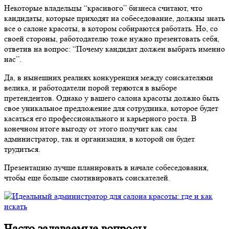
Некоторые владельцы “красивого” бизнеса считают, что
кандидаты, которые приходят на собеседование, должны знать
все о салоне красоты, в котором собираются работать. Но, со
своей стороны, работодателю тоже нужно презентовать себя,
ответив на вопрос: “Почему кандидат должен выбрать именно
нас”.
Да, в нынешних реалиях конкуренция между соискателями
велика, и работодатели порой теряются в выборе
претендентов. Однако у вашего салона красоты должно быть
свое уникальное предложение для сотрудника, которое будет
касаться его профессионального и карьерного роста. В
конечном итоге выгоду от этого получит как сам
администратор, так и организация, в которой он будет
трудиться.
Презентацию лучше планировать в начале собеседования,
чтобы еще больше смотивировать соискателей.
Часто задаваемые вопросы