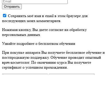
Отправить
Сохранить моё имя и email в этом браузере для
последующих моих комментариев.
Нажимая кнопку, Вы даете согласие на обработку
персональных данных
Узнайте подробнее о бесплатном обучении
При покупке аппарата Вы получаете бесплатное обучение и
постпродажную поддержку. Обучение проводит опытный
врач-косметолог. По окончанию курса Вы получаете
сертификат о успешном прохождении.
Нажимая кнопку, Вы даете согласие на обработку
персональных данных