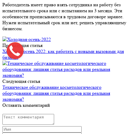
Работодатель имеет право взять сотрудника на работу без
испытательного срока или с испытанием на 3 месяца. Эти
особенности прописываются в трудовом договоре заранее.
Нужен испытательный срок или нет, решать управляющему
бизнесом.
Предыдущая статья
Холодная осень 2022: как работать с новыми вызовами для
бизнеса
Следующая статья
Техническое обслуживание косметологического
оборудования: лишняя статья расходов или реальная
экономия?
Оставить комментарий