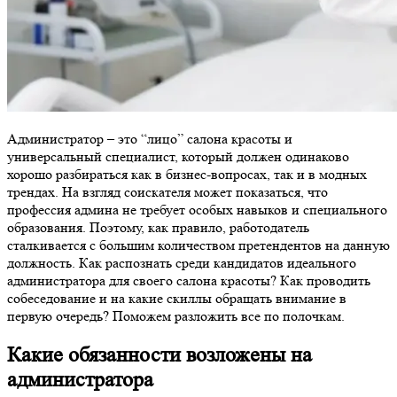
Администратор – это “лицо” салона красоты и
универсальный специалист, который должен одинаково
хорошо разбираться как в бизнес-вопросах, так и в модных
трендах. На взгляд соискателя может показаться, что
профессия админа не требует особых навыков и специального
образования. Поэтому, как правило, работодатель
сталкивается с большим количеством претендентов на данную
должность. Как распознать среди кандидатов идеального
администратора для своего салона красоты? Как проводить
собеседование и на какие скиллы обращать внимание в
первую очередь? Поможем разложить все по полочкам.
Какие обязанности возложены на
администратора