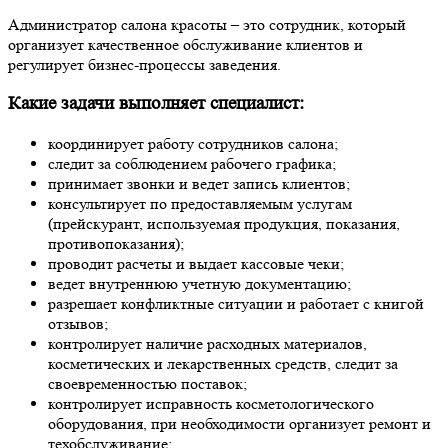
Администратор салона красоты – это сотрудник, который
организует качественное обслуживание клиентов и
регулирует бизнес-процессы заведения.
Какие задачи выполняет специалист:
координирует работу сотрудников салона;
следит за соблюдением рабочего графика;
принимает звонки и ведет запись клиентов;
консультирует по предоставляемым услугам
(прейскурант, используемая продукция, показания,
противопоказания);
проводит расчеты и выдает кассовые чеки;
ведет внутреннюю учетную документацию;
разрешает конфликтные ситуации и работает с книгой
отзывов;
контролирует наличие расходных материалов,
косметических и лекарственных средств, следит за
своевременностью поставок;
контролирует исправность косметологического
оборудования, при необходимости организует ремонт и
техобслуживание;