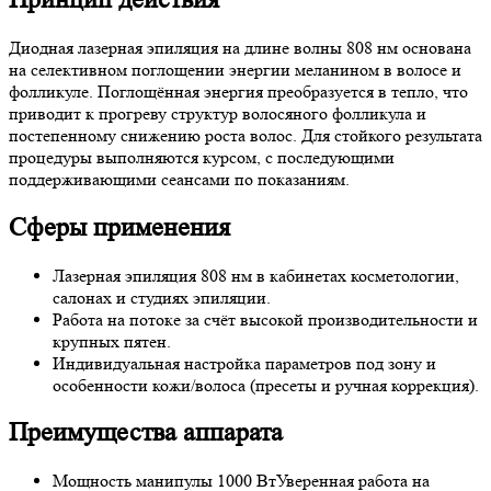
Диодная лазерная эпиляция на длине волны 808 нм основана
на селективном поглощении энергии меланином в волосе и
фолликуле. Поглощённая энергия преобразуется в тепло, что
приводит к прогреву структур волосяного фолликула и
постепенному снижению роста волос. Для стойкого результата
процедуры выполняются курсом, с последующими
поддерживающими сеансами по показаниям.
Сферы применения
Лазерная эпиляция 808 нм в кабинетах косметологии,
салонах и студиях эпиляции.
Работа на потоке за счёт высокой производительности и
крупных пятен.
Индивидуальная настройка параметров под зону и
особенности кожи/волоса (пресеты и ручная коррекция).
Преимущества аппарата
Мощность манипулы 1000 Вт
Уверенная работа на