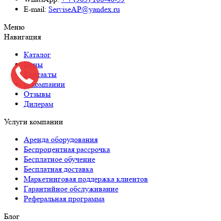
E-mail:
ServiseAP@yandex.ru
Меню
Навигация
Каталог
Цены
Контакты
О компании
Отзывы
Дилерам
Услуги компании
Аренда оборудования
Беспроцентная рассрочка
Бесплатное обучение
Бесплатная доставка
Маркетинговая поддержка клиентов
Гарантийное обслуживание
Реферальная программа
Блог