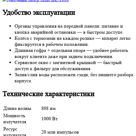
Удобство эксплуатации
Органы управления на передней панели: питание и
кнопка аварийной остановки — в быстром доступе.
Колёса с тормозами на каждом ролике — аппарат легко
фиксируется в рабочем положении.
Длинная гофра + отдельная опора — удобнее работать
вокруг клиента даже при заднем подключении.
Сервисное окно с магнитной крышкой — быстрый
доступ к фильтру для обслуживания.
Залив/слив воды расположен сзади, без лишнего разбора
корпуса.
Технические характеристики
Длина волны
808 нм
Мощность
1000 Вт
излучателя
Ресурс
20 млн импульсов
излучателя