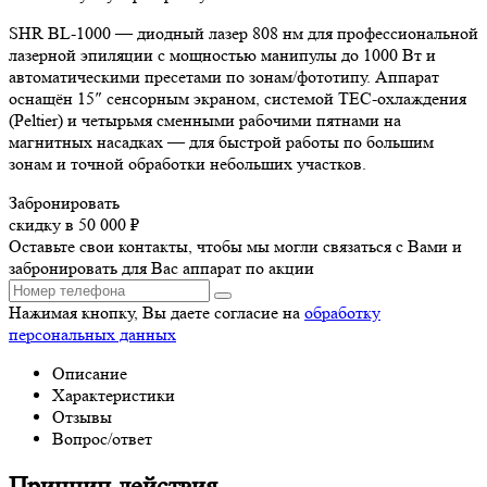
SHR BL-1000 — диодный лазер 808 нм для профессиональной
лазерной эпиляции с мощностью манипулы до 1000 Вт и
автоматическими пресетами по зонам/фототипу. Аппарат
оснащён 15″ сенсорным экраном, системой TEC-охлаждения
(Peltier) и четырьмя сменными рабочими пятнами на
магнитных насадках — для быстрой работы по большим
зонам и точной обработки небольших участков.
Забронировать
скидку в 50 000 ₽
Оставьте свои контакты, чтобы мы могли связаться с Вами и
забронировать для Вас аппарат по акции
Нажимая кнопку, Вы даете согласие на
обработку
персональных данных
Описание
Характеристики
Отзывы
Вопрос/ответ
Принцип действия