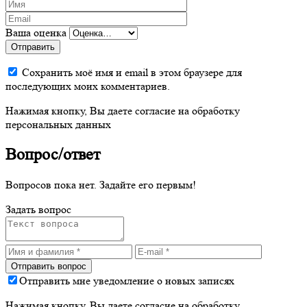
Ваша оценка
Отправить
Сохранить моё имя и email в этом браузере для
последующих моих комментариев.
Нажимая кнопку, Вы даете согласие на обработку
персональных данных
Вопрос/ответ
Вопросов пока нет. Задайте его первым!
Задать вопрос
Отправить мне уведомление о новых записях
Нажимая кнопку, Вы даете согласие на обработку