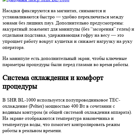
Насадки фиксируются на магнитах, снимаются и
устанавливаются быстро — удобно переключаться между
зонами без лишних пауз. Дополнительно предусмотрены:
аккуратный ложемент для манипулы (без “засорения” гелем) и
отдельная подставка, удерживающая гофру на весу — это
упрощает работу вокруг кушетки и снижает нагрузку на руку
оператора.
На манипуле есть дополнительный экран, чтобы ключевые
параметры процедуры были перед глазами во время работы.
Система охлаждения и комфорт
процедуры
В SHR BL-1000 используется полупроводниковое TEC-
охлаждение (Peltier) мощностью 400 Вт в сочетании с
водяным контуром (и общей системой охлаждения аппарата).
На экране отображаются температура наконечника и
температура воды, что помогает контролировать режим
работы в реальном времени.