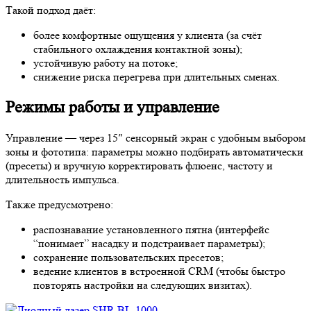
Такой подход даёт:
более комфортные ощущения у клиента (за счёт
стабильного охлаждения контактной зоны);
устойчивую работу на потоке;
снижение риска перегрева при длительных сменах.
Режимы работы и управление
Управление — через 15″ сенсорный экран с удобным выбором
зоны и фототипа: параметры можно подбирать автоматически
(пресеты) и вручную корректировать флюенс, частоту и
длительность импульса.
Также предусмотрено:
распознавание установленного пятна (интерфейс
“понимает” насадку и подстраивает параметры);
сохранение пользовательских пресетов;
ведение клиентов в встроенной CRM (чтобы быстро
повторять настройки на следующих визитах).