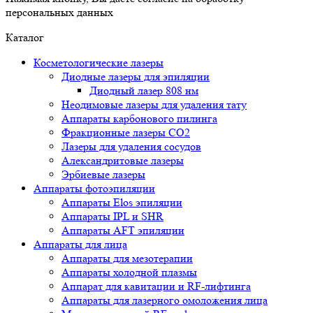
персональных данных
Каталог
Косметологические лазеры
Диодные лазеры для эпиляции
Диодный лазер 808 нм
Неодимовые лазеры для удаления тату
Аппараты карбонового пилинга
Фракционные лазеры CO2
Лазеры для удаления сосудов
Александритовые лазеры
Эрбиевые лазеры
Аппараты фотоэпиляции
Аппараты Elos эпиляции
Аппараты IPL и SHR
Аппараты AFT эпиляции
Аппараты для лица
Аппараты для мезотерапии
Аппараты холодной плазмы
Аппарат для кавитации и RF-лифтинга
Аппараты для лазерного омоложения лица