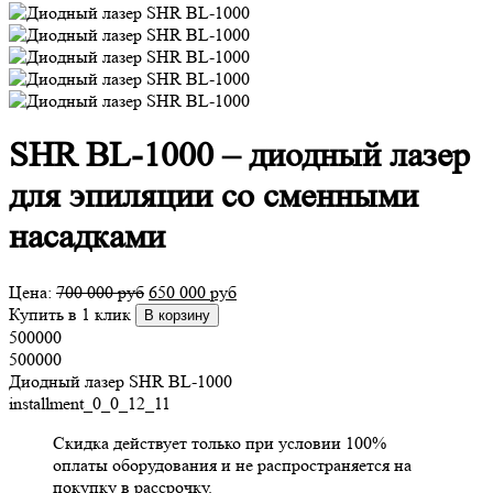
SHR BL-1000 – диодный лазер
для эпиляции со сменными
насадками
Цена:
700 000
руб
650 000
руб
Купить в 1 клик
В корзину
500000
500000
Диодный лазер SHR BL-1000
installment_0_0_12_11
Скидка действует только при условии 100%
оплаты оборудования и не распространяется на
покупку в рассрочку.