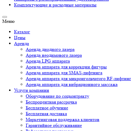
Комплектующие и расходные материалы
Меню
Каталог
Цены
Аренда
Аренда диодного лазера
Аренда неодимового лазера
Аренда LPG аппарата
Аренда аппарата для коррекции фигуры
Аренда аппарата для SMAS-лифтинга
Аренда аппарата для микроигольчатого RF-лифтин
Аренда аппарата для вибрационного массажа
Услуги компании
Оборудование по соцконтракту
Беспроцентная рассрочка
Бесплатное обучение
Бесплатная доставка
Маркетинговая поддержка клиентов
Гарантийное обслуживание