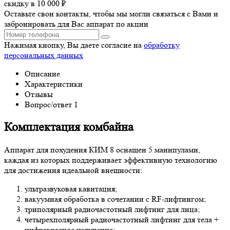
скидку в 10 000 ₽
Оставьте свои контакты, чтобы мы могли связаться с Вами и
забронировать для Вас аппарат по акции
Нажимая кнопку, Вы даете согласие на
обработку
персональных данных
Описание
Характеристики
Отзывы
Вопрос/ответ
1
Комплектация комбайна
Аппарат для похудения КИМ 8 оснащен 5 манипулами,
каждая из которых поддерживает эффективную технологию
для достижения идеальной внешности:
ультразвуковая кавитация;
вакуумная обработка в сочетании с RF-лифтингом;
триполярный радиочастотный лифтинг для лица;
четырехполярный радиочастотный лифтинг для тела +
инфракрасное излучение;