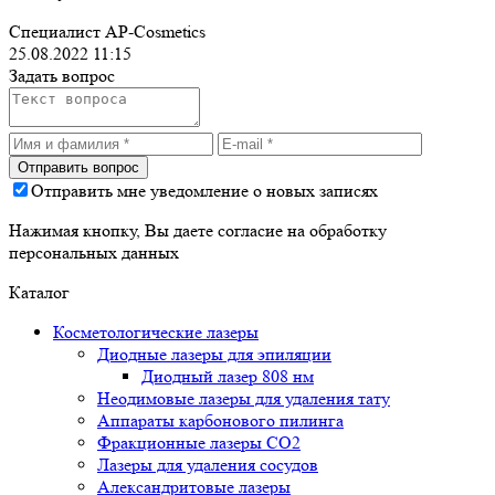
Специалист AP-Cosmetics
25.08.2022 11:15
Задать вопрос
Отправить мне уведомление о новых записях
Нажимая кнопку, Вы даете согласие на обработку
персональных данных
Каталог
Косметологические лазеры
Диодные лазеры для эпиляции
Диодный лазер 808 нм
Неодимовые лазеры для удаления тату
Аппараты карбонового пилинга
Фракционные лазеры CO2
Лазеры для удаления сосудов
Александритовые лазеры