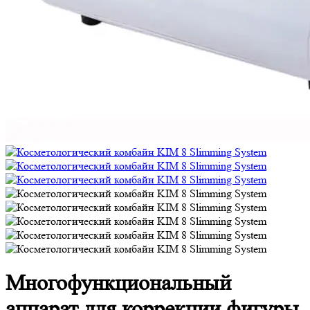
Многофункциональный
аппарат для коррекции фигуры