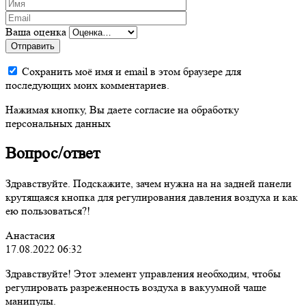
Ваша оценка
Отправить
Сохранить моё имя и email в этом браузере для
последующих моих комментариев.
Нажимая кнопку, Вы даете согласие на обработку
персональных данных
Вопрос/ответ
Здравствуйте. Подскажите, зачем нужна на на задней панели
крутящаяся кнопка для регулирования давления воздуха и как
ею пользоваться?!
Анастасия
17.08.2022 06:32
Здравствуйте! Этот элемент управления необходим, чтобы
регулировать разреженность воздуха в вакуумной чаше
манипулы.