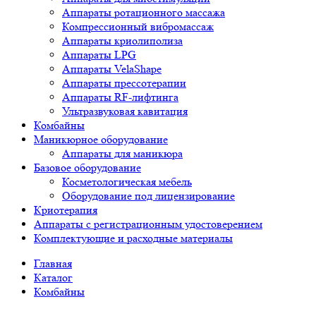
Аппараты ротационного массажа
Компрессионный вибромассаж
Аппараты криолиполиза
Аппараты LPG
Аппараты VelaShape
Аппараты прессотерапии
Аппараты RF-лифтинга
Ультразвуковая кавитация
Комбайны
Маникюрное оборудование
Аппараты для маникюра
Базовое оборудование
Косметологическая мебель
Оборудование под лицензирование
Криотерапия
Аппараты c регистрационным удостоверением
Комплектующие и расходные материалы
Главная
Каталог
Комбайны