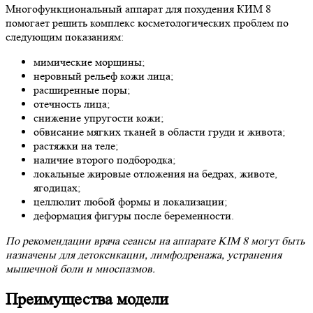
Многофункциональный аппарат для похудения КИМ 8
помогает решить комплекс косметологических проблем по
следующим показаниям:
мимические морщины;
неровный рельеф кожи лица;
расширенные поры;
отечность лица;
снижение упругости кожи;
обвисание мягких тканей в области груди и живота;
растяжки на теле;
наличие второго подбородка;
локальные жировые отложения на бедрах, животе,
ягодицах;
целлюлит любой формы и локализации;
деформация фигуры после беременности.
По рекомендации врача сеансы на аппарате KIM 8 могут быть
назначены для детоксикации, лимфодренажа, устранения
мышечной боли и миоспазмов.
Преимущества модели