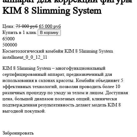
KIM 8 Slimming System
Цена:
75 000
руб
65 000
руб
Купить в 1 клик
В корзину
65000
500000
Косметологический комбайн KIM 8 Slimming System
installment_0_0_12_11
KIM 8 Slimming System – многофункциональный
сертифицированный аппарат, предназначенный для
использования в салонах красоты. Комбайн объединяет 5
эффективных технологий, позволяя проводить более 10
различных процедур по уходу за телом и лицом. Доступная
цена, большой диапазон полезных опций, клинически
подтвержденная результативность делают модель KIM 8
выгодной покупкой.
Забронировать