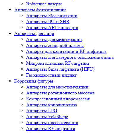
Эрбиевые лазеры
Аппараты фотоэпиляции
Аппараты Elos эпиляции
Аппараты IPL и SHR
Аппараты AFT эпиляции
Аппараты для лица
Аппараты для мезотерапии
Аппараты холодной плазмы
Аппарат для кавитации и RF-лифтинга
Аппараты для лазерного омоложения лица
Микроигольчатый RF-лифтинг
Аппараты Smas лифтинга (HIFU)
Газожидкостный пилинг
Коррекция фигуры
Аппараты для миостимуляции
Аппараты ротационного массажа
Компрессионный вибромассаж
Аппараты криолиполиза
Аппараты LPG
Аппараты VelaShape
Аппараты прессотерапии
Аппараты RF-лифтинга