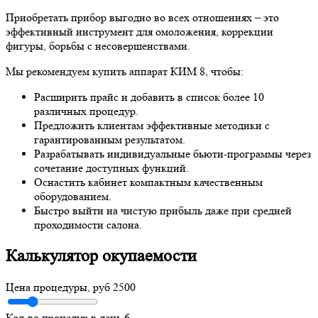
Приобретать прибор выгодно во всех отношениях – это
эффективный инструмент для омоложения, коррекции
фигуры, борьбы с несовершенствами.
Мы рекомендуем купить аппарат КИМ 8, чтобы:
Расширить прайс и добавить в список более 10
различных процедур.
Предложить клиентам эффективные методики с
гарантированным результатом.
Разрабатывать индивидуальные бьюти-программы через
сочетание доступных функций.
Оснастить кабинет компактным качественным
оборудованием.
Быстро выйти на чистую прибыль даже при средней
проходимости салона.
Калькулятор окупаемости
Цена процедуры, руб
2500
Кол-во процедур в день
6