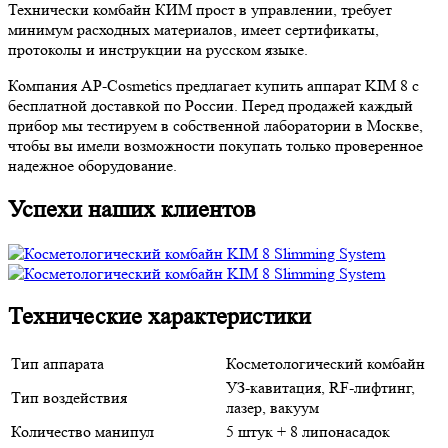
Технически комбайн КИМ прост в управлении, требует
минимум расходных материалов, имеет сертификаты,
протоколы и инструкции на русском языке.
Компания AP-Cosmetics предлагает купить аппарат KIM 8 с
бесплатной доставкой по России. Перед продажей каждый
прибор мы тестируем в собственной лаборатории в Москве,
чтобы вы имели возможности покупать только проверенное
надежное оборудование.
Успехи наших клиентов
Технические характеристики
Тип аппарата
Косметологический комбайн
УЗ-кавитация, RF-лифтинг,
Тип воздействия
лазер, вакуум
Количество манипул
5 штук + 8 липонасадок