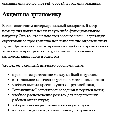
окрашивания волос, ногтей, бровей и создания макияжа.
Акцент на эргономику
В технологичном интерьере каждый квадратный метр
помещения должен нести какую-либо функциональную
нагрузку. Это то, что называется эргономикой – адаптация
окружающего пространства под выполнение определенных
задач. Эргономика ориентирована на удобство пребывания в
этом самом пространстве и удобство использования
расположенных здесь предметов.
Что делает салонный интерьер эргономичным:
правильное расстояние между мойкой и креслом;
оптимальное количество рабочих мест в помещении;
удобная высота кресла, кушетки, рукомойника;
“отзывчивые” регуляторы холодной и горячей воды;
удобное расположение розеток для подключения
рабочей аппаратуры;
лаборатория на расстоянии вытянутой руки;
наличие подставок, кронштейнов для хранения