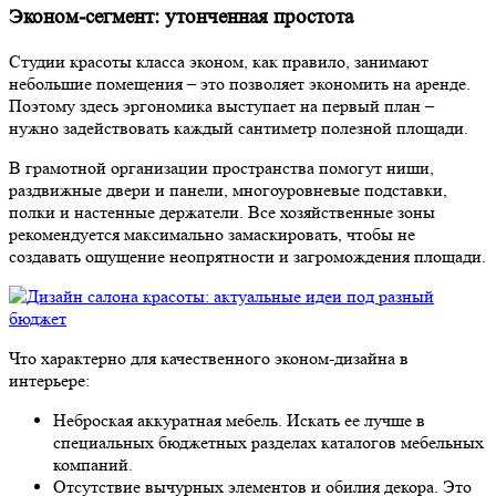
Эконом-сегмент: утонченная простота
Студии красоты класса эконом, как правило, занимают
небольшие помещения – это позволяет экономить на аренде.
Поэтому здесь эргономика выступает на первый план –
нужно задействовать каждый сантиметр полезной площади.
В грамотной организации пространства помогут ниши,
раздвижные двери и панели, многоуровневые подставки,
полки и настенные держатели. Все хозяйственные зоны
рекомендуется максимально замаскировать, чтобы не
создавать ощущение неопрятности и загромождения площади.
Что характерно для качественного эконом-дизайна в
интерьере:
Неброская аккуратная мебель.
Искать ее лучше в
специальных бюджетных разделах каталогов мебельных
компаний.
Отсутствие вычурных элементов и обилия декора.
Это