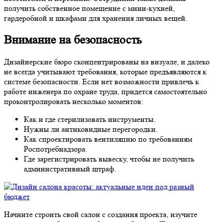
получить собственное помещение с мини-кухней,
гардеробной и шкафами для хранения личных вещей.
Внимание на безопасность
Дизайнерские бюро сконцентрированы на визуале, и далеко
не всегда учитывают требования, которые предъявляются к
системе безопасности. Если нет возможности привлечь к
работе инженера по охране труда, придется самостоятельно
проконтролировать несколько моментов:
Как и где стерилизовать инструменты.
Нужны ли антиковидные перегородки.
Как спроектировать вентиляцию по требованиям
Роспотребнадзора.
Где зарегистрировать вывеску, чтобы не получить
административный штраф.
Начните строить свой салон с создания проекта, изучите