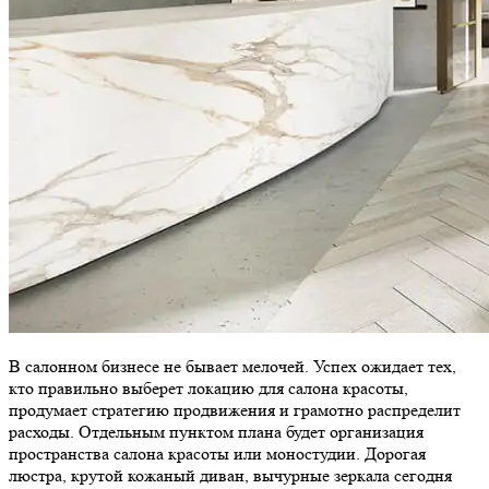
В салонном бизнесе не бывает мелочей. Успех ожидает тех,
кто правильно выберет локацию для салона красоты,
продумает стратегию продвижения и грамотно распределит
расходы. Отдельным пунктом плана будет организация
пространства салона красоты или моностудии. Дорогая
люстра, крутой кожаный диван, вычурные зеркала сегодня