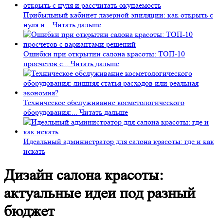
Прибыльный кабинет лазерной эпиляции: как открыть с
нуля и...
Читать дальше
Ошибки при открытии салона красоты: ТОП-10
просчетов с...
Читать дальше
Техническое обслуживание косметологического
оборудования:...
Читать дальше
Идеальный администратор для салона красоты: где и как
искать
Дизайн салона красоты:
актуальные идеи под разный
бюджет