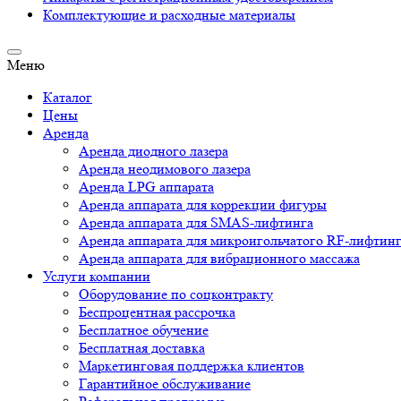
Комплектующие и расходные материалы
Меню
Каталог
Цены
Аренда
Аренда диодного лазера
Аренда неодимового лазера
Аренда LPG аппарата
Аренда аппарата для коррекции фигуры
Аренда аппарата для SMAS-лифтинга
Аренда аппарата для микроигольчатого RF-лифтин
Аренда аппарата для вибрационного массажа
Услуги компании
Оборудование по соцконтракту
Беспроцентная рассрочка
Бесплатное обучение
Бесплатная доставка
Маркетинговая поддержка клиентов
Гарантийное обслуживание