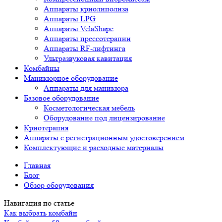
Аппараты криолиполиза
Аппараты LPG
Аппараты VelaShape
Аппараты прессотерапии
Аппараты RF-лифтинга
Ультразвуковая кавитация
Комбайны
Маникюрное оборудование
Аппараты для маникюра
Базовое оборудование
Косметологическая мебель
Оборудование под лицензирование
Криотерапия
Аппараты c регистрационным удостоверением
Комплектующие и расходные материалы
Главная
Блог
Обзор оборудования
Навигация по статье
Как выбрать комбайн