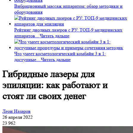
Вибрационный массаж аппаратом: обзор методики и
оборудования
Рейтинг диодных лазеров с РУ: ТОП-9 медицинских
аппаратов...
Читать дальше
Что умеет косметологический комбайн 3 в 1:
доступные...
Читать дальше
Гибридные лазеры для
эпиляции: как работают и
стоят ли своих денег
Леон Назаров
26 апреля 2022
23 962