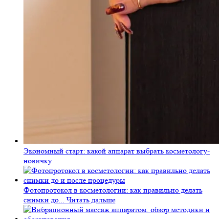
Экономный старт: какой аппарат выбрать косметологу-
новичку
Фотопротокол в косметологии: как правильно делать
снимки до...
Читать дальше