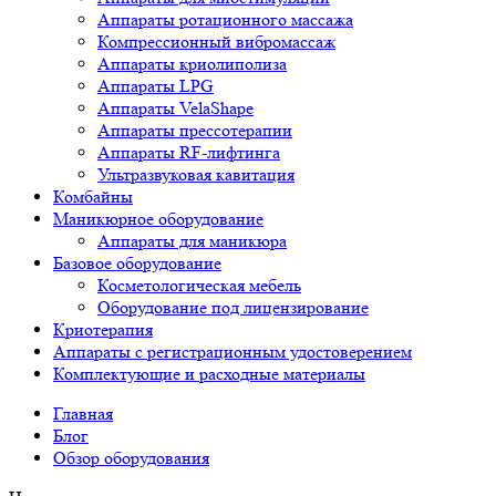
Аппараты ротационного массажа
Компрессионный вибромассаж
Аппараты криолиполиза
Аппараты LPG
Аппараты VelaShape
Аппараты прессотерапии
Аппараты RF-лифтинга
Ультразвуковая кавитация
Комбайны
Маникюрное оборудование
Аппараты для маникюра
Базовое оборудование
Косметологическая мебель
Оборудование под лицензирование
Криотерапия
Аппараты c регистрационным удостоверением
Комплектующие и расходные материалы
Главная
Блог
Обзор оборудования