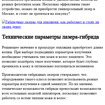
разных фототипах кожи. Насколько эффективны такие
устройства, можно ли приобрести универсальный лазер в
Москве, и стоит ли тратиться на покупку?
Технические параметры лазера-гибрида
Решающее значение в процедуре эпиляции приобретает длина
волны. При выборе подходящих параметров излучения
необходимо учитывать тип кожи и волос пациента. Это
позволит подобрать такое излучение, которое будет глубоко
проникать в кожу и оптимально поглощаться меланином.
Производители гибридных лазеров утверждают, что
оборудование такого класса позволяет использовать разные
параметры излучения в одной манипуле. По их мнению,
технические возможности гибрида превосходят возможности
всех остальных моделей эпиляторов, поскольку позволяют
работать со всеми типами кожи и волос.