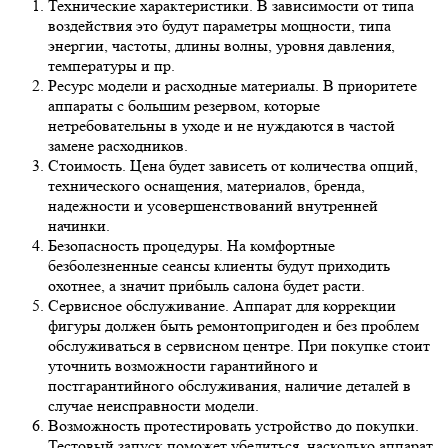
Технические характеристики. В зависимости от типа
воздействия это будут параметры мощности, типа
энергии, частоты, длины волны, уровня давления,
температуры и пр.
Ресурс модели и расходные материалы. В приоритете
аппараты с большим резервом, которые
нетребовательны в уходе и не нуждаются в частой
замене расходников.
Стоимость. Цена будет зависеть от количества опций,
технического оснащения, материалов, бренда,
надежности и усовершенствований внутренней
начинки.
Безопасность процедуры. На комфортные
безболезненные сеансы клиенты будут приходить
охотнее, а значит прибыль салона будет расти.
Сервисное обслуживание. Аппарат для коррекции
фигуры должен быть ремонтопригоден и без проблем
обслуживаться в сервисном центре. При покупке стоит
уточнить возможности гарантийного и
постгарантийного обслуживания, наличие деталей в
случае неисправности модели.
Возможность протестировать устройство до покупки.
Тестовый запуск поможет убедиться, насколько аппарат