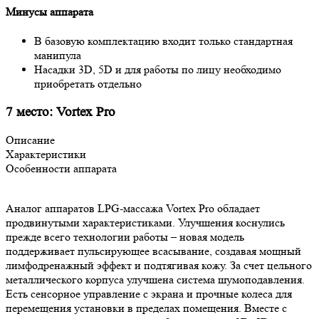
Минусы аппарата
В базовую комплектацию входит только стандартная
манипула
Насадки 3D, 5D и для работы по лицу необходимо
приобретать отдельно
7 место: Vortex Pro
Описание
Характеристики
Особенности аппарата
Аналог аппаратов LPG-массажа Vortex Pro обладает
продвинутыми характеристиками. Улучшения коснулись
прежде всего технологии работы – новая модель
поддерживает пульсирующее всасывание, создавая мощный
лимфодренажный эффект и подтягивая кожу. За счет цельного
металлического корпуса улучшена система шумоподавления.
Есть сенсорное управление с экрана и прочные колеса для
перемещения установки в пределах помещения. Вместе с