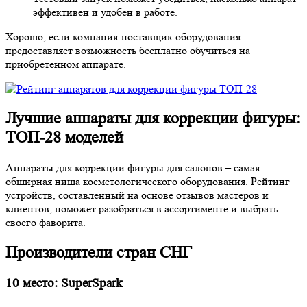
эффективен и удобен в работе.
Хорошо, если компания-поставщик оборудования
предоставляет возможность бесплатно обучиться на
приобретенном аппарате.
Лучшие аппараты для коррекции фигуры:
ТОП-28 моделей
Аппараты для коррекции фигуры для салонов – самая
обширная ниша косметологического оборудования. Рейтинг
устройств, составленный на основе отзывов мастеров и
клиентов, поможет разобраться в ассортименте и выбрать
своего фаворита.
Производители стран СНГ
10 место: SuperSpark