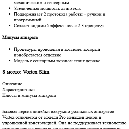
механическим и сенсорным
Увеличенная мощность двигателя
Поддерживает 2 протокола работы – ручной и
программный
Создает видимый эффект после 2-3 процедур
Минусы аппарата
Процедуры проводятся в костюме, который
приобретается отдельно
Модель с сенсорным экраном стоит дороже
8 место: Vortex Slim
Описание
Характеристики
Плюсы и минусы аппарата
Базовая версия линейки вакуумно-роликовых аппаратов
Vortex отличается от модели Pro меньшей ценой и
упрощенной конструкцией. Она не поддерживает технологию
пульсирующего вакуума, но хорошо справляется с задачами