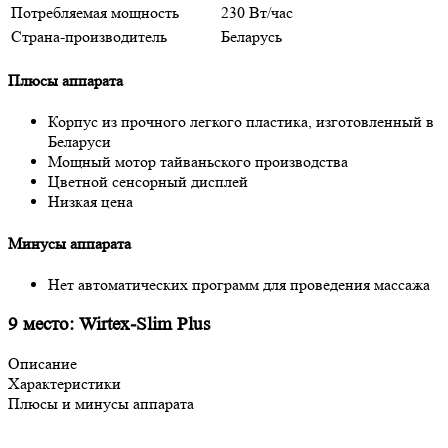
Потребляемая мощность
230 Вт/час
Страна-производитель
Беларусь
Плюсы аппарата
Корпус из прочного легкого пластика, изготовленный в
Беларуси
Мощный мотор тайваньского производства
Цветной сенсорный дисплей
Низкая цена
Минусы аппарата
Нет автоматических программ для проведения массажа
9 место: Wirtex-Slim Plus
Описание
Характеристики
Плюсы и минусы аппарата