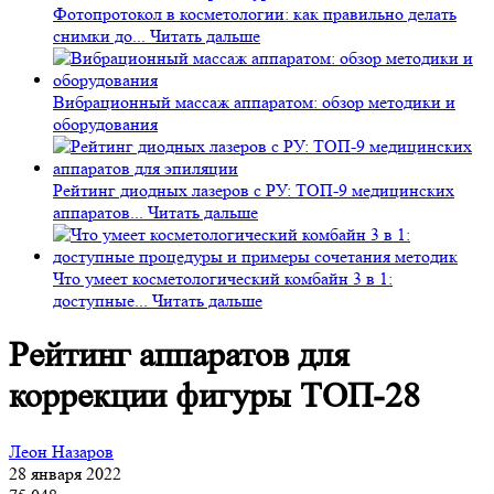
Фотопротокол в косметологии: как правильно делать
снимки до...
Читать дальше
Вибрационный массаж аппаратом: обзор методики и
оборудования
Рейтинг диодных лазеров с РУ: ТОП-9 медицинских
аппаратов...
Читать дальше
Что умеет косметологический комбайн 3 в 1:
доступные...
Читать дальше
Рейтинг аппаратов для
коррекции фигуры ТОП-28
Леон Назаров
28 января 2022