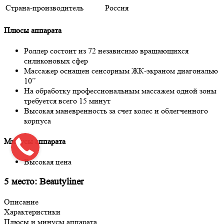
Страна-производитель
Россия
Плюсы аппарата
Роллер состоит из 72 независимо вращающихся
силиконовых сфер
Массажер оснащен сенсорным ЖК-экраном диагональю
10”
На обработку профессиональным массажем одной зоны
требуется всего 15 минут
Высокая маневренность за счет колес и облегченного
корпуса
Минусы аппарата
Высокая цена
5 место: Beautyliner
Описание
Характеристики
Плюсы и минусы аппарата