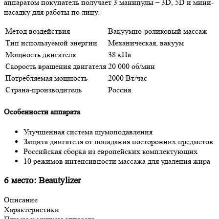
аппаратом покупатель получает 3 манипулы – 3D, 5D и мини-
насадку для работы по лицу.
Метод воздействия
Вакуумно-роликовый массаж
Тип используемой энергии
Механическая, вакуум
Мощность двигателя
38 кПа
Скорость вращения двигателя
20 000 об/мин
Потребляемая мощность
2000 Вт/час
Страна-производитель
Россия
Особенности аппарата
Улучшенная система шумоподавления
Защита двигателя от попадания посторонних предметов
Российская сборка из европейских комплектующих
10 режимов интенсивности массажа для удаления жира
6 место: Beautylizer
Описание
Характеристики