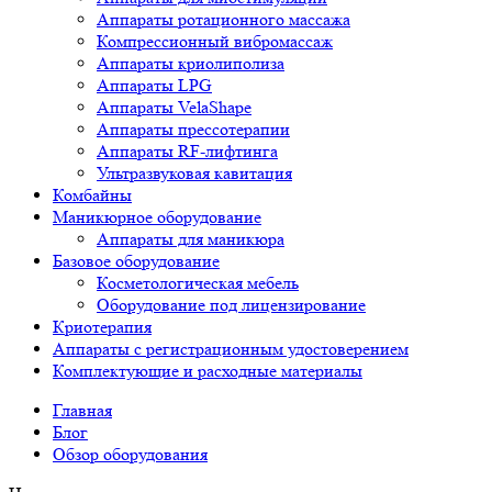
Аппараты ротационного массажа
Компрессионный вибромассаж
Аппараты криолиполиза
Аппараты LPG
Аппараты VelaShape
Аппараты прессотерапии
Аппараты RF-лифтинга
Ультразвуковая кавитация
Комбайны
Маникюрное оборудование
Аппараты для маникюра
Базовое оборудование
Косметологическая мебель
Оборудование под лицензирование
Криотерапия
Аппараты c регистрационным удостоверением
Комплектующие и расходные материалы
Главная
Блог
Обзор оборудования