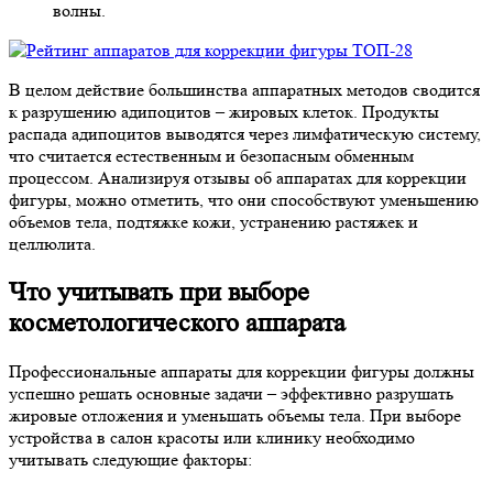
волны.
В целом действие большинства аппаратных методов сводится
к разрушению адипоцитов – жировых клеток. Продукты
распада адипоцитов выводятся через лимфатическую систему,
что считается естественным и безопасным обменным
процессом. Анализируя отзывы об аппаратах для коррекции
фигуры, можно отметить, что они способствуют уменьшению
объемов тела, подтяжке кожи, устранению растяжек и
целлюлита.
Что учитывать при выборе
косметологического аппарата
Профессиональные аппараты для коррекции фигуры должны
успешно решать основные задачи – эффективно разрушать
жировые отложения и уменьшать объемы тела. При выборе
устройства в салон красоты или клинику необходимо
учитывать следующие факторы: