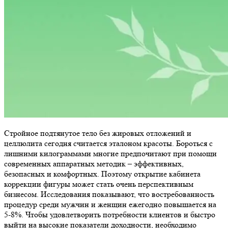
Стройное подтянутое тело без жировых отложений и
целлюлита сегодня считается эталоном красоты. Бороться с
лишними килограммами многие предпочитают при помощи
современных аппаратных методик – эффективных,
безопасных и комфортных. Поэтому открытие кабинета
коррекции фигуры может стать очень перспективным
бизнесом. Исследования показывают, что востребованность
процедур среди мужчин и женщин ежегодно повышается на
5-8%. Чтобы удовлетворить потребности клиентов и быстро
выйти на высокие показатели доходности, необходимо