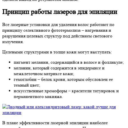
Принцип работы лазеров для эпиляции
Все лазерные установки для удаления волос работают по
принципу селективного фототермолиза – нагревания и
разрушения целевых структур под действием светового
излучения.
Целевыми структурами в толще кожи могут выступать:
пигмент меланин, содержащийся в волосе и фолликуле;
меланин, который содержится в эпидермисе и
межклеточном матриксе кожи;
гемоглобин – белок крови, которым обусловлен ее
темный цвет;
искусственные хромофоры – красители татуировок и
перманентного макияжа.
В плане эффективности лазерной эпиляции наиболее