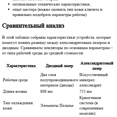
оптимальные технические характеристики;
опыт мастера (важно оценить тип кожи клиента и
правильно подобрать параметры работы).
Сравнительный анализ
В этой таблице собраны характеристики устройств, которые
помогут понять разницу между александритовым лазером и
диодным. Сравниваем эпиляторы по основным параметрам –
от типа рабочей среды до средней стоимости.
Александритовый
Характеристика
Диодный лазер
лазер
Два слоя
Искусственный
Рабочая среда
полупроводникового
минерал
материала (диоды)
александрит
Длина волны
808 нм
755 нм
Криогенная
Тип охлаждения
система (в
Элементы Пельтье
кожи
современных
моделях)