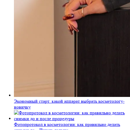
Экономный старт: какой аппарат выбрать косметологу-
новичку
Фотопротокол в косметологии: как правильно делать