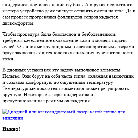
эпидермиса, доставляя пациенту боль. А в руках неопытного
мастера устройство даже рискует оставить ожоги на теле. Да и
сам процесс прогревания фолликулов сопровождается
дискомфортом.
Чтобы процедура была безопасной и безболезненной,
требуется качественное охлаждение кожи в момент подачи
лучей. Отличия между диодным и александритовым лазерами
будут заключаться в технологиях снижения чувствительности
кожи.
В диодных установках эту задачу выполняют элементы
Пельтье. Они берут на себя часть тепла, охлаждая наконечник
и создавая комфортную по ощущениям температуру.
Температурные показатели косметолог может регулировать
вручную. Некоторые лазеры поддерживают
предустановленные режимы охлаждения.
Важно!