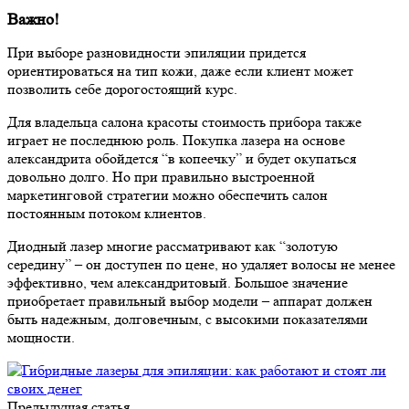
Важно!
При выборе разновидности эпиляции придется
ориентироваться на тип кожи, даже если клиент может
позволить себе дорогостоящий курс.
Для владельца салона красоты стоимость прибора также
играет не последнюю роль. Покупка лазера на основе
александрита обойдется “в копеечку” и будет окупаться
довольно долго. Но при правильно выстроенной
маркетинговой стратегии можно обеспечить салон
постоянным потоком клиентов.
Диодный лазер многие рассматривают как “золотую
середину” – он доступен по цене, но удаляет волосы не менее
эффективно, чем александритовый. Большое значение
приобретает правильный выбор модели – аппарат должен
быть надежным, долговечным, с высокими показателями
мощности.
Предыдущая статья