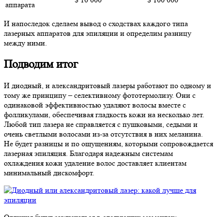
аппарата
И напоследок сделаем вывод о сходствах каждого типа
лазерных аппаратов для эпиляции и определим разницу
между ними.
Подводим итог
И диодный, и александритовый лазеры работают по одному и
тому же принципу – селективному фототермолизу. Они с
одинаковой эффективностью удаляют волосы вместе с
фолликулами, обеспечивая гладкость кожи на несколько лет.
Любой тип лазера не справляется с пушковыми, седыми и
очень светлыми волосами из-за отсутствия в них меланина.
Не будет разницы и по ощущениям, которыми сопровождается
лазерная эпиляция. Благодаря надежным системам
охлаждения кожи удаление волос доставляет клиентам
минимальный дискомфорт.