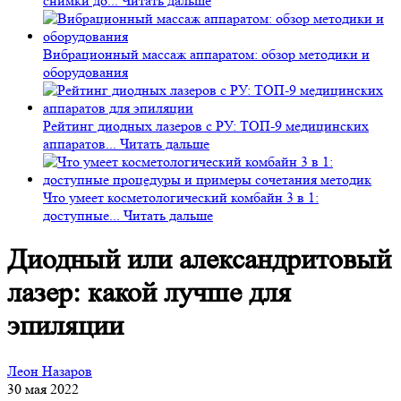
снимки до...
Читать дальше
Вибрационный массаж аппаратом: обзор методики и
оборудования
Рейтинг диодных лазеров с РУ: ТОП-9 медицинских
аппаратов...
Читать дальше
Что умеет косметологический комбайн 3 в 1:
доступные...
Читать дальше
Диодный или александритовый
лазер: какой лучше для
эпиляции
Леон Назаров
30 мая 2022