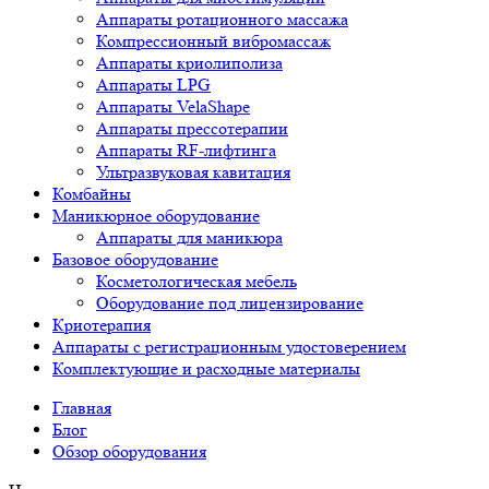
Аппараты ротационного массажа
Компрессионный вибромассаж
Аппараты криолиполиза
Аппараты LPG
Аппараты VelaShape
Аппараты прессотерапии
Аппараты RF-лифтинга
Ультразвуковая кавитация
Комбайны
Маникюрное оборудование
Аппараты для маникюра
Базовое оборудование
Косметологическая мебель
Оборудование под лицензирование
Криотерапия
Аппараты c регистрационным удостоверением
Комплектующие и расходные материалы
Главная
Блог
Обзор оборудования