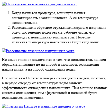
Когда начнется процедура, манипула начнет
контактировать с кожей человека. А ее температура
положительная.
Рассеивание и обратное отражение лазерного излучения
будут постепенно подогревать рабочие части, что
приведет к повышению температуры. Поэтому
истинная температура наконечника будет куда выше.
Но самое главное заключается в том, что пользователь должен
обращать внимание не на способ и мощность охлаждения
наконечника, а на способ охлаждения воды.
Все элементы Пельтье в лазерах охлаждаются водой, поэтому,
в первую очередь от температуры воды зависит
эффективность охлаждения наконечника. Чем мощнее главная
система охлаждения, тем эффективней и надежней будет
охлаждаться наконечник.