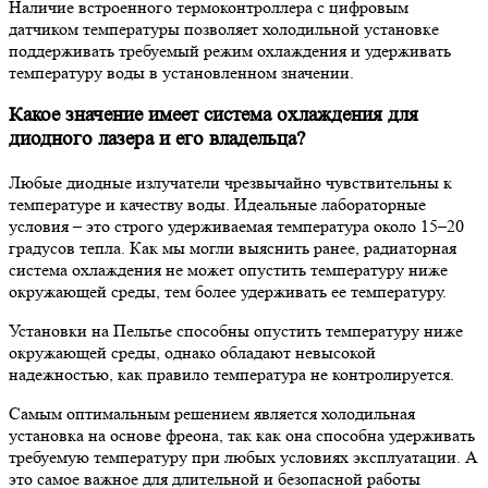
Наличие встроенного термоконтроллера с цифровым
датчиком температуры позволяет холодильной установке
поддерживать требуемый режим охлаждения и удерживать
температуру воды в установленном значении.
Какое значение имеет система охлаждения для
диодного лазера и его владельца?
Любые диодные излучатели чрезвычайно чувствительны к
температуре и качеству воды. Идеальные лабораторные
условия – это строго удерживаемая температура около 15–20
градусов тепла. Как мы могли выяснить ранее, радиаторная
система охлаждения не может опустить температуру ниже
окружающей среды, тем более удерживать ее температуру.
Установки на Пельтье способны опустить температуру ниже
окружающей среды, однако обладают невысокой
надежностью, как правило температура не контролируется.
Самым оптимальным решением является холодильная
установка на основе фреона, так как она способна удерживать
требуемую температуру при любых условиях эксплуатации. А
это самое важное для длительной и безопасной работы