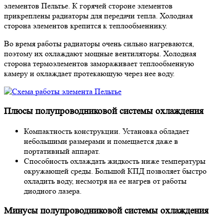
элементов Пельтье. К горячей стороне элементов
прикреплены радиаторы для передачи тепла. Холодная
сторона элементов крепится к теплообменнику.
Во время работы радиаторы очень сильно нагреваются,
поэтому их охлаждают мощные вентиляторы. Холодная
сторона термоэлементов замораживает теплообменную
камеру и охлаждает протекающую через нее воду.
Плюсы полупроводниковой системы охлаждения
Компактность конструкции. Установка обладает
небольшими размерами и помещается даже в
портативный аппарат.
Способность охлаждать жидкость ниже температуры
окружающей среды. Большой КПД позволяет быстро
охладить воду, несмотря на ее нагрев от работы
диодного лазера.
Минусы полупроводниковой системы охлаждения