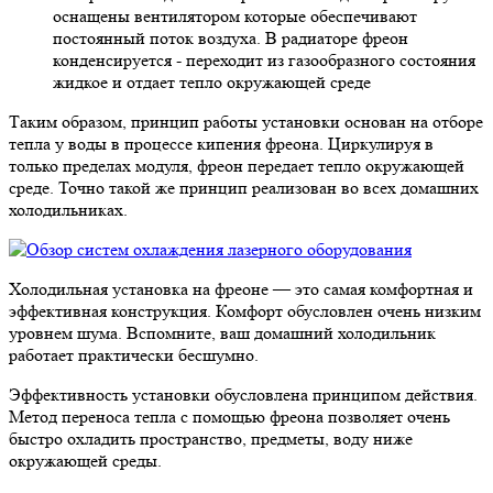
оснащены вентилятором которые обеспечивают
постоянный поток воздуха. В радиаторе фреон
конденсируется - переходит из газообразного состояния
жидкое и отдает тепло окружающей среде
Таким образом, принцип работы установки основан на отборе
тепла у воды в процессе кипения фреона. Циркулируя в
только пределах модуля, фреон передает тепло окружающей
среде. Точно такой же принцип реализован во всех домашних
холодильниках.
Холодильная установка на фреоне — это самая комфортная и
эффективная конструкция. Комфорт обусловлен очень низким
уровнем шума. Вспомните, ваш домашний холодильник
работает практически бесшумно.
Эффективность установки обусловлена принципом действия.
Метод переноса тепла с помощью фреона позволяет очень
быстро охладить пространство, предметы, воду ниже
окружающей среды.