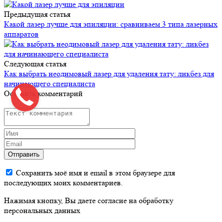
Предыдущая статья
Какой лазер лучше для эпиляции: сравниваем 3 типа лазерных
аппаратов
Следующая статья
Как выбрать неодимовый лазер для удаления тату: ликбез для
начинающего специалиста
Оставить комментарий
Отправить
Сохранить моё имя и email в этом браузере для
последующих моих комментариев.
Нажимая кнопку, Вы даете согласие на обработку
персональных данных