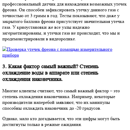
профессиональный датчик для нахождения возможных утечек
фреона. Он способен зафиксировать утечку данного газа с
точностью от 3 грамм в год. Тесты показывают, что даже у
закрытого баллона фреона присутствует значительная утечка
газа. У криоустановки же все узлы надежно
загерметизированы, и утечки газа не происходит, что мы и
продемонстрировали в видеоролике.
3. Какая фактор самый важный? Степень
охлаждение воды в аппарате или степень
охлаждения наконечника.
Многие клиенты считают, что самый важный фактор – это
степень охлаждения наконечника. Например, некоторые
производители наперебой заявляют, что их манипулы
способны охлаждать наконечник до -20 градусов.
Однако, мало кто догадывается, что эти цифры могут быть
достигнуты только в режиме ожидания.