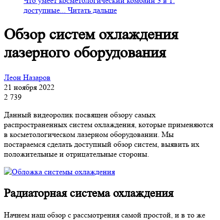
Что умеет косметологический комбайн 3 в 1:
доступные...
Читать дальше
Обзор систем охлаждения
лазерного оборудования
Леон Назаров
21 ноября 2022
2 739
Данный видеоролик посвящен обзору самых
распространенных систем охлаждения, которые применяются
в косметологическом лазерном оборудовании. Мы
постараемся сделать доступный обзор систем, выявить их
положительные и отрицательные стороны.
Радиаторная система охлаждения
Начнем наш обзор с рассмотрения самой простой, и в то же