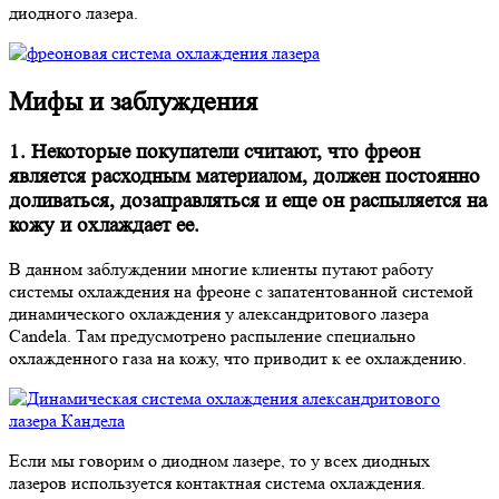
диодного лазера.
Мифы и заблуждения
1. Некоторые покупатели считают, что фреон
является расходным материалом, должен постоянно
доливаться, дозаправляться и еще он распыляется на
кожу и охлаждает ее.
В данном заблуждении многие клиенты путают работу
системы охлаждения на фреоне с запатентованной системой
динамического охлаждения у александритового лазера
Candela. Там предусмотрено распыление специально
охлажденного газа на кожу, что приводит к ее охлаждению.
Если мы говорим о диодном лазере, то у всех диодных
лазеров используется контактная система охлаждения.