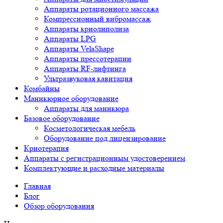
Аппараты ротационного массажа
Компрессионный вибромассаж
Аппараты криолиполиза
Аппараты LPG
Аппараты VelaShape
Аппараты прессотерапии
Аппараты RF-лифтинга
Ультразвуковая кавитация
Комбайны
Маникюрное оборудование
Аппараты для маникюра
Базовое оборудование
Косметологическая мебель
Оборудование под лицензирование
Криотерапия
Аппараты c регистрационным удостоверением
Комплектующие и расходные материалы
Главная
Блог
Обзор оборудования