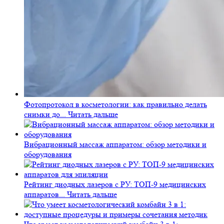
Фотопротокол в косметологии: как правильно делать
снимки до...
Читать дальше
Вибрационный массаж аппаратом: обзор методики и
оборудования
Рейтинг диодных лазеров с РУ: ТОП-9 медицинских
аппаратов...
Читать дальше