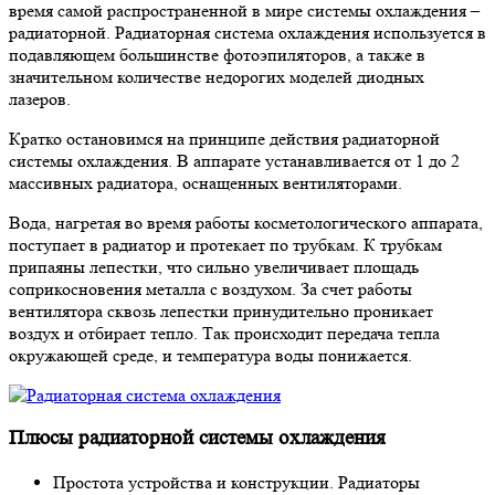
время самой распространенной в мире системы охлаждения –
радиаторной. Радиаторная система охлаждения используется в
подавляющем большинстве фотоэпиляторов, а также в
значительном количестве недорогих моделей диодных
лазеров.
Кратко остановимся на принципе действия радиаторной
системы охлаждения. В аппарате устанавливается от 1 до 2
массивных радиатора, оснащенных вентиляторами.
Вода, нагретая во время работы косметологического аппарата,
поступает в радиатор и протекает по трубкам. К трубкам
припаяны лепестки, что сильно увеличивает площадь
соприкосновения металла с воздухом. За счет работы
вентилятора сквозь лепестки принудительно проникает
воздух и отбирает тепло. Так происходит передача тепла
окружающей среде, и температура воды понижается.
Плюсы радиаторной системы охлаждения
Простота устройства и конструкции. Радиаторы