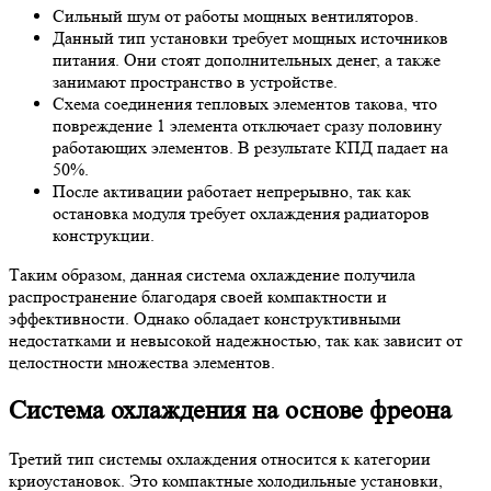
Сильный шум от работы мощных вентиляторов.
Данный тип установки требует мощных источников
питания. Они стоят дополнительных денег, а также
занимают пространство в устройстве.
Схема соединения тепловых элементов такова, что
повреждение 1 элемента отключает сразу половину
работающих элементов. В результате КПД падает на
50%.
После активации работает непрерывно, так как
остановка модуля требует охлаждения радиаторов
конструкции.
Таким образом, данная система охлаждение получила
распространение благодаря своей компактности и
эффективности. Однако обладает конструктивными
недостатками и невысокой надежностью, так как зависит от
целостности множества элементов.
Система охлаждения на основе фреона
Третий тип системы охлаждения относится к категории
криоустановок. Это компактные холодильные установки,