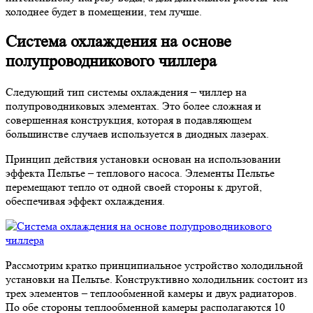
холоднее будет в помещении, тем лучше.
Система охлаждения на основе
полупроводникового чиллера
Следующий тип системы охлаждения – чиллер на
полупроводниковых элементах. Это более сложная и
совершенная конструкция, которая в подавляющем
большинстве случаев используется в диодных лазерах.
Принцип действия установки основан на использовании
эффекта Пельтье – теплового насоса. Элементы Пельтье
перемещают тепло от одной своей стороны к другой,
обеспечивая эффект охлаждения.
Рассмотрим кратко принципиальное устройство холодильной
установки на Пельтье. Конструктивно холодильник состоит из
трех элементов – теплообменной камеры и двух радиаторов.
По обе стороны теплообменной камеры располагаются 10