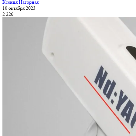
Ксения Нагорная
10 октября 2023
2 226