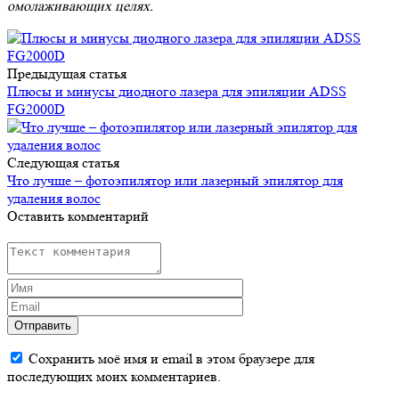
омолаживающих целях.
Предыдущая статья
Плюсы и минусы диодного лазера для эпиляции ADSS
FG2000D
Следующая статья
Что лучше – фотоэпилятор или лазерный эпилятор для
удаления волос
Оставить комментарий
Отправить
Сохранить моё имя и email в этом браузере для
последующих моих комментариев.