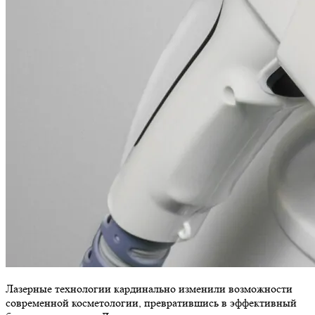
Лазерные технологии кардинально изменили возможности
современной косметологии, превратившись в эффективный