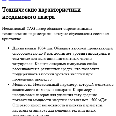
Технические характеристики
неодимового лазера
Неодимовый YAG-лазер обладает определенными
техническими параметрами, которые обусловлены составом
кристалла:
Длина волны 1064 nm.
Обладает высокой проникающей
способностью до 8 мм, достигает уровня гиподермы, в
том числе зон залегания пигментных частиц
татуировок. Кванты лазерных импульсов слабо
рассеиваются в различных средах, что позволяет
поддерживать высокий уровень энергии при
проведении процедур.
Мощность.
Нестабильный параметр, который меняется в
зависимости от модели аппарата. К примеру, в
неодимовых лазерах для удаления тату средние
показатели мощности энергии составляют 1500 мДж.
Оператор имеет возможность изменять параметры,
настраивая аппарат для решения тех или иных
косметических задач.