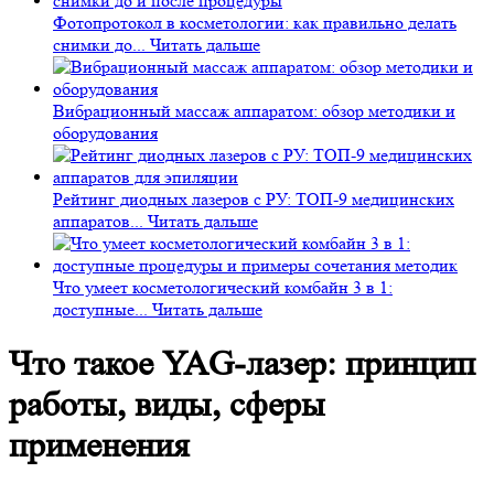
Фотопротокол в косметологии: как правильно делать
снимки до...
Читать дальше
Вибрационный массаж аппаратом: обзор методики и
оборудования
Рейтинг диодных лазеров с РУ: ТОП-9 медицинских
аппаратов...
Читать дальше
Что умеет косметологический комбайн 3 в 1:
доступные...
Читать дальше
Что такое YAG-лазер: принцип
работы, виды, сферы
применения