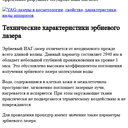
Технические характеристики эрбиевого
лазера
Эрбиевый ИАГ-лазер отличается от неодимового прежде
всего длиной волны. Данный параметр составляет 2940 нм и
обладает небольшой глубиной проникновения на уровне 1
мкм. Это обусловлено высоким коэффициентом поглощения
излучения эрбиевого лазера молекулами воды.
Вода, содержащаяся в клетках кожи и межклеточном
пространстве, мгновенно поглощает лазерные лучи,
нагревается и испаряется. При этом окружающие ткани
практически не подвергаются термическому воздействию и не
повреждаются.
Для проведения процедур имеют значение такие параметры
эрбиевого лазера: