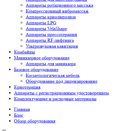
Аппараты ротационного массажа
Компрессионный вибромассаж
Аппараты криолиполиза
Аппараты LPG
Аппараты VelaShape
Аппараты прессотерапии
Аппараты RF-лифтинга
Ультразвуковая кавитация
Комбайны
Маникюрное оборудование
Аппараты для маникюра
Базовое оборудование
Косметологическая мебель
Оборудование под лицензирование
Криотерапия
Аппараты c регистрационным удостоверением
Комплектующие и расходные материалы
Главная
Блог
Обзор оборудования