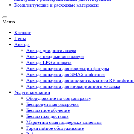
Комплектующие и расходные материалы
Меню
Каталог
Цены
Аренда
Аренда диодного лазера
Аренда неодимового лазера
Аренда LPG аппарата
Аренда аппарата для коррекции фигуры
Аренда аппарата для SMAS-лифтинга
Аренда аппарата для микроигольчатого RF-лифтин
Аренда аппарата для вибрационного массажа
Услуги компании
Оборудование по соцконтракту
Беспроцентная рассрочка
Бесплатное обучение
Бесплатная доставка
Маркетинговая поддержка клиентов
Гарантийное обслуживание