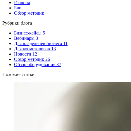
Главная
Блог
Обзор методик
Рубрики блога
Бизнес-кейсы
5
Вебинары
3
Для владельцев бизнеса
11
Для косметологов
13
Новости
12
Обзор методик
26
Обзор оборудования
37
Похожие статьи