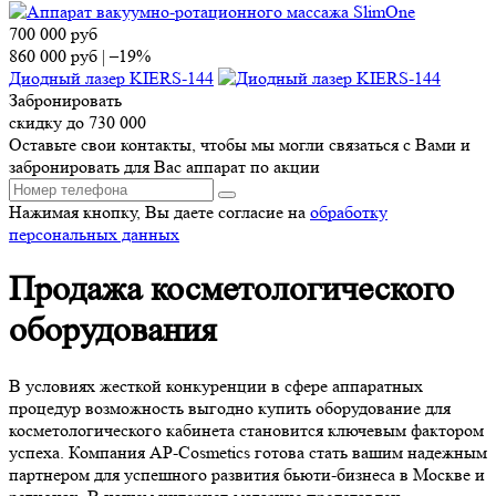
700 000
руб
860 000
руб
|
–19%
Диодный лазер KIERS-144
Забронировать
скидку до 730 000
Оставьте свои контакты, чтобы мы могли связаться с Вами и
забронировать для Вас аппарат по акции
Нажимая кнопку, Вы даете согласие на
обработку
персональных данных
Продажа косметологического
оборудования
В условиях жесткой конкуренции в сфере аппаратных
процедур возможность выгодно купить оборудование для
косметологического кабинета становится ключевым фактором
успеха. Компания AP-Cosmetics готова стать вашим надежным
партнером для успешного развития бьюти-бизнеса в Москве и