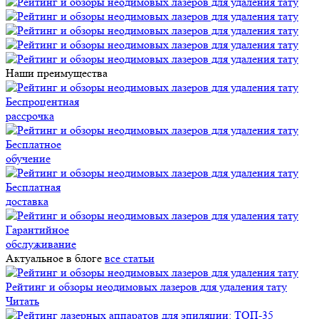
Наши преимущества
Беспроцентная
рассрочка
Бесплатное
обучение
Бесплатная
доставка
Гарантийное
обслуживание
Актуальное в блоге
все статьи
Рейтинг и обзоры неодимовых лазеров для удаления тату
Читать