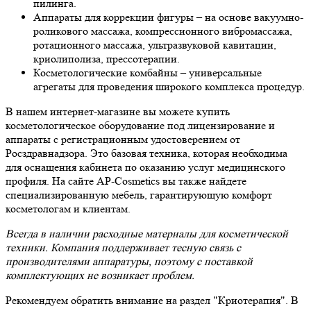
пилинга.
Аппараты для коррекции фигуры – на основе вакуумно-
роликового массажа, компрессионного вибромассажа,
ротационного массажа, ультразвуковой кавитации,
криолиполиза, прессотерапии.
Косметологические комбайны – универсальные
агрегаты для проведения широкого комплекса процедур.
В нашем интернет-магазине вы можете купить
косметологическое оборудование под лицензирование и
аппараты с регистрационным удостоверением от
Росздравнадзора. Это базовая техника, которая необходима
для оснащения кабинета по оказанию услуг медицинского
профиля. На сайте AP-Cosmetics вы также найдете
специализированную мебель, гарантирующую комфорт
косметологам и клиентам.
Всегда в наличии расходные материалы для косметической
техники. Компания поддерживает тесную связь с
производителями аппаратуры, поэтому с поставкой
комплектующих не возникает проблем.
Рекомендуем обратить внимание на раздел "Криотерапия". В