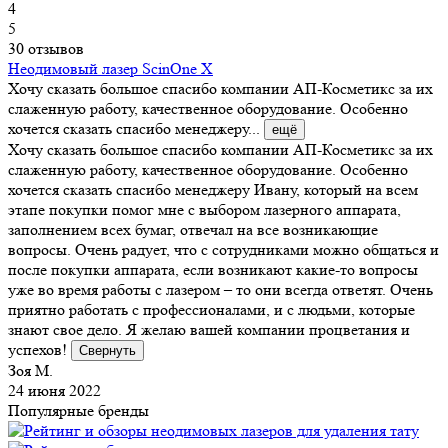
4
5
30 отзывов
Неодимовый лазер ScinOne X
Хочу сказать большое спасибо компании АП-Косметикс за их
слаженную работу, качественное оборудование. Особенно
хочется сказать спасибо менеджеру...
ещё
Хочу сказать большое спасибо компании АП-Косметикс за их
слаженную работу, качественное оборудование. Особенно
хочется сказать спасибо менеджеру Ивану, который на всем
этапе покупки помог мне с выбором лазерного аппарата,
заполнением всех бумаг, отвечал на все возникающие
вопросы. Очень радует, что с сотрудниками можно общаться и
после покупки аппарата, если возникают какие-то вопросы
уже во время работы с лазером – то они всегда ответят. Очень
приятно работать с профессионалами, и с людьми, которые
знают свое дело. Я желаю вашей компании процветания и
успехов!
Свернуть
Зоя М.
24 июня 2022
Популярные бренды