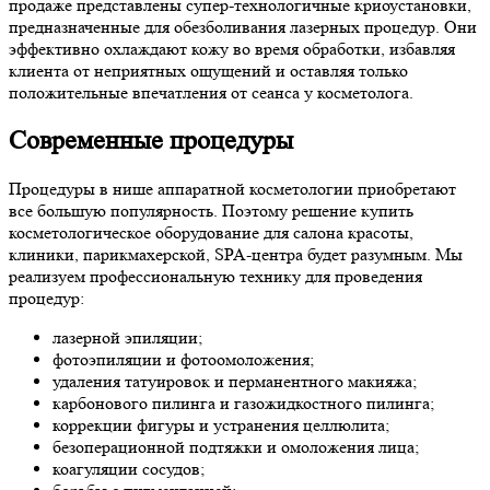
продаже представлены супер-технологичные криоустановки,
предназначенные для обезболивания лазерных процедур. Они
эффективно охлаждают кожу во время обработки, избавляя
клиента от неприятных ощущений и оставляя только
положительные впечатления от сеанса у косметолога.
Современные процедуры
Процедуры в нише аппаратной косметологии приобретают
все большую популярность. Поэтому решение купить
косметологическое оборудование для салона красоты,
клиники, парикмахерской, SPA-центра будет разумным. Мы
реализуем профессиональную технику для проведения
процедур:
лазерной эпиляции;
фотоэпиляции и фотоомоложения;
удаления татуировок и перманентного макияжа;
карбонового пилинга и газожидкостного пилинга;
коррекции фигуры и устранения целлюлита;
безоперационной подтяжки и омоложения лица;
коагуляции сосудов;