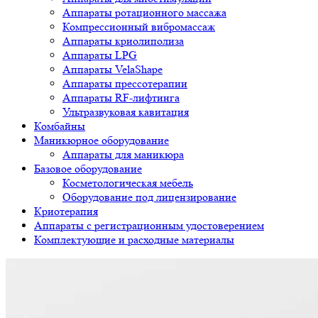
Аппараты ротационного массажа
Компрессионный вибромассаж
Аппараты криолиполиза
Аппараты LPG
Аппараты VelaShape
Аппараты прессотерапии
Аппараты RF-лифтинга
Ультразвуковая кавитация
Комбайны
Маникюрное оборудование
Аппараты для маникюра
Базовое оборудование
Косметологическая мебель
Оборудование под лицензирование
Криотерапия
Аппараты c регистрационным удостоверением
Комплектующие и расходные материалы