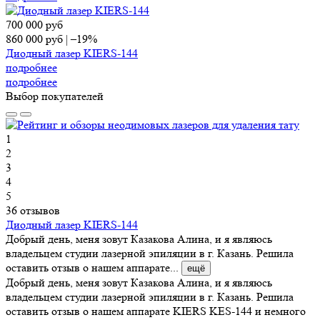
700 000
руб
860 000
руб
|
–19%
Диодный лазер KIERS-144
подробнее
подробнее
Выбор покупателей
1
2
3
4
5
36 отзывов
Диодный лазер KIERS-144
Добрый день, меня зовут Казакова Алина, и я являюсь
владельцем студии лазерной эпиляции в г. Казань. Решила
оставить отзыв о нашем аппарате...
ещё
Добрый день, меня зовут Казакова Алина, и я являюсь
владельцем студии лазерной эпиляции в г. Казань. Решила
оставить отзыв о нашем аппарате KIERS KES-144 и немного