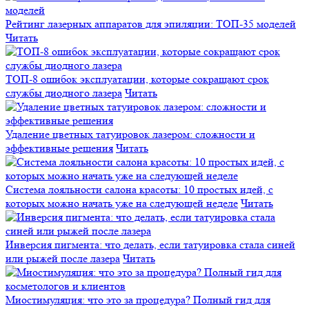
Рейтинг лазерных аппаратов для эпиляции: ТОП-35 моделей
Читать
ТОП-8 ошибок эксплуатации, которые сокращают срок
службы диодного лазера
Читать
Удаление цветных татуировок лазером: сложности и
эффективные решения
Читать
Система лояльности салона красоты: 10 простых идей, с
которых можно начать уже на следующей неделе
Читать
Инверсия пигмента: что делать, если татуировка стала синей
или рыжей после лазера
Читать
Миостимуляция: что это за процедура? Полный гид для