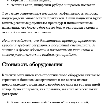
борьбы с пигментацией;
лечения акне, шлифовки рубцов и шрамов постакне.
Это самые современные методики, эффективность которых
подтверждена многолетней практикой. Ваши пациенты будут
видеть реальные результаты процедур и положительные
изменения, что будет работать во благо репутации салона и
быстрой окупаемости техники.
Не стоит забывать, что большинство процедур проводятся
курсом и требуют регулярных посещений специалиста. А
значит вы будете обеспечены постоянными клиентами и
можете рассчитывать на стабильную прибыль.
Стоимость оборудования
Клиенты магазинов косметологического оборудования часто
теряются в большом ассортименте и не всегда имеют
представление о политике ценообразования на тот или иной
товар. Цена аппаратов, как правило, зависит от нескольких
факторов:
Качество технической "начинки" – излучателей,